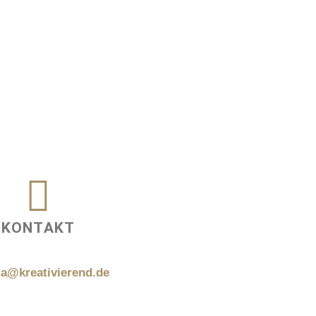
KONTAKT
la@kreativierend.de