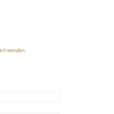
 mich wenden.