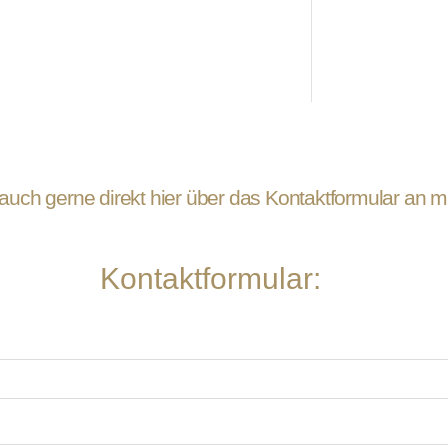
auch gerne direkt hier über das Kontaktformular an
Kontaktformular: