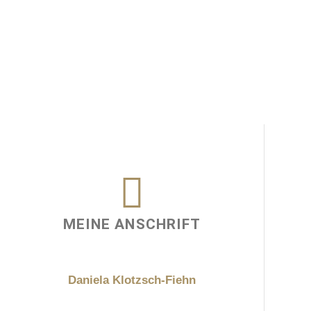
MEINE ANSCHRIFT
Daniela Klotzsch-Fiehn