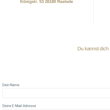
Königstr. 53 26180 Rastede
Du kannst dich 
Dein Name
Deine E-Mail-Adresse