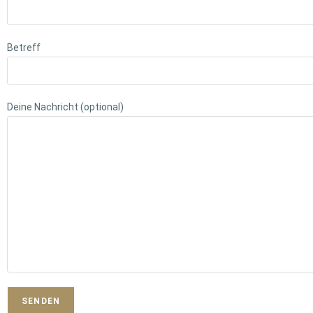
Betreff
Deine Nachricht (optional)