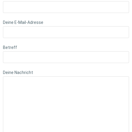
Deine E-Mail-Adresse
Betreff
Deine Nachricht