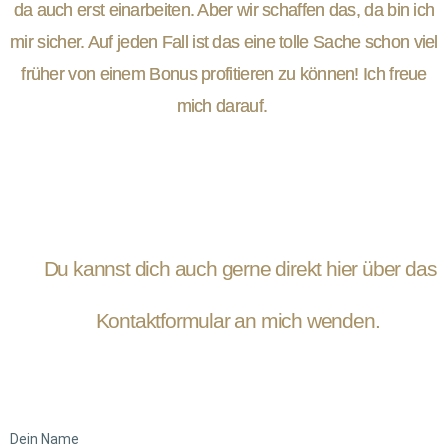
da auch erst einarbeiten. Aber wir schaffen das, da bin ich
mir sicher. Auf jeden Fall ist das eine tolle Sache schon viel
früher von einem Bonus profitieren zu können! Ich freue
mich darauf.
Du kannst dich auch gerne direkt hier über das
Kontaktformular an mich wenden.
Dein Name