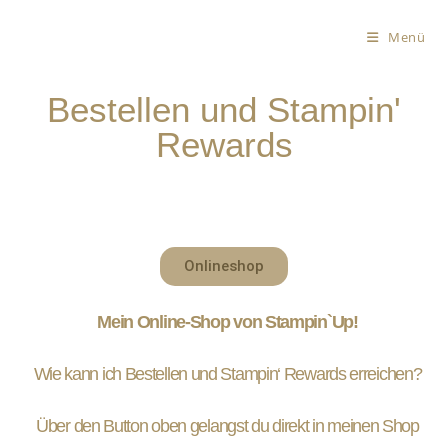
Menü
Bestellen und Stampin'
Rewards
Onlineshop
Mein Online-Shop von Stampin`Up!
Wie kann ich Bestellen und Stampin‘ Rewards erreichen?
Über den Button oben gelangst du direkt in meinen Shop