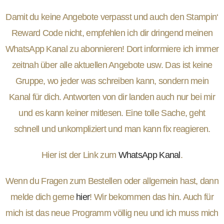
Damit du keine Angebote verpasst und auch den Stampin‘
Reward Code nicht, empfehlen ich dir dringend meinen
WhatsApp Kanal zu abonnieren! Dort informiere ich immer
zeitnah über alle aktuellen Angebote usw. Das ist keine
Gruppe, wo jeder was schreiben kann, sondern mein
Kanal für dich. Antworten von dir landen auch nur bei mir
und es kann keiner mitlesen. Eine tolle Sache, geht
schnell und unkompliziert und man kann fix reagieren.
Hier ist der Link zum
WhatsApp Kanal
.
Wenn du Fragen zum Bestellen oder allgemein hast, dann
melde dich gerne
hier
! Wir bekommen das hin. Auch für
mich ist das neue Programm völlig neu und ich muss mich