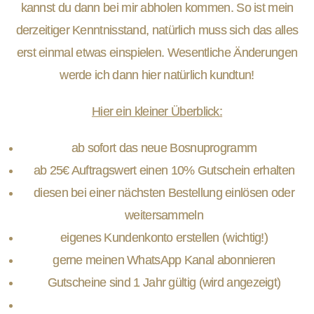
kannst du dann bei mir abholen kommen. So ist mein
derzeitiger Kenntnisstand, natürlich muss sich das alles
erst einmal etwas einspielen. Wesentliche Änderungen
werde ich dann hier natürlich kundtun!
Hier ein kleiner Überblick:
ab sofort das neue Bosnuprogramm
ab 25€ Auftragswert einen 10% Gutschein erhalten
diesen bei einer nächsten Bestellung einlösen oder
weitersammeln
eigenes Kundenkonto erstellen (wichtig!)
gerne meinen WhatsApp Kanal abonnieren
Gutscheine sind 1 Jahr gültig (wird angezeigt)