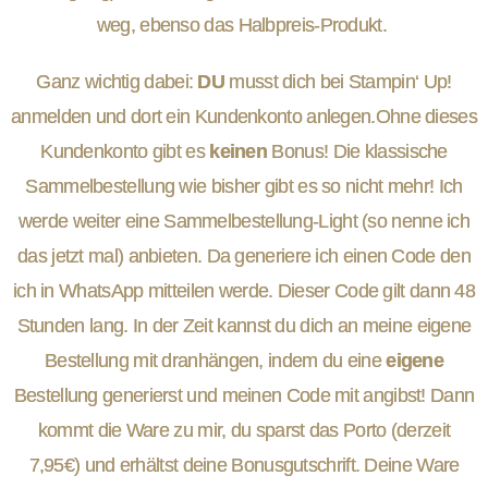
weg, ebenso das Halbpreis-Produkt.
Ganz wichtig dabei:
DU
musst dich bei Stampin‘ Up!
anmelden und dort ein Kundenkonto anlegen.Ohne dieses
Kundenkonto gibt es
keinen
Bonus! Die klassische
Sammelbestellung wie bisher gibt es so nicht mehr! Ich
werde weiter eine Sammelbestellung-Light (so nenne ich
das jetzt mal) anbieten. Da generiere ich einen Code den
ich in WhatsApp mitteilen werde. Dieser Code gilt dann 48
Stunden lang. In der Zeit kannst du dich an meine eigene
Bestellung mit dranhängen, indem du eine
eigene
Bestellung generierst und meinen Code mit angibst! Dann
kommt die Ware zu mir, du sparst das Porto (derzeit
7,95€) und erhältst deine Bonusgutschrift. Deine Ware