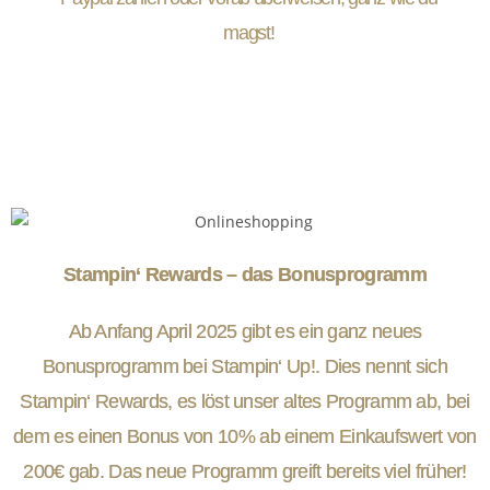
magst!
Stampin‘ Rewards – das Bonusprogramm
Ab Anfang April 2025 gibt es ein ganz neues
Bonusprogramm bei Stampin‘ Up!. Dies nennt sich
Stampin‘ Rewards, es löst unser altes Programm ab, bei
dem es einen Bonus von 10% ab einem Einkaufswert von
200€ gab. Das neue Programm greift bereits viel früher!