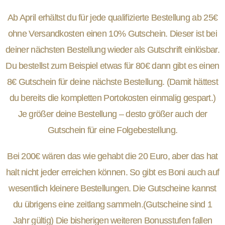
Ab April erhältst du für jede qualifizierte Bestellung ab 25€
ohne Versandkosten einen 10% Gutschein. Dieser ist bei
deiner nächsten Bestellung wieder als Gutschrift einlösbar.
Du bestellst zum Beispiel etwas für 80€ dann gibt es einen
8€ Gutschein für deine nächste Bestellung. (Damit hättest
du bereits die kompletten Portokosten einmalig gespart.)
Je größer deine Bestellung – desto größer auch der
Gutschein für eine Folgebestellung.
Bei 200€ wären das wie gehabt die 20 Euro, aber das hat
halt nicht jeder erreichen können. So gibt es Boni auch auf
wesentlich kleinere Bestellungen. Die Gutscheine kannst
du übrigens eine zeitlang sammeln.(Gutscheine sind 1
Jahr gültig) Die bisherigen weiteren Bonusstufen fallen