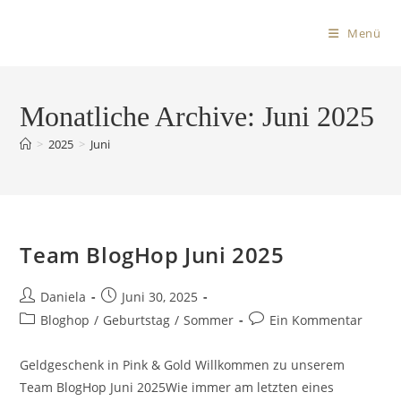
Menü
Monatliche Archive: Juni 2025
>
2025
>
Juni
Team BlogHop Juni 2025
Daniela
Juni 30, 2025
Bloghop
/
Geburtstag
/
Sommer
Ein Kommentar
Geldgeschenk in Pink & Gold Willkommen zu unserem
Team BlogHop Juni 2025Wie immer am letzten eines