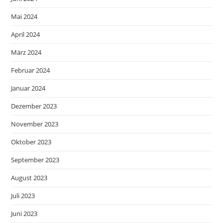
Mai 2024
April 2024
März 2024
Februar 2024
Januar 2024
Dezember 2023
November 2023
Oktober 2023
September 2023
August 2023
Juli 2023
Juni 2023