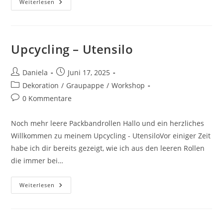
Weiterlesen
Upcycling – Utensilo
Daniela
Juni 17, 2025
Dekoration
/
Graupappe
/
Workshop
0 Kommentare
Noch mehr leere Packbandrollen Hallo und ein herzliches
Willkommen zu meinem Upcycling - UtensiloVor einiger Zeit
habe ich dir bereits gezeigt, wie ich aus den leeren Rollen
die immer bei…
Weiterlesen