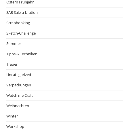
Ostern Frühjahr
SAB Sale-a-bration
Scrapbooking
Sketch-Challenge
Sommer
Tipps & Techniken
Trauer
Uncategorized
Verpackungen
Watch me Craft
Weihnachten
Winter
Workshop