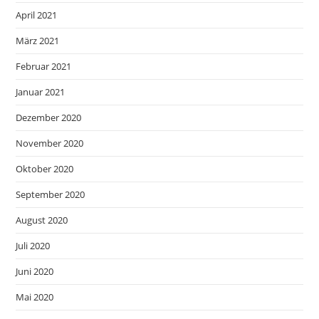
April 2021
März 2021
Februar 2021
Januar 2021
Dezember 2020
November 2020
Oktober 2020
September 2020
August 2020
Juli 2020
Juni 2020
Mai 2020