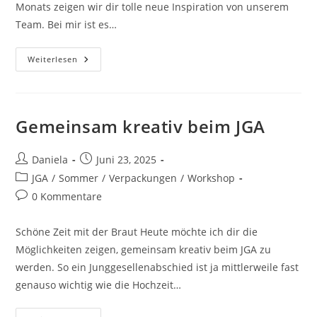
Monats zeigen wir dir tolle neue Inspiration von unserem
Team. Bei mir ist es…
Weiterlesen
Gemeinsam kreativ beim JGA
Daniela
Juni 23, 2025
JGA
/
Sommer
/
Verpackungen
/
Workshop
0 Kommentare
Schöne Zeit mit der Braut Heute möchte ich dir die
Möglichkeiten zeigen, gemeinsam kreativ beim JGA zu
werden. So ein Junggesellenabschied ist ja mittlerweile fast
genauso wichtig wie die Hochzeit…