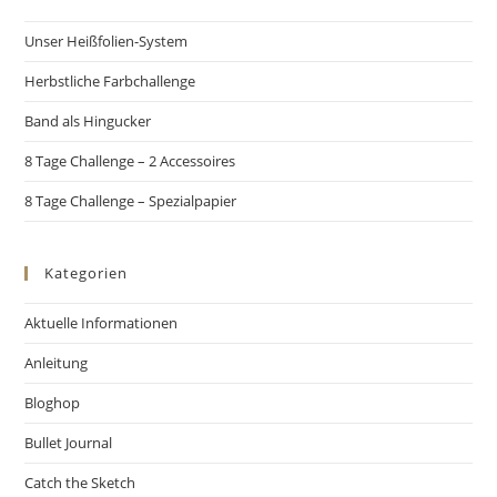
Unser Heißfolien-System
Herbstliche Farbchallenge
Band als Hingucker
8 Tage Challenge – 2 Accessoires
8 Tage Challenge – Spezialpapier
Kategorien
Aktuelle Informationen
Anleitung
Bloghop
Bullet Journal
Catch the Sketch