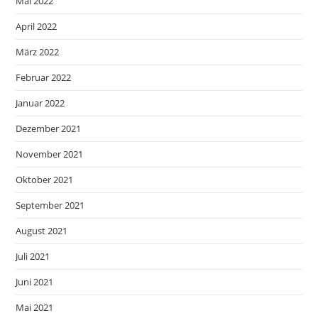
Mai 2022
April 2022
März 2022
Februar 2022
Januar 2022
Dezember 2021
November 2021
Oktober 2021
September 2021
August 2021
Juli 2021
Juni 2021
Mai 2021