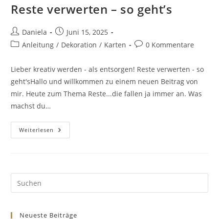
Reste verwerten – so geht’s
Daniela
Juni 15, 2025
Anleitung
/
Dekoration
/
Karten
0 Kommentare
Lieber kreativ werden - als entsorgen! Reste verwerten - so
geht'sHallo und willkommen zu einem neuen Beitrag von
mir. Heute zum Thema Reste...die fallen ja immer an. Was
machst du…
Weiterlesen
Neueste Beiträge