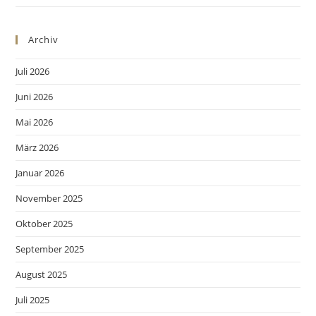
Archiv
Juli 2026
Juni 2026
Mai 2026
März 2026
Januar 2026
November 2025
Oktober 2025
September 2025
August 2025
Juli 2025