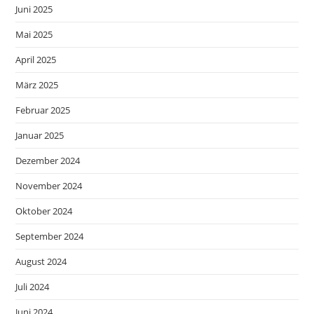
Juni 2025
Mai 2025
April 2025
März 2025
Februar 2025
Januar 2025
Dezember 2024
November 2024
Oktober 2024
September 2024
August 2024
Juli 2024
Juni 2024