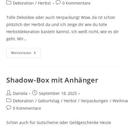
Dekoration
/
Herbst
0 Kommentare
Tolle Dekoidee oder auch Verpackung! Wow, da ist schon
plötzlich der Herbst da und ich zeige dir wie du tolle
Herbstdekoration basteln kannst. Ich weiß nicht, wie es dir
geht. Mir…
Weiterlesen
Shadow-Box mit Anhänger
Daniela
September 18, 2025
Dekoration
/
Geburtstag
/
Herbst
/
Verpackungen
/
Weihna
0 Kommentare
Schön auch für Gutscheine oder Geldgeschenke Heute