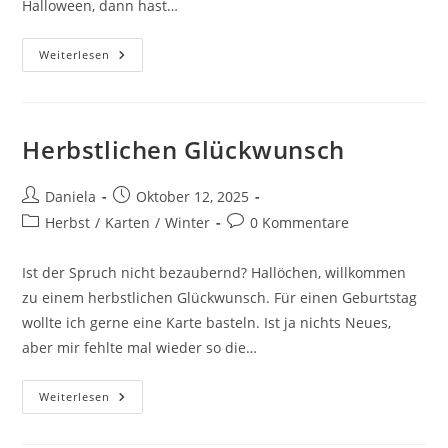
Halloween, dann hast…
Weiterlesen
Herbstlichen Glückwunsch
Daniela
Oktober 12, 2025
Herbst
/
Karten
/
Winter
0 Kommentare
Ist der Spruch nicht bezaubernd? Hallöchen, willkommen
zu einem herbstlichen Glückwunsch. Für einen Geburtstag
wollte ich gerne eine Karte basteln. Ist ja nichts Neues,
aber mir fehlte mal wieder so die…
Weiterlesen