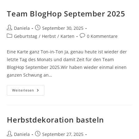
Team BlogHop September 2025
Daniela
September 30, 2025
Geburtstag
/
Herbst
/
Karten
0 Kommentare
Eine Karte ganz Ton-in-Ton Ja, genau heute ist wieder der
letzte Tag des Monats und damit Zeit für den Team
BlogHop September 2025.Wir haben wieder einmal einen
ganzen Schwung an…
Weiterlesen
Herbstdekoration basteln
Daniela
September 27, 2025