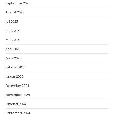
September 2025
August 2025
Juli 2025
Juni 2025
Mai 2025
April 2025
März 2025
Februar 2025
Januar 2025
Dezember 2024
November 2024
Oktober 2024
September 2024