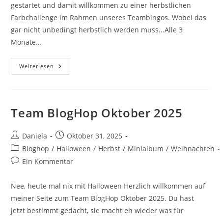
gestartet und damit willkommen zu einer herbstlichen
Farbchallenge im Rahmen unseres Teambingos. Wobei das
gar nicht unbedingt herbstlich werden muss...Alle 3
Monate…
Weiterlesen
Team BlogHop Oktober 2025
Daniela
Oktober 31, 2025
Bloghop
/
Halloween
/
Herbst
/
Minialbum
/
Weihnachten
Ein Kommentar
Nee, heute mal nix mit Halloween Herzlich willkommen auf
meiner Seite zum Team BlogHop Oktober 2025. Du hast
jetzt bestimmt gedacht, sie macht eh wieder was für