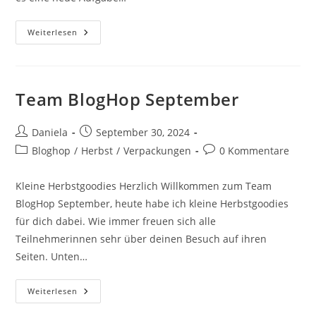
Weiterlesen
Team BlogHop September
Daniela
September 30, 2024
Bloghop
/
Herbst
/
Verpackungen
0 Kommentare
Kleine Herbstgoodies Herzlich Willkommen zum Team
BlogHop September, heute habe ich kleine Herbstgoodies
für dich dabei. Wie immer freuen sich alle
Teilnehmerinnen sehr über deinen Besuch auf ihren
Seiten. Unten…
Weiterlesen