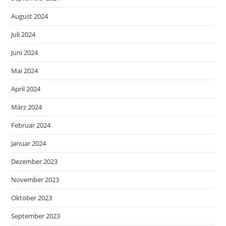
August 2024
Juli 2024
Juni 2024
Mai 2024
April 2024
März 2024
Februar 2024
Januar 2024
Dezember 2023
November 2023
Oktober 2023
September 2023