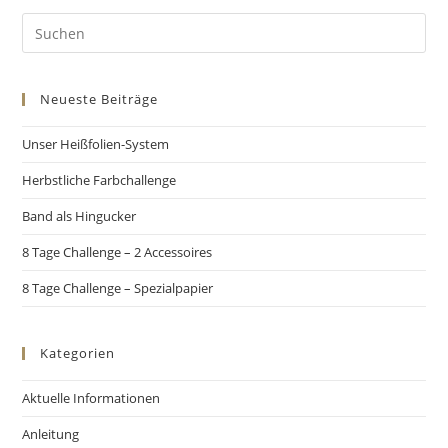
Neueste Beiträge
Unser Heißfolien-System
Herbstliche Farbchallenge
Band als Hingucker
8 Tage Challenge – 2 Accessoires
8 Tage Challenge – Spezialpapier
Kategorien
Aktuelle Informationen
Anleitung