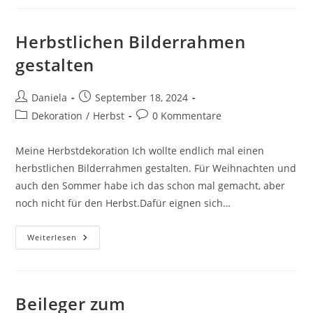
Herbstlichen Bilderrahmen
gestalten
Daniela
September 18, 2024
Dekoration
/
Herbst
0 Kommentare
Meine Herbstdekoration Ich wollte endlich mal einen
herbstlichen Bilderrahmen gestalten. Für Weihnachten und
auch den Sommer habe ich das schon mal gemacht, aber
noch nicht für den Herbst.Dafür eignen sich…
Weiterlesen
Beileger zum