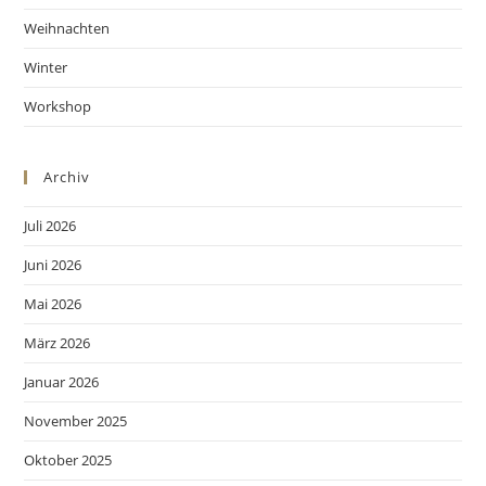
Weihnachten
Winter
Workshop
Archiv
Juli 2026
Juni 2026
Mai 2026
März 2026
Januar 2026
November 2025
Oktober 2025