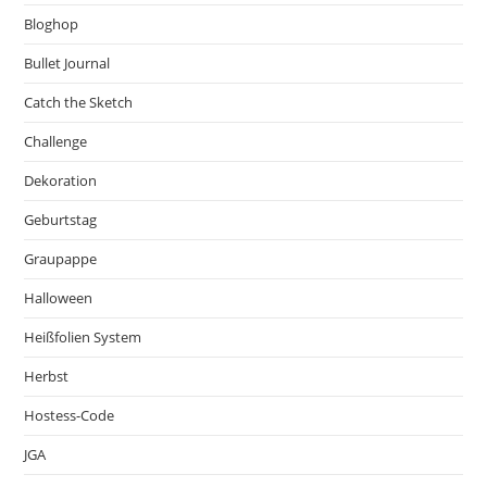
Bloghop
Bullet Journal
Catch the Sketch
Challenge
Dekoration
Geburtstag
Graupappe
Halloween
Heißfolien System
Herbst
Hostess-Code
JGA