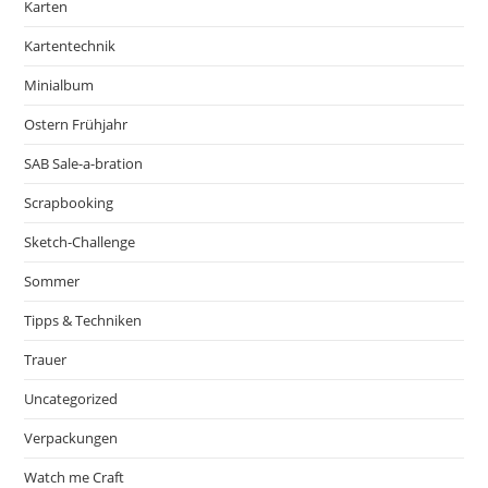
Karten
Kartentechnik
Minialbum
Ostern Frühjahr
SAB Sale-a-bration
Scrapbooking
Sketch-Challenge
Sommer
Tipps & Techniken
Trauer
Uncategorized
Verpackungen
Watch me Craft