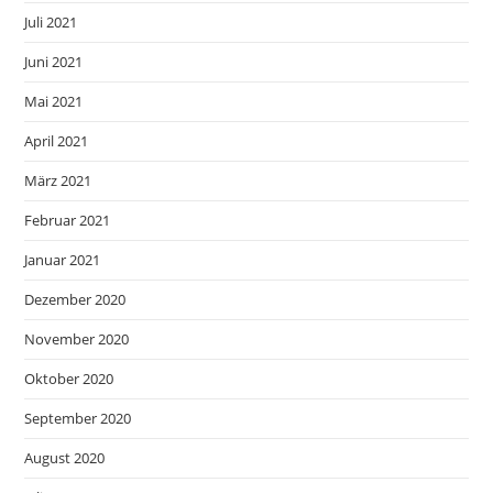
Juli 2021
Juni 2021
Mai 2021
April 2021
März 2021
Februar 2021
Januar 2021
Dezember 2020
November 2020
Oktober 2020
September 2020
August 2020