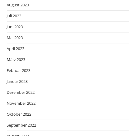
August 2023
Juli 2023
Juni 2023
Mai 2023
April 2023
März 2023
Februar 2023
Januar 2023
Dezember 2022
November 2022
Oktober 2022
September 2022