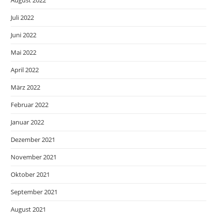
August 2022
Juli 2022
Juni 2022
Mai 2022
April 2022
März 2022
Februar 2022
Januar 2022
Dezember 2021
November 2021
Oktober 2021
September 2021
August 2021