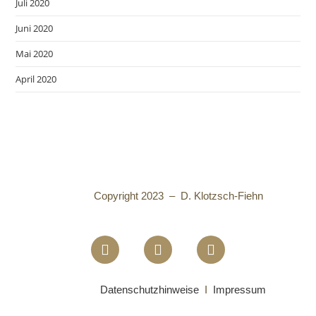
Juli 2020
Juni 2020
Mai 2020
April 2020
Copyright 2023 – D. Klotzsch-Fiehn
Datenschutzhinweise
I
Impressum