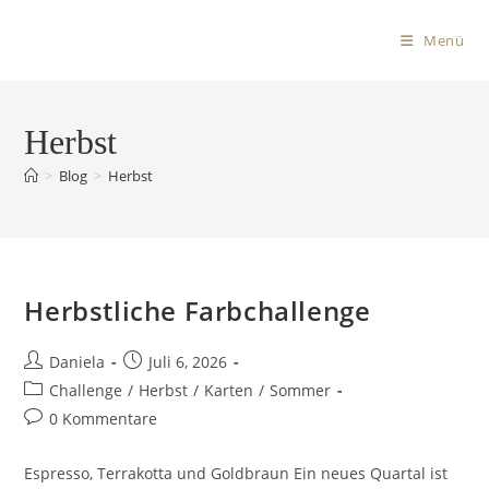
Menü
Herbst
>
Blog
>
Herbst
Herbstliche Farbchallenge
Daniela
Juli 6, 2026
Challenge
/
Herbst
/
Karten
/
Sommer
0 Kommentare
Espresso, Terrakotta und Goldbraun Ein neues Quartal ist