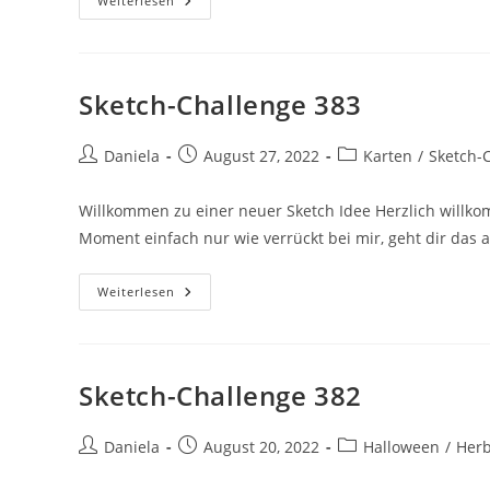
Weiterlesen
Sketch-Challenge 383
Daniela
August 27, 2022
Karten
/
Sketch-
Willkommen zu einer neuer Sketch Idee Herzlich willko
Moment einfach nur wie verrückt bei mir, geht dir das 
Weiterlesen
Sketch-Challenge 382
Daniela
August 20, 2022
Halloween
/
Herb