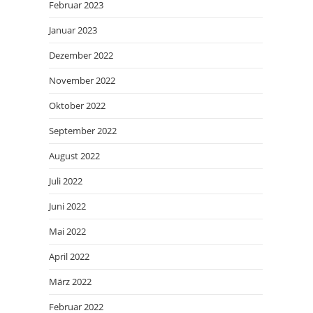
Februar 2023
Januar 2023
Dezember 2022
November 2022
Oktober 2022
September 2022
August 2022
Juli 2022
Juni 2022
Mai 2022
April 2022
März 2022
Februar 2022