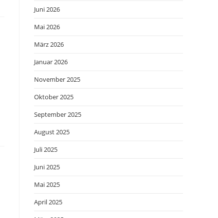
Juni 2026
Mai 2026
März 2026
Januar 2026
November 2025
Oktober 2025
September 2025
August 2025
Juli 2025
Juni 2025
Mai 2025
April 2025