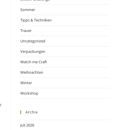
Sommer
Tipps & Techniken
Trauer
Uncategorized
Verpackungen
Watch me Craft
Weihnachten
Winter
Workshop
e
Archiv
Juli 2026