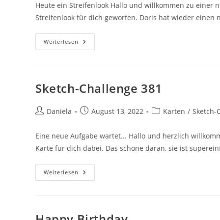
Heute ein Streifenlook Hallo und willkommen zu einer n
Streifenlook für dich geworfen. Doris hat wieder einen
Weiterlesen
Sketch-Challenge 381
Daniela
August 13, 2022
Karten
/
Sketch-
Eine neue Aufgabe wartet... Hallo und herzlich willko
Karte für dich dabei. Das schöne daran, sie ist superei
Weiterlesen
Happy Birthday