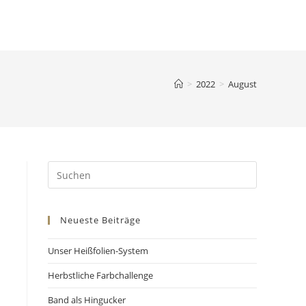
>
2022
>
August
Neueste Beiträge
Unser Heißfolien-System
Herbstliche Farbchallenge
Band als Hingucker