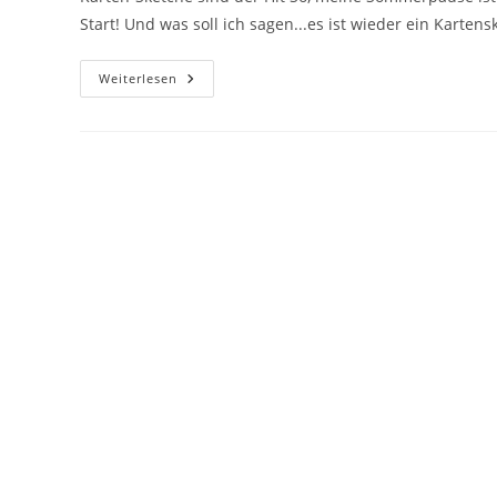
Start! Und was soll ich sagen...es ist wieder ein Kartens
Weiterlesen