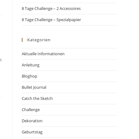
8 Tage Challenge – 2 Accessoires
8 Tage Challenge – Spezialpapier
Kategorien
Aktuelle Informationen
m
Anleitung
Bloghop
Bullet Journal
Catch the Sketch
Challenge
Dekoration
Geburtstag