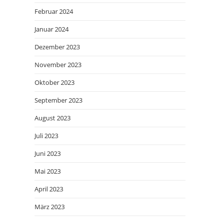
Februar 2024
Januar 2024
Dezember 2023
November 2023
Oktober 2023
September 2023
August 2023
Juli 2023
Juni 2023
Mai 2023
April 2023
März 2023