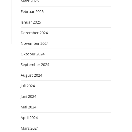
März 2025
Februar 2025
Januar 2025
Dezember 2024
November 2024
Oktober 2024
September 2024
August 2024
Juli 2024
Juni 2024
Mai 2024
April 2024
März 2024