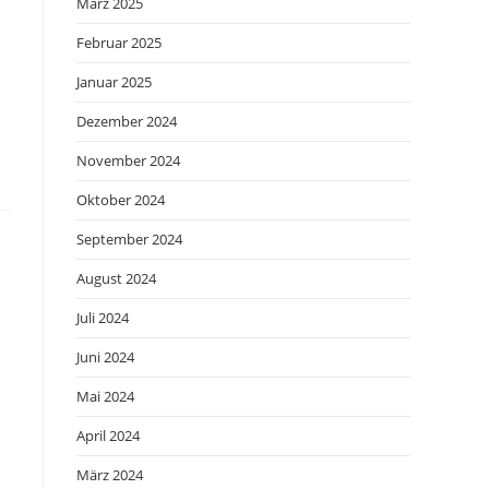
März 2025
Februar 2025
Januar 2025
Dezember 2024
November 2024
Oktober 2024
September 2024
August 2024
Juli 2024
Juni 2024
Mai 2024
April 2024
März 2024