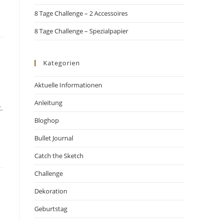
8 Tage Challenge – 2 Accessoires
8 Tage Challenge – Spezialpapier
Kategorien
Aktuelle Informationen
Anleitung
.
Bloghop
Bullet Journal
Catch the Sketch
Challenge
Dekoration
Geburtstag