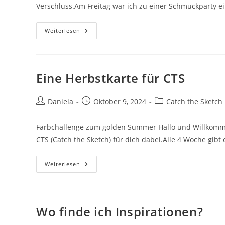
Verschluss.Am Freitag war ich zu einer Schmuckparty ei
Weiterlesen
Eine Herbstkarte für CTS
Daniela
Oktober 9, 2024
Catch the Sketch
Farbchallenge zum golden Summer Hallo und Willkomme
CTS (Catch the Sketch) für dich dabei.Alle 4 Woche gib
Weiterlesen
Wo finde ich Inspirationen?