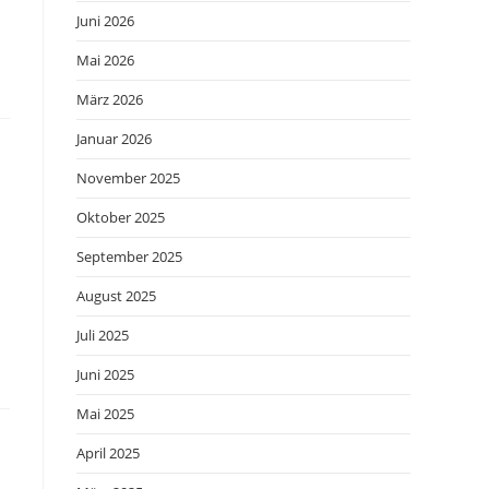
Juni 2026
Mai 2026
März 2026
Januar 2026
November 2025
Oktober 2025
September 2025
August 2025
Juli 2025
Juni 2025
Mai 2025
April 2025