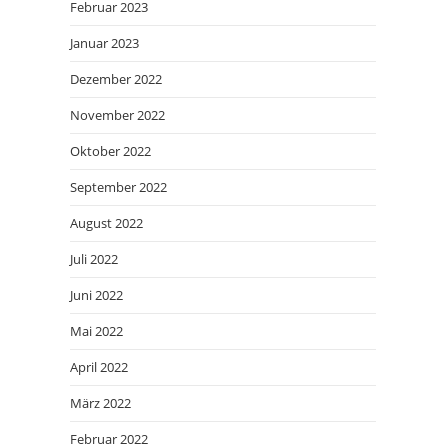
Februar 2023
Januar 2023
Dezember 2022
November 2022
Oktober 2022
September 2022
August 2022
Juli 2022
Juni 2022
Mai 2022
April 2022
März 2022
Februar 2022