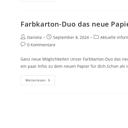
Farbkarton-Duo das neue Papi
Daniela
September 8, 2024
Aktuelle Info
0 Kommentare
Ganz neue Möglichkeiten Unser Farbkarton-Duo das neue 
ein paar Infos zu dem neuen Papier für dich.Schon als 
Weiterlesen