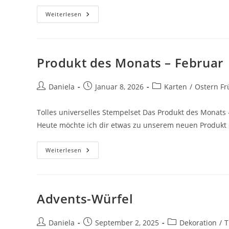
Weiterlesen
Produkt des Monats – Februar
Daniela
Januar 8, 2026
Karten
/
Ostern Fr
Tolles universelles Stempelset Das Produkt des Monats -
Heute möchte ich dir etwas zu unserem neuen Produkt
Weiterlesen
Advents-Würfel
Daniela
September 2, 2025
Dekoration
/
T