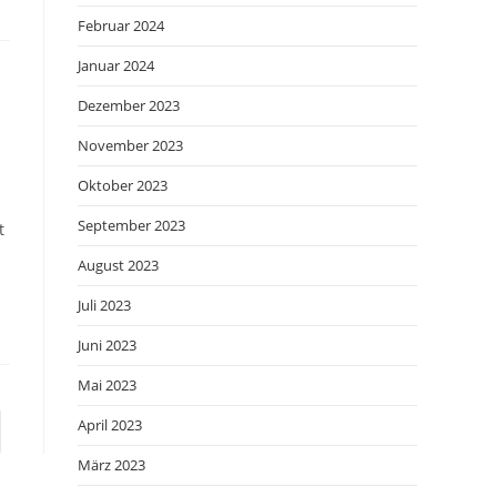
Februar 2024
Januar 2024
Dezember 2023
November 2023
Oktober 2023
September 2023
t
August 2023
Juli 2023
Juni 2023
Mai 2023
April 2023
März 2023