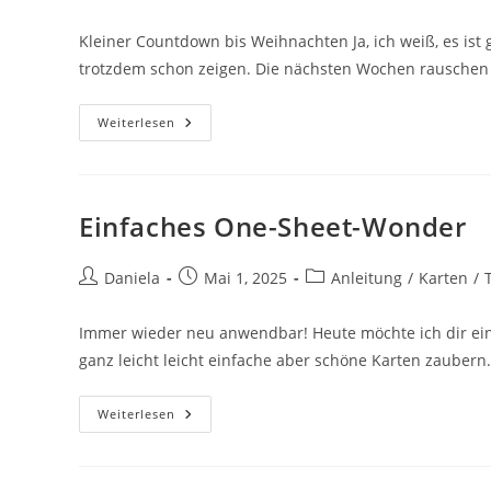
Kleiner Countdown bis Weihnachten Ja, ich weiß, es ist
trotzdem schon zeigen. Die nächsten Wochen rauschen
Weiterlesen
Einfaches One-Sheet-Wonder
Daniela
Mai 1, 2025
Anleitung
/
Karten
/
Immer wieder neu anwendbar! Heute möchte ich dir ei
ganz leicht leicht einfache aber schöne Karten zaubern. 
Weiterlesen