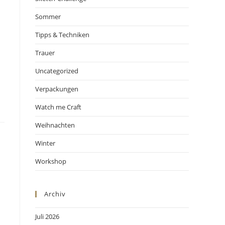
Sommer
Tipps & Techniken
Trauer
Uncategorized
Verpackungen
Watch me Craft
Weihnachten
Winter
Workshop
Archiv
Juli 2026