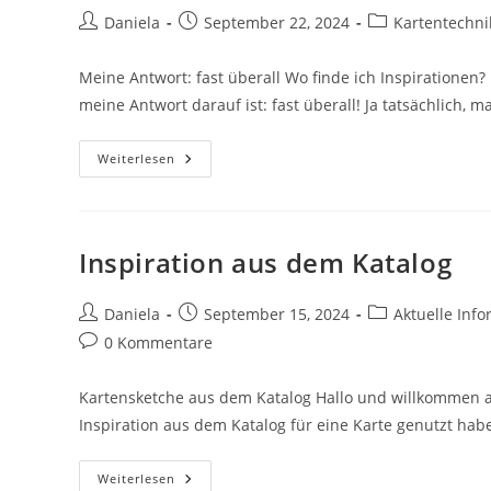
Daniela
September 22, 2024
Kartentechni
Meine Antwort: fast überall Wo finde ich Inspirationen?
meine Antwort darauf ist: fast überall! Ja tatsächlich,
Weiterlesen
Inspiration aus dem Katalog
Daniela
September 15, 2024
Aktuelle Inf
0 Kommentare
Kartensketche aus dem Katalog Hallo und willkommen au
Inspiration aus dem Katalog für eine Karte genutzt ha
Weiterlesen