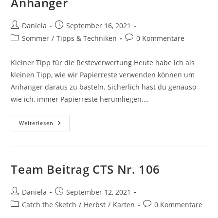
Anhänger
Daniela
September 16, 2021
Sommer
/
Tipps & Techniken
0 Kommentare
Kleiner Tipp für die Resteverwertung Heute habe ich als
kleinen Tipp, wie wir Papierreste verwenden können um
Anhänger daraus zu basteln. Sicherlich hast du genauso
wie ich, immer Papierreste herumliegen.…
Weiterlesen
Team Beitrag CTS Nr. 106
Daniela
September 12, 2021
Catch the Sketch
/
Herbst
/
Karten
0 Kommentare