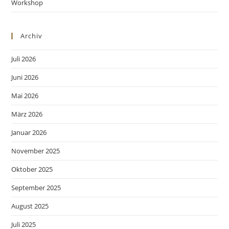
Workshop
Archiv
Juli 2026
Juni 2026
Mai 2026
März 2026
Januar 2026
November 2025
Oktober 2025
September 2025
August 2025
Juli 2025