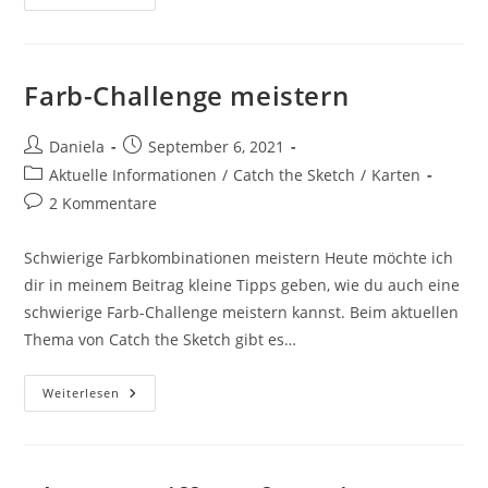
Farb-Challenge meistern
Daniela
September 6, 2021
Aktuelle Informationen
/
Catch the Sketch
/
Karten
2 Kommentare
Schwierige Farbkombinationen meistern Heute möchte ich
dir in meinem Beitrag kleine Tipps geben, wie du auch eine
schwierige Farb-Challenge meistern kannst. Beim aktuellen
Thema von Catch the Sketch gibt es…
Weiterlesen