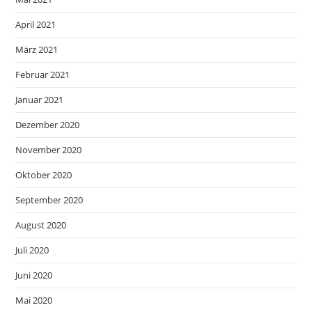
April 2021
März 2021
Februar 2021
Januar 2021
Dezember 2020
November 2020
Oktober 2020
September 2020
August 2020
Juli 2020
Juni 2020
Mai 2020