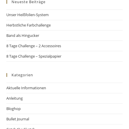
Neueste Beiträge
Unser Heißfolien-System
Herbstliche Farbchallenge
Band als Hingucker
8 Tage Challenge – 2 Accessoires
8 Tage Challenge – Spezialpapier
Kategorien
Aktuelle Informationen
Anleitung
Bloghop
Bullet Journal