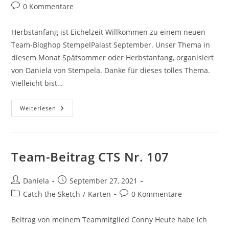
0 Kommentare
Herbstanfang ist Eichelzeit Willkommen zu einem neuen
Team-Bloghop StempelPalast September. Unser Thema in
diesem Monat Spätsommer oder Herbstanfang, organisiert
von Daniela von Stempela. Danke für dieses tolles Thema.
Vielleicht bist…
Weiterlesen
Team-Beitrag CTS Nr. 107
Daniela
September 27, 2021
Catch the Sketch
/
Karten
0 Kommentare
Beitrag von meinem Teammitglied Conny Heute habe ich