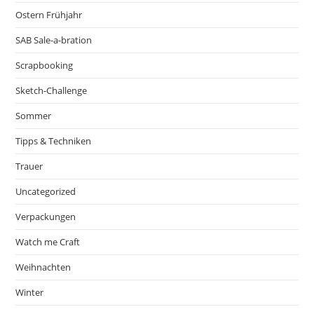
Ostern Frühjahr
SAB Sale-a-bration
Scrapbooking
Sketch-Challenge
Sommer
Tipps & Techniken
Trauer
Uncategorized
Verpackungen
Watch me Craft
Weihnachten
Winter