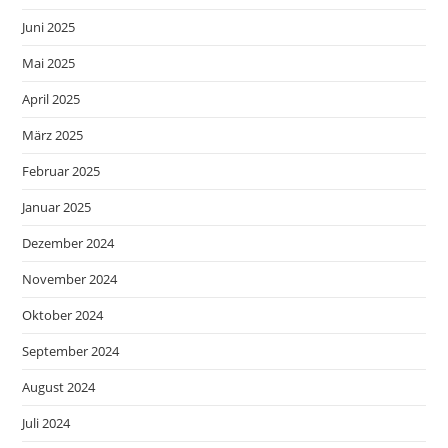
Juni 2025
Mai 2025
April 2025
März 2025
Februar 2025
Januar 2025
Dezember 2024
November 2024
Oktober 2024
September 2024
August 2024
Juli 2024