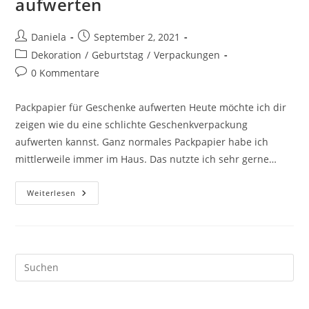
aufwerten
Daniela
September 2, 2021
Dekoration
/
Geburtstag
/
Verpackungen
0 Kommentare
Packpapier für Geschenke aufwerten Heute möchte ich dir
zeigen wie du eine schlichte Geschenkverpackung
aufwerten kannst. Ganz normales Packpapier habe ich
mittlerweile immer im Haus. Das nutzte ich sehr gerne…
Weiterlesen