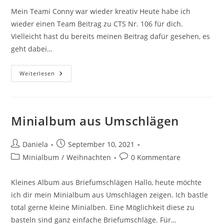
Mein Teami Conny war wieder kreativ Heute habe ich
wieder einen Team Beitrag zu CTS Nr. 106 für dich.
Vielleicht hast du bereits meinen Beitrag dafür gesehen, es
geht dabei…
Weiterlesen
Minialbum aus Umschlägen
Daniela
September 10, 2021
Minialbum
/
Weihnachten
0 Kommentare
Kleines Album aus Briefumschlägen Hallo, heute möchte
ich dir mein Minialbum aus Umschlägen zeigen. Ich bastle
total gerne kleine Minialben. Eine Möglichkeit diese zu
basteln sind ganz einfache Briefumschläge. Für…