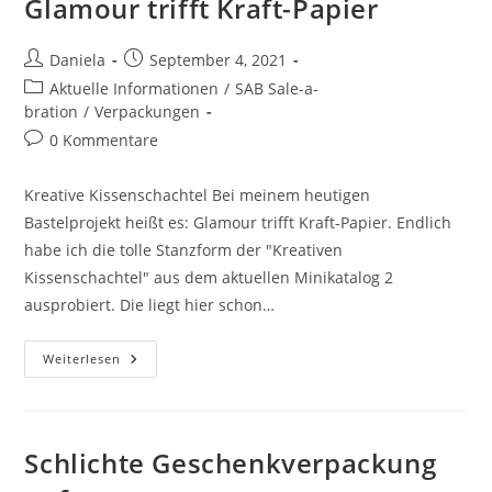
Glamour trifft Kraft-Papier
Daniela
September 4, 2021
Aktuelle Informationen
/
SAB Sale-a-
bration
/
Verpackungen
0 Kommentare
Kreative Kissenschachtel Bei meinem heutigen
Bastelprojekt heißt es: Glamour trifft Kraft-Papier. Endlich
habe ich die tolle Stanzform der "Kreativen
Kissenschachtel" aus dem aktuellen Minikatalog 2
ausprobiert. Die liegt hier schon…
Weiterlesen
Schlichte Geschenkverpackung