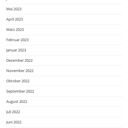
Mai 2023
April 2023
März 2023
Februar 2023
Januar 2023
Dezember 2022
November 2022
Oktober 2022
September 2022
August 2022
Juli 2022
Juni 2022