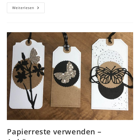
Weiterlesen
Papierreste verwenden –