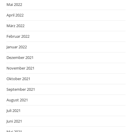
Mai 2022
April 2022
März 2022
Februar 2022
Januar 2022
Dezember 2021
November 2021
Oktober 2021
September 2021
August 2021
Juli 2021
Juni 2021
Mai 2021