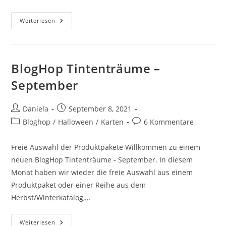
Weiterlesen
BlogHop Tintenträume –
September
Daniela
September 8, 2021
Bloghop
/
Halloween
/
Karten
6 Kommentare
Freie Auswahl der Produktpakete Willkommen zu einem
neuen BlogHop Tintenträume - September. In diesem
Monat haben wir wieder die freie Auswahl aus einem
Produktpaket oder einer Reihe aus dem
Herbst/Winterkatalog,…
Weiterlesen