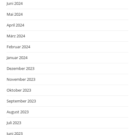
Juni 2024
Mai 2024
April 2024
März 2024
Februar 2024
Januar 2024
Dezember 2023
November 2023
Oktober 2023
September 2023
August 2023
Juli 2023
Juni 2023