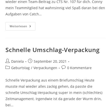
wieder einen Team-Beitrag zu CTS Nr. 107 für dich. Conny
mein Teammitglied hat wahnsinnig viel Spaß daran bei den
Aufgaben von Catch…
Weiterlesen
Schnelle Umschlag-Verpackung
Daniela
September 20, 2021
Geburtstag
/
Verpackungen
0 Kommentare
Schnelle Verpackung aus einem Briefumschlag Heute
musste mal wieder alles zackig gehen, da passte die
schnelle Umschlag-Verpackung super in mein (schlechtes)
Zeitmanagement. Irgendwie ist da gerade der Wurm drin,
bei…