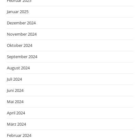
Februar 2025
Januar 2025
Dezember 2024
November 2024
Oktober 2024
September 2024
August 2024
Juli 2024
Juni 2024
Mai 2024
April 2024
März 2024
Februar 2024