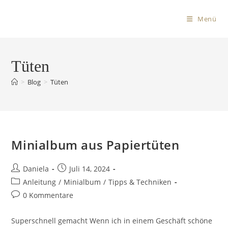
Menü
Tüten
>
Blog
>
Tüten
Minialbum aus Papiertüten
Daniela
Juli 14, 2024
Anleitung
/
Minialbum
/
Tipps & Techniken
0 Kommentare
Superschnell gemacht Wenn ich in einem Geschäft schöne