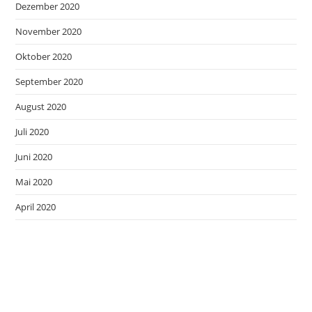
Dezember 2020
November 2020
Oktober 2020
September 2020
August 2020
Juli 2020
Juni 2020
Mai 2020
April 2020