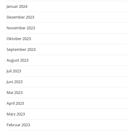
Januar 2024
Dezember 2023
November 2023
Oktober 2023
September 2023
August 2023
Juli 2023
Juni 2023
Mai 2023
April 2023
März 2023
Februar 2023