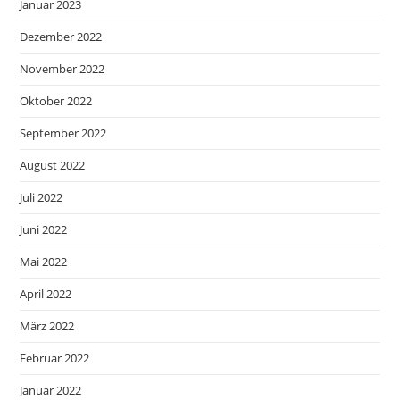
Januar 2023
Dezember 2022
November 2022
Oktober 2022
September 2022
August 2022
Juli 2022
Juni 2022
Mai 2022
April 2022
März 2022
Februar 2022
Januar 2022