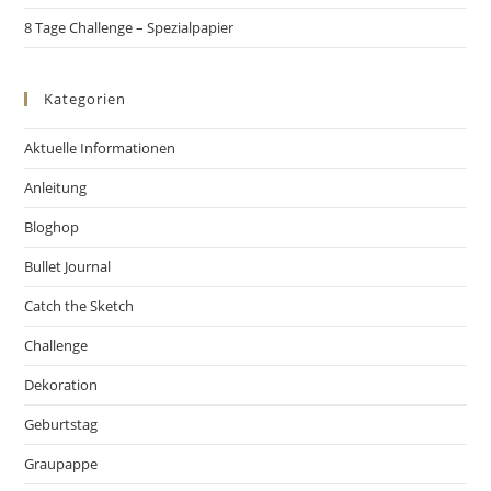
8 Tage Challenge – Spezialpapier
Kategorien
Aktuelle Informationen
Anleitung
Bloghop
Bullet Journal
Catch the Sketch
Challenge
Dekoration
Geburtstag
Graupappe