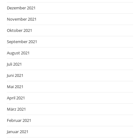
Dezember 2021
November 2021
Oktober 2021
September 2021
August 2021
Juli 2021
Juni 2021
Mai 2021
April 2021
März 2021
Februar 2021
Januar 2021