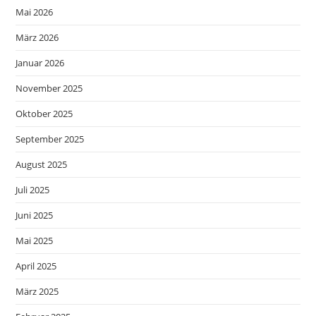
Mai 2026
März 2026
Januar 2026
November 2025
Oktober 2025
September 2025
August 2025
Juli 2025
Juni 2025
Mai 2025
April 2025
März 2025