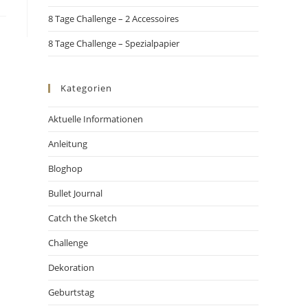
8 Tage Challenge – 2 Accessoires
8 Tage Challenge – Spezialpapier
Kategorien
Aktuelle Informationen
Anleitung
Bloghop
Bullet Journal
Catch the Sketch
Challenge
Dekoration
Geburtstag