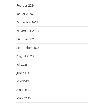
Februar 2024
Januar 2024
Dezember 2023
November 2023
Oktober 2023
September 2023
August 2023
Juli 2023
Juni 2023
Mai 2023
April 2023
März 2023