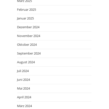
März 2025
Februar 2025
Januar 2025
Dezember 2024
November 2024
Oktober 2024
September 2024
August 2024
Juli 2024
Juni 2024
Mai 2024
April 2024
März 2024