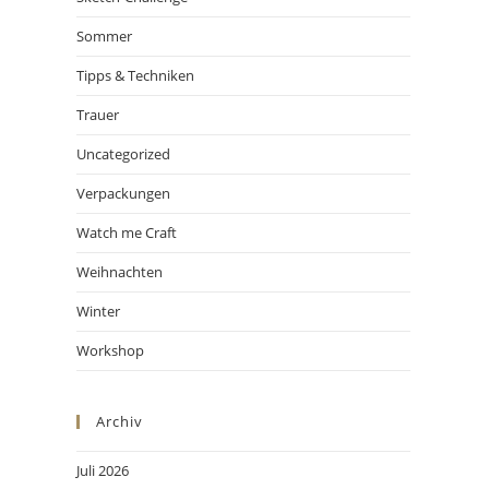
Sommer
Tipps & Techniken
Trauer
Uncategorized
Verpackungen
Watch me Craft
Weihnachten
Winter
Workshop
Archiv
Juli 2026