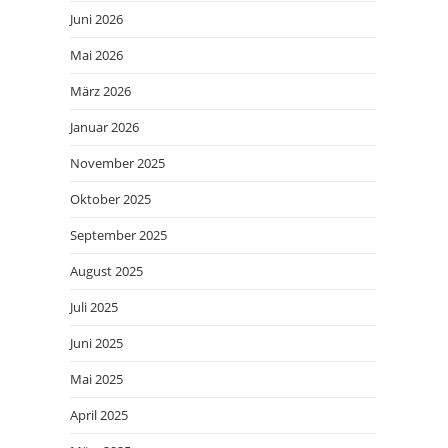
Juni 2026
Mai 2026
März 2026
Januar 2026
November 2025
Oktober 2025
September 2025
August 2025
Juli 2025
Juni 2025
Mai 2025
April 2025