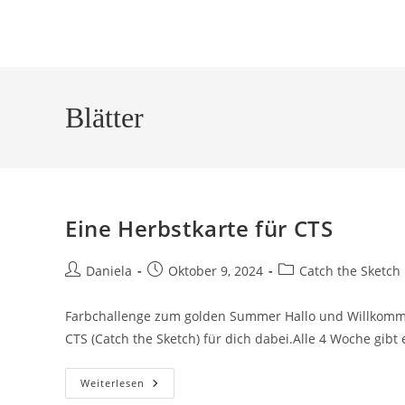
Blätter
Eine Herbstkarte für CTS
Daniela
Oktober 9, 2024
Catch the Sketch
Farbchallenge zum golden Summer Hallo und Willkomme
CTS (Catch the Sketch) für dich dabei.Alle 4 Woche gib
Weiterlesen