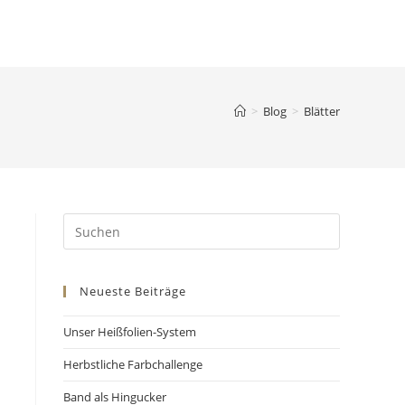
>
Blog
>
Blätter
Neueste Beiträge
Unser Heißfolien-System
Herbstliche Farbchallenge
Band als Hingucker