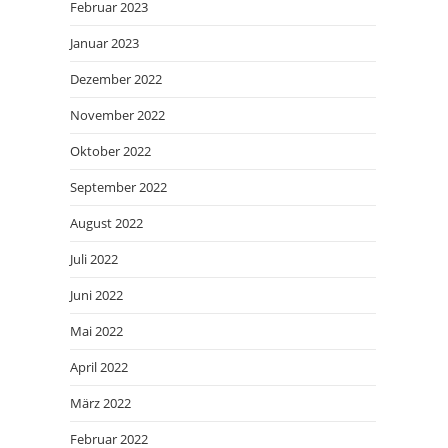
Februar 2023
Januar 2023
Dezember 2022
November 2022
Oktober 2022
September 2022
August 2022
Juli 2022
Juni 2022
Mai 2022
April 2022
März 2022
Februar 2022