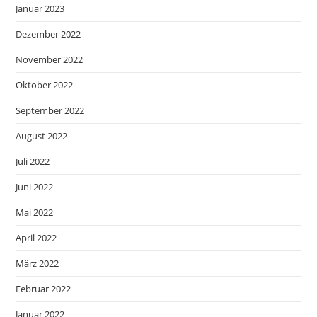
Januar 2023
Dezember 2022
November 2022
Oktober 2022
September 2022
August 2022
Juli 2022
Juni 2022
Mai 2022
April 2022
März 2022
Februar 2022
Januar 2022