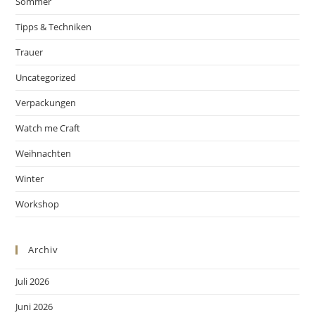
Sommer
Tipps & Techniken
Trauer
Uncategorized
Verpackungen
Watch me Craft
Weihnachten
Winter
Workshop
Archiv
Juli 2026
Juni 2026