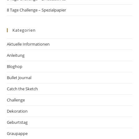
8 Tage Challenge – Spezialpapier
Kategorien
Aktuelle Informationen
Anleitung
Bloghop
Bullet Journal
Catch the Sketch
Challenge
Dekoration
Geburtstag
Graupappe