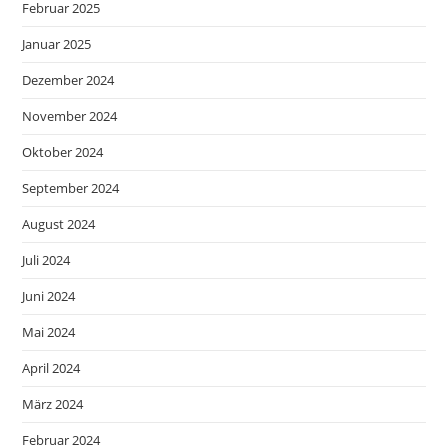
Februar 2025
Januar 2025
Dezember 2024
November 2024
Oktober 2024
September 2024
August 2024
Juli 2024
Juni 2024
Mai 2024
April 2024
März 2024
Februar 2024