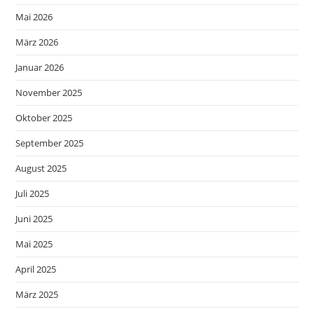
Mai 2026
März 2026
Januar 2026
November 2025
Oktober 2025
September 2025
August 2025
Juli 2025
Juni 2025
Mai 2025
April 2025
März 2025