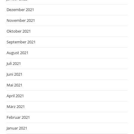
Dezember 2021
November 2021
Oktober 2021
September 2021
August 2021
Juli 2021
Juni 2021
Mai 2021
April 2021
März 2021
Februar 2021
Januar 2021