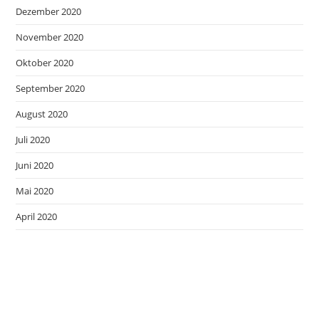
Dezember 2020
November 2020
Oktober 2020
September 2020
August 2020
Juli 2020
Juni 2020
Mai 2020
April 2020