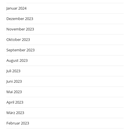
Januar 2024
Dezember 2023
November 2023
Oktober 2023
September 2023
August 2023
Juli 2023
Juni 2023
Mai 2023
April 2023
März 2023
Februar 2023