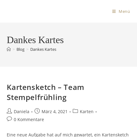
Menü
Dankes Kartes
>
Blog
>
Dankes Kartes
Kartensketch – Team
Stempelfrühling
Daniela
März 4, 2021
Karten
0 Kommentare
Eine neue Aufgabe hat auf mich gewartet, ein Kartensketch