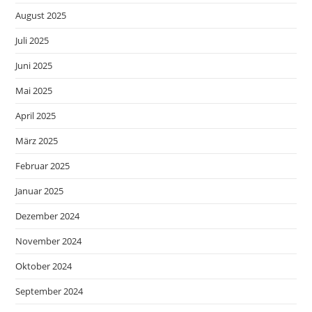
August 2025
Juli 2025
Juni 2025
Mai 2025
April 2025
März 2025
Februar 2025
Januar 2025
Dezember 2024
November 2024
Oktober 2024
September 2024