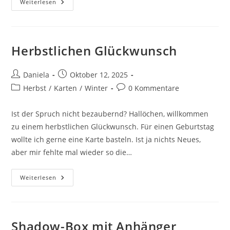
Weiterlesen
Herbstlichen Glückwunsch
Daniela
Oktober 12, 2025
Herbst
/
Karten
/
Winter
0 Kommentare
Ist der Spruch nicht bezaubernd? Hallöchen, willkommen
zu einem herbstlichen Glückwunsch. Für einen Geburtstag
wollte ich gerne eine Karte basteln. Ist ja nichts Neues,
aber mir fehlte mal wieder so die…
Weiterlesen
Shadow-Box mit Anhänger