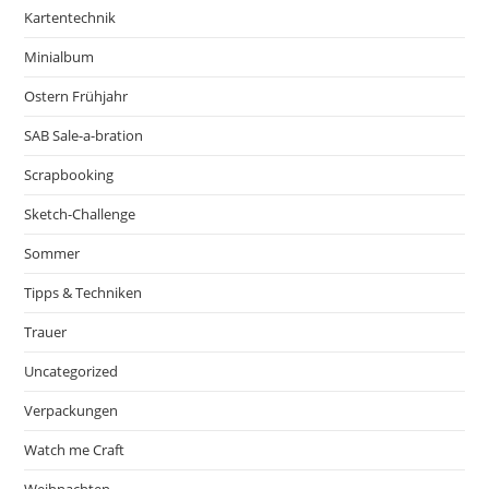
Kartentechnik
Minialbum
Ostern Frühjahr
SAB Sale-a-bration
Scrapbooking
Sketch-Challenge
Sommer
Tipps & Techniken
Trauer
Uncategorized
Verpackungen
Watch me Craft