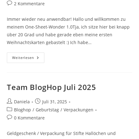
2 Kommentare
Immer wieder neu anwendbar! Hallo und willkommen zu
meinem One-Sheet-Wonder 1.0Tja, ich sitze hier bei knapp
über 20 Grad und habe gerade eben meine ersten
Weihnachtskarten gebastelt :) Ich habe…
Weiterlesen
Team BlogHop Juli 2025
Daniela
Juli 31, 2025
Bloghop
/
Geburtstag
/
Verpackungen
0 Kommentare
Geldgeschenk / Verpackung für Stifte Hallöchen und