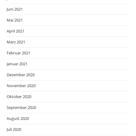
Juni 2021
Mai 2021
April 2021
März 2021
Februar 2021
Januar 2021
Dezember 2020
November 2020
Oktober 2020
September 2020
August 2020
Juli 2020