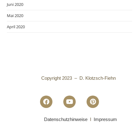
Juni 2020
Mai 2020
April 2020
Copyright 2023 – D. Klotzsch-Fiehn
Datenschutzhinweise
I
Impressum