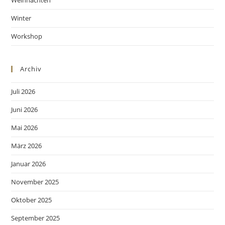
Weihnachten
Winter
Workshop
Archiv
Juli 2026
Juni 2026
Mai 2026
März 2026
Januar 2026
November 2025
Oktober 2025
September 2025