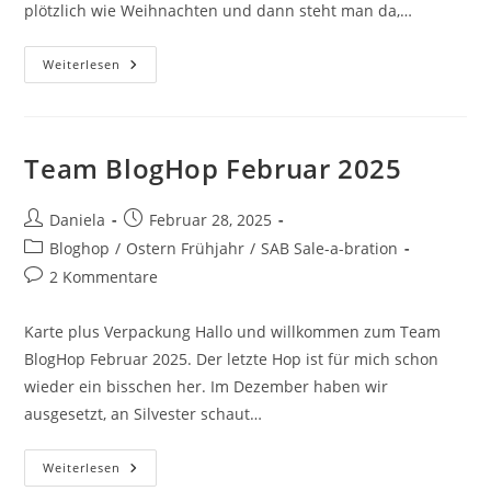
plötzlich wie Weihnachten und dann steht man da,…
Weiterlesen
Team BlogHop Februar 2025
Daniela
Februar 28, 2025
Bloghop
/
Ostern Frühjahr
/
SAB Sale-a-bration
2 Kommentare
Karte plus Verpackung Hallo und willkommen zum Team
BlogHop Februar 2025. Der letzte Hop ist für mich schon
wieder ein bisschen her. Im Dezember haben wir
ausgesetzt, an Silvester schaut…
Weiterlesen