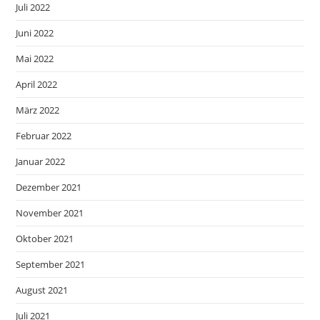
Juli 2022
Juni 2022
Mai 2022
April 2022
März 2022
Februar 2022
Januar 2022
Dezember 2021
November 2021
Oktober 2021
September 2021
August 2021
Juli 2021