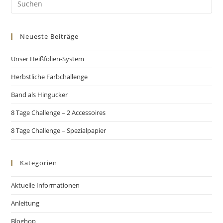
Neueste Beiträge
Unser Heißfolien-System
Herbstliche Farbchallenge
Band als Hingucker
8 Tage Challenge – 2 Accessoires
8 Tage Challenge – Spezialpapier
Kategorien
Aktuelle Informationen
Anleitung
Bloghop