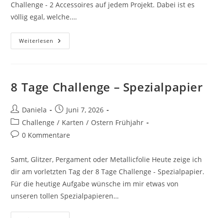
Challenge - 2 Accessoires auf jedem Projekt. Dabei ist es
völlig egal, welche.…
Weiterlesen
8 Tage Challenge – Spezialpapier
Daniela
Juni 7, 2026
Challenge
/
Karten
/
Ostern Frühjahr
0 Kommentare
Samt, Glitzer, Pergament oder Metallicfolie Heute zeige ich
dir am vorletzten Tag der 8 Tage Challenge - Spezialpapier.
Für die heutige Aufgabe wünsche im mir etwas von
unseren tollen Spezialpapieren…