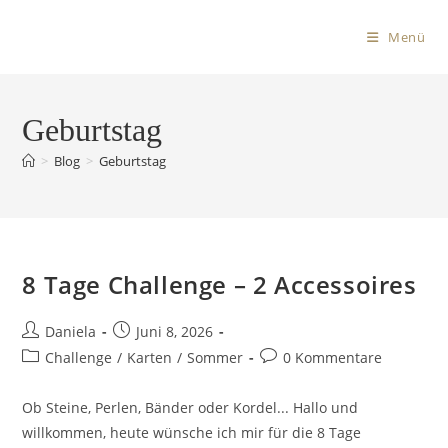
Menü
Geburtstag
>
Blog
>
Geburtstag
8 Tage Challenge – 2 Accessoires
Daniela
Juni 8, 2026
Challenge
/
Karten
/
Sommer
0 Kommentare
Ob Steine, Perlen, Bänder oder Kordel... Hallo und
willkommen, heute wünsche ich mir für die 8 Tage