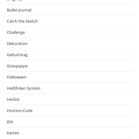
Bullet Journal
Catch the Sketch
Challenge
Dekoration
Geburtstag
Graupappe
Halloween
Heißfolien System
Herbst
Hostess-Code
JGA
Karten