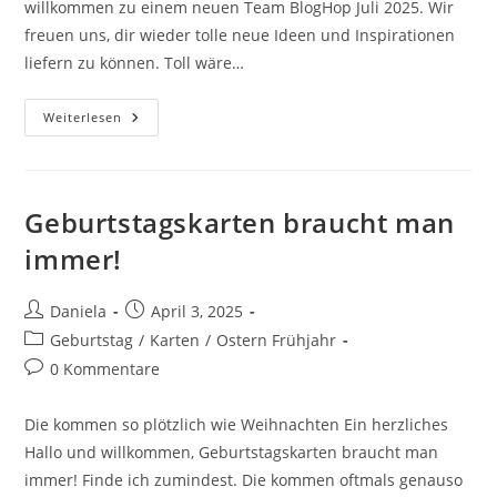
willkommen zu einem neuen Team BlogHop Juli 2025. Wir
freuen uns, dir wieder tolle neue Ideen und Inspirationen
liefern zu können. Toll wäre…
Weiterlesen
Geburtstagskarten braucht man
immer!
Daniela
April 3, 2025
Geburtstag
/
Karten
/
Ostern Frühjahr
0 Kommentare
Die kommen so plötzlich wie Weihnachten Ein herzliches
Hallo und willkommen, Geburtstagskarten braucht man
immer! Finde ich zumindest. Die kommen oftmals genauso