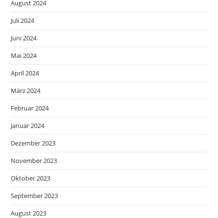
August 2024
Juli 2024
Juni 2024
Mai 2024
April 2024
März 2024
Februar 2024
Januar 2024
Dezember 2023
November 2023
Oktober 2023
September 2023
August 2023