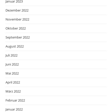
Januar 2023
Dezember 2022
November 2022
Oktober 2022
September 2022
August 2022
Juli 2022
Juni 2022
Mai 2022
April 2022
März 2022
Februar 2022
Januar 2022