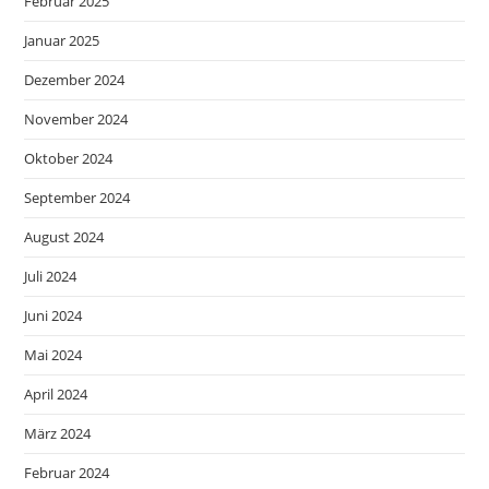
Februar 2025
Januar 2025
Dezember 2024
November 2024
Oktober 2024
September 2024
August 2024
Juli 2024
Juni 2024
Mai 2024
April 2024
März 2024
Februar 2024