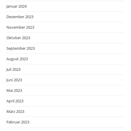
Januar 2024
Dezember 2023
November 2023
Oktober 2023
September 2023
August 2023
Juli 2023
Juni 2023
Mai 2023
April 2023
März 2023
Februar 2023