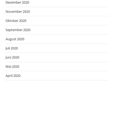
Dezember 2020
November 2020
Oktober 2020
September 2020
August 2020
Juli 2020
Juni 2020
Mai 2020
April 2020