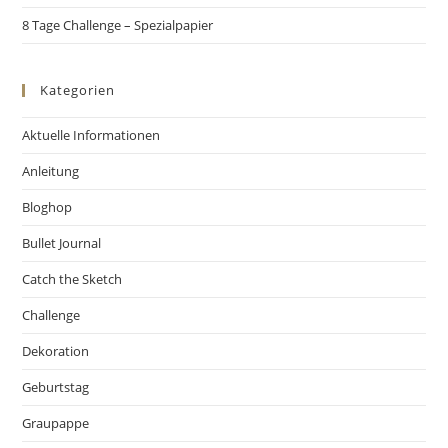
8 Tage Challenge – Spezialpapier
Kategorien
Aktuelle Informationen
Anleitung
Bloghop
Bullet Journal
Catch the Sketch
Challenge
Dekoration
Geburtstag
Graupappe