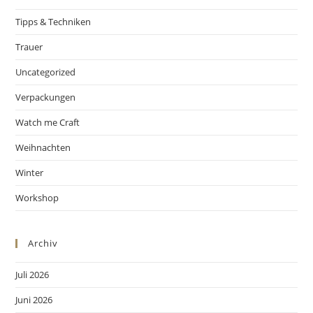
Tipps & Techniken
Trauer
Uncategorized
Verpackungen
Watch me Craft
Weihnachten
Winter
Workshop
Archiv
Juli 2026
Juni 2026