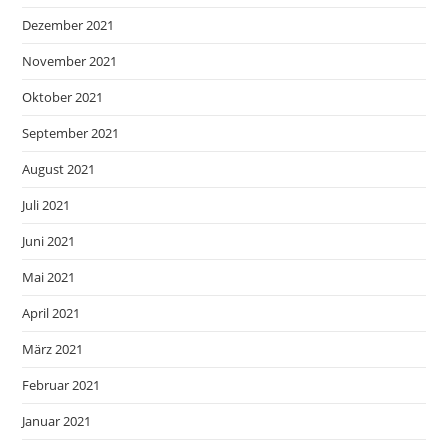
Dezember 2021
November 2021
Oktober 2021
September 2021
August 2021
Juli 2021
Juni 2021
Mai 2021
April 2021
März 2021
Februar 2021
Januar 2021