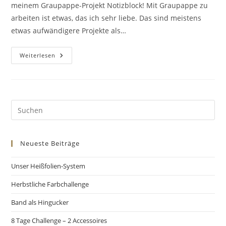
meinem Graupappe-Projekt Notizblock! Mit Graupappe zu
arbeiten ist etwas, das ich sehr liebe. Das sind meistens
etwas aufwändigere Projekte als…
Weiterlesen
Neueste Beiträge
Unser Heißfolien-System
Herbstliche Farbchallenge
Band als Hingucker
8 Tage Challenge – 2 Accessoires