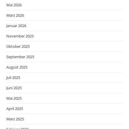
Mai 2026
März 2026
Januar 2026
November 2025
Oktober 2025
September 2025
August 2025
Juli 2025
Juni 2025
Mai 2025
April 2025
März 2025