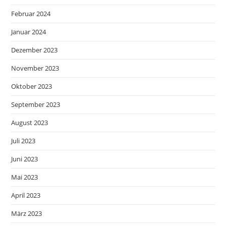
Februar 2024
Januar 2024
Dezember 2023
November 2023
Oktober 2023
September 2023
August 2023
Juli 2023
Juni 2023
Mai 2023
April 2023
März 2023