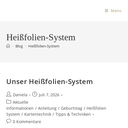
Menü
Heißfolien-System
>
Blog
>
Heißfolien-System
Unser Heißfolien-System
Daniela
Juli 7, 2026
Aktuelle
Informationen
/
Anleitung
/
Geburtstag
/
Heißfolien
System
/
Kartentechnik
/
Tipps & Techniken
0 Kommentare