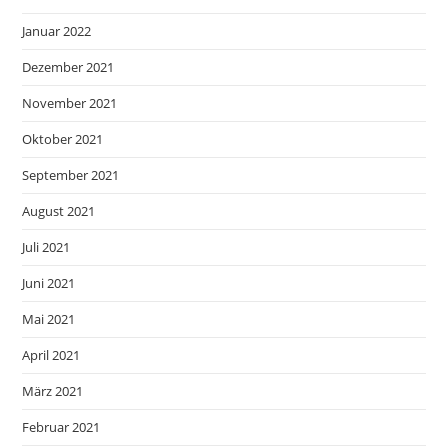
Januar 2022
Dezember 2021
November 2021
Oktober 2021
September 2021
August 2021
Juli 2021
Juni 2021
Mai 2021
April 2021
März 2021
Februar 2021