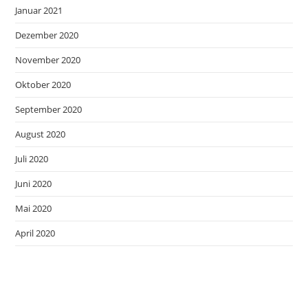
Januar 2021
Dezember 2020
November 2020
Oktober 2020
September 2020
August 2020
Juli 2020
Juni 2020
Mai 2020
April 2020