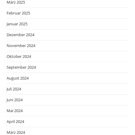
März 2025
Februar 2025
Januar 2025
Dezember 2024
November 2024
Oktober 2024
September 2024
August 2024
Juli 2024
Juni 2024
Mai 2024
April 2024
März 2024