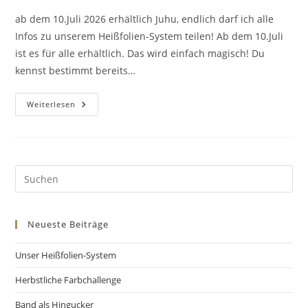
ab dem 10.Juli 2026 erhältlich Juhu, endlich darf ich alle
Infos zu unserem Heißfolien-System teilen! Ab dem 10.Juli
ist es für alle erhältlich. Das wird einfach magisch! Du
kennst bestimmt bereits…
Weiterlesen
Neueste Beiträge
Unser Heißfolien-System
Herbstliche Farbchallenge
Band als Hingucker