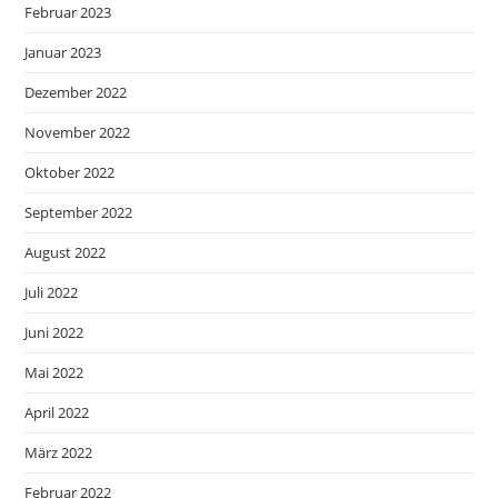
Februar 2023
Januar 2023
Dezember 2022
November 2022
Oktober 2022
September 2022
August 2022
Juli 2022
Juni 2022
Mai 2022
April 2022
März 2022
Februar 2022