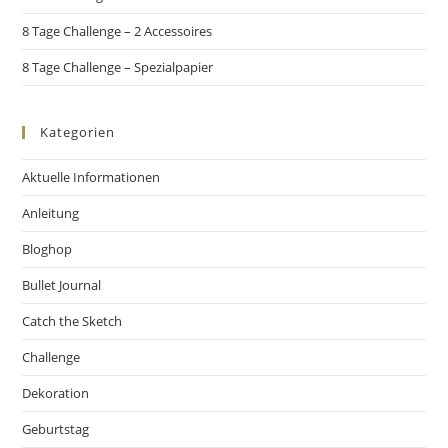
8 Tage Challenge – 2 Accessoires
8 Tage Challenge – Spezialpapier
Kategorien
Aktuelle Informationen
Anleitung
Bloghop
Bullet Journal
Catch the Sketch
Challenge
Dekoration
Geburtstag