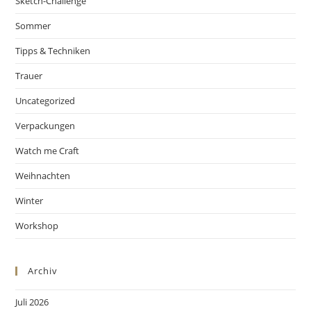
Sketch-Challenge
Sommer
Tipps & Techniken
Trauer
Uncategorized
Verpackungen
Watch me Craft
Weihnachten
Winter
Workshop
Archiv
Juli 2026