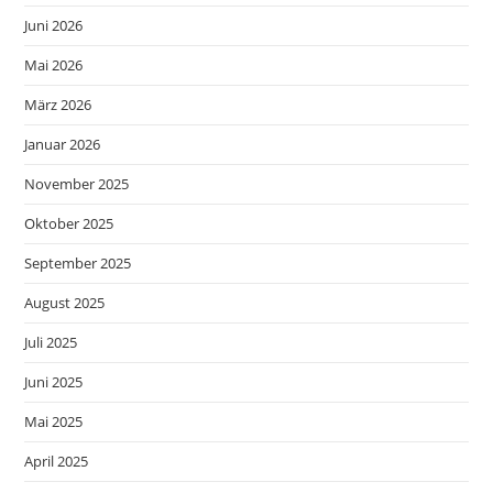
Juni 2026
Mai 2026
März 2026
Januar 2026
November 2025
Oktober 2025
September 2025
August 2025
Juli 2025
Juni 2025
Mai 2025
April 2025