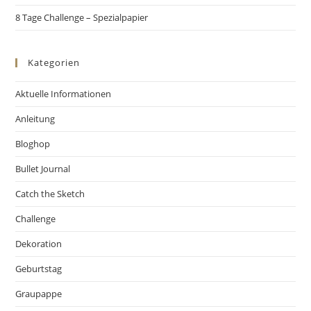
8 Tage Challenge – Spezialpapier
Kategorien
Aktuelle Informationen
Anleitung
Bloghop
Bullet Journal
Catch the Sketch
Challenge
Dekoration
Geburtstag
Graupappe