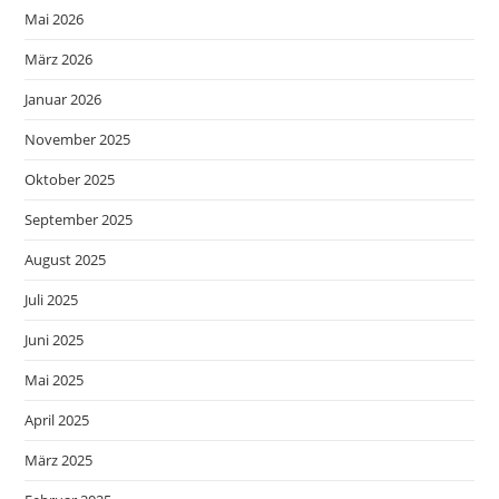
Mai 2026
März 2026
Januar 2026
November 2025
Oktober 2025
September 2025
August 2025
Juli 2025
Juni 2025
Mai 2025
April 2025
März 2025