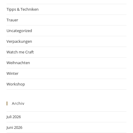
Tipps & Techniken
Trauer
Uncategorized
Verpackungen
Watch me Craft
Weihnachten
Winter
Workshop
Archiv
Juli 2026
Juni 2026