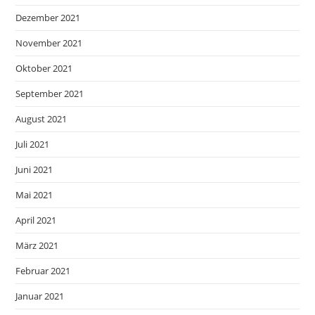
Dezember 2021
November 2021
Oktober 2021
September 2021
August 2021
Juli 2021
Juni 2021
Mai 2021
April 2021
März 2021
Februar 2021
Januar 2021