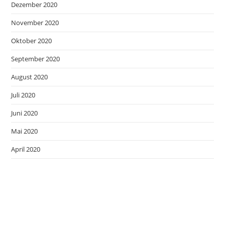
Dezember 2020
November 2020
Oktober 2020
September 2020
August 2020
Juli 2020
Juni 2020
Mai 2020
April 2020