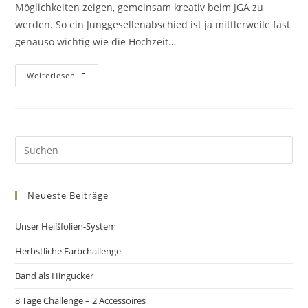
Möglichkeiten zeigen, gemeinsam kreativ beim JGA zu
werden. So ein Junggesellenabschied ist ja mittlerweile fast
genauso wichtig wie die Hochzeit…
Weiterlesen
Neueste Beiträge
Unser Heißfolien-System
Herbstliche Farbchallenge
Band als Hingucker
8 Tage Challenge – 2 Accessoires