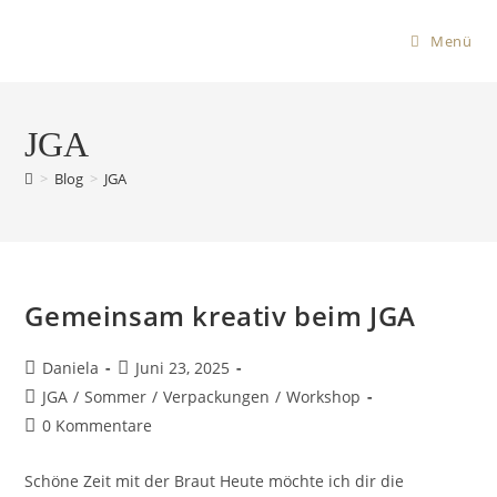
Menü
JGA
>
Blog
>
JGA
Gemeinsam kreativ beim JGA
Daniela
Juni 23, 2025
JGA
/
Sommer
/
Verpackungen
/
Workshop
0 Kommentare
Schöne Zeit mit der Braut Heute möchte ich dir die