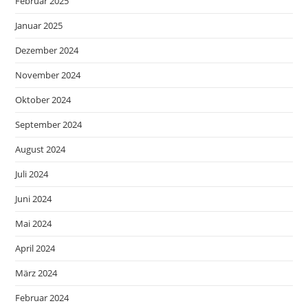
Februar 2025
Januar 2025
Dezember 2024
November 2024
Oktober 2024
September 2024
August 2024
Juli 2024
Juni 2024
Mai 2024
April 2024
März 2024
Februar 2024