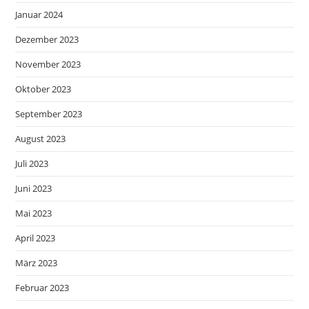
Januar 2024
Dezember 2023
November 2023
Oktober 2023
September 2023
August 2023
Juli 2023
Juni 2023
Mai 2023
April 2023
März 2023
Februar 2023