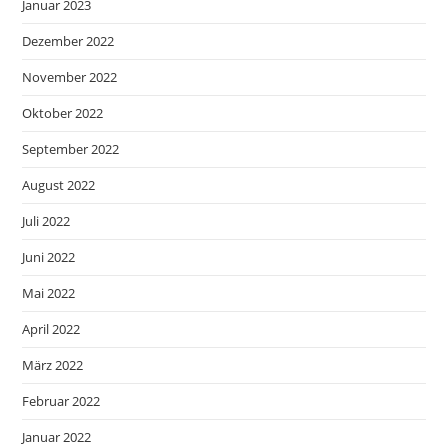
Januar 2023
Dezember 2022
November 2022
Oktober 2022
September 2022
August 2022
Juli 2022
Juni 2022
Mai 2022
April 2022
März 2022
Februar 2022
Januar 2022