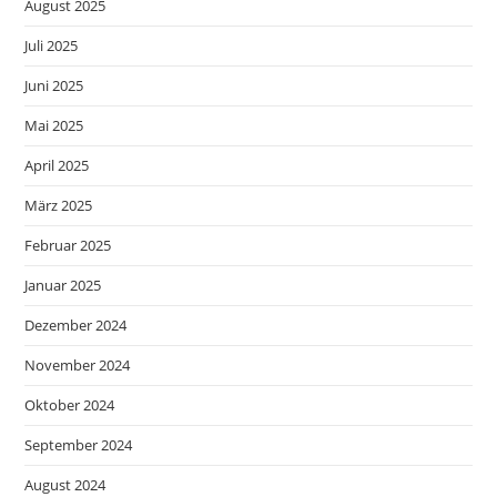
August 2025
Juli 2025
Juni 2025
Mai 2025
April 2025
März 2025
Februar 2025
Januar 2025
Dezember 2024
November 2024
Oktober 2024
September 2024
August 2024