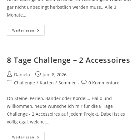
gar nicht unbedingt herbstlich werden muss...Alle 3
Monate…
Weiterlesen
8 Tage Challenge – 2 Accessoires
Daniela
Juni 8, 2026
Challenge
/
Karten
/
Sommer
0 Kommentare
Ob Steine, Perlen, Bänder oder Kordel... Hallo und
willkommen, heute wünsche ich mir für die 8 Tage
Challenge - 2 Accessoires auf jedem Projekt. Dabei ist es
völlig egal, welche.…
Weiterlesen