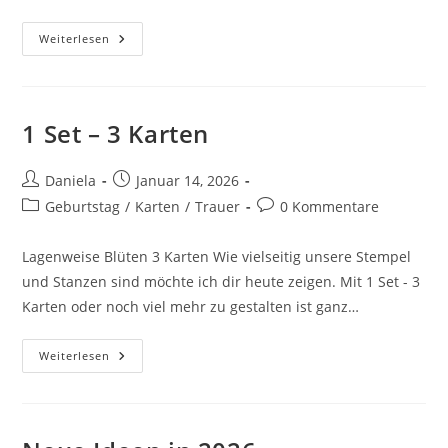
Weiterlesen
1 Set – 3 Karten
Daniela
Januar 14, 2026
Geburtstag
/
Karten
/
Trauer
0 Kommentare
Lagenweise Blüten 3 Karten Wie vielseitig unsere Stempel
und Stanzen sind möchte ich dir heute zeigen. Mit 1 Set - 3
Karten oder noch viel mehr zu gestalten ist ganz…
Weiterlesen