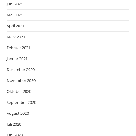
Juni 2021
Mai 2021
April 2021
März 2021
Februar 2021
Januar 2021
Dezember 2020
November 2020
Oktober 2020
September 2020
August 2020
Juli 2020
Juni 2020