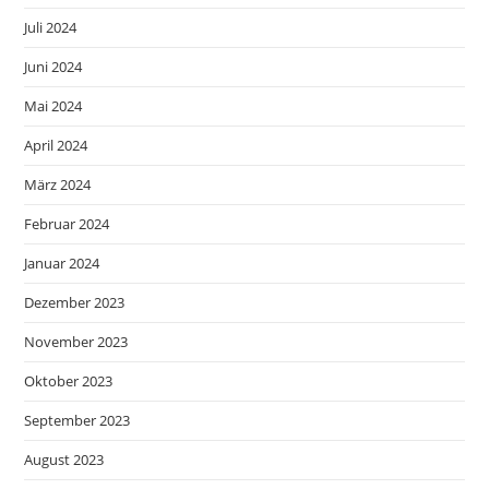
Juli 2024
Juni 2024
Mai 2024
April 2024
März 2024
Februar 2024
Januar 2024
Dezember 2023
November 2023
Oktober 2023
September 2023
August 2023