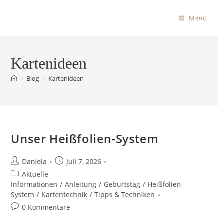
Menü
Kartenideen
>
Blog
>
Kartenideen
Unser Heißfolien-System
Daniela
Juli 7, 2026
Aktuelle
Informationen
/
Anleitung
/
Geburtstag
/
Heißfolien
System
/
Kartentechnik
/
Tipps & Techniken
0 Kommentare