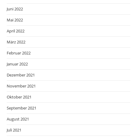
Juni 2022
Mai 2022
April 2022
März 2022
Februar 2022
Januar 2022
Dezember 2021
November 2021
Oktober 2021
September 2021
August 2021
Juli 2021