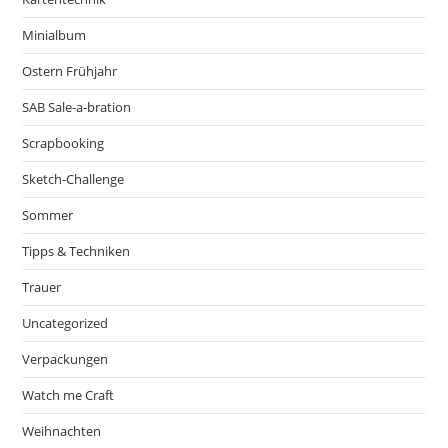
Minialbum
Ostern Frühjahr
SAB Sale-a-bration
Scrapbooking
Sketch-Challenge
Sommer
Tipps & Techniken
Trauer
Uncategorized
Verpackungen
Watch me Craft
Weihnachten