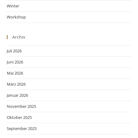
Winter
Workshop
Archiv
Juli 2026
Juni 2026
Mai 2026
März 2026
Januar 2026
November 2025
Oktober 2025
September 2025