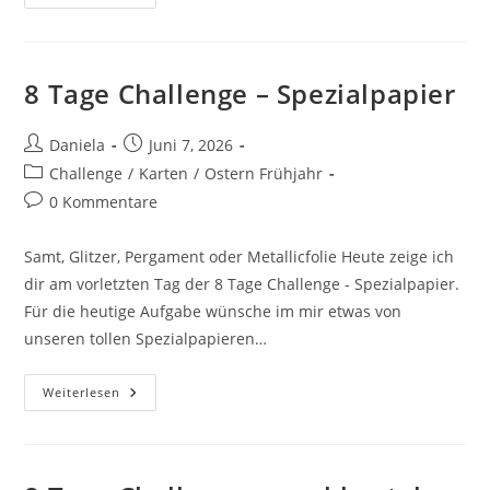
8 Tage Challenge – Spezialpapier
Daniela
Juni 7, 2026
Challenge
/
Karten
/
Ostern Frühjahr
0 Kommentare
Samt, Glitzer, Pergament oder Metallicfolie Heute zeige ich
dir am vorletzten Tag der 8 Tage Challenge - Spezialpapier.
Für die heutige Aufgabe wünsche im mir etwas von
unseren tollen Spezialpapieren…
Weiterlesen