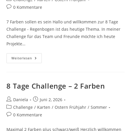
0 Kommentare
7 Farben sollen es sein Hallo und willkommen zur 8 Tage
Challenge - Regenbogen ist das heutige Thema. In meiner
Challenge für das Team und Freunde möchte ich heute
Projekte…
Weiterlesen
8 Tage Challenge – 2 Farben
Daniela
Juni 2, 2026
Challenge
/
Karten
/
Ostern Frühjahr
/
Sommer
0 Kommentare
Maximal 2 Farben plus schwarz/weiß Herzlich willkommen