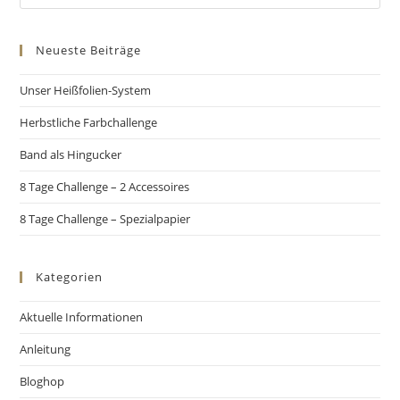
Neueste Beiträge
Unser Heißfolien-System
Herbstliche Farbchallenge
Band als Hingucker
8 Tage Challenge – 2 Accessoires
8 Tage Challenge – Spezialpapier
Kategorien
Aktuelle Informationen
Anleitung
Bloghop