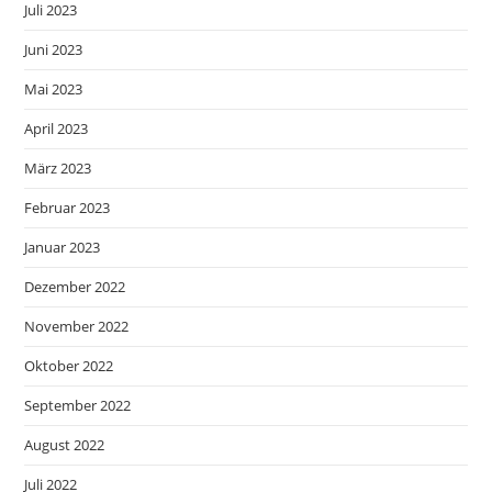
Juli 2023
Juni 2023
Mai 2023
April 2023
März 2023
Februar 2023
Januar 2023
Dezember 2022
November 2022
Oktober 2022
September 2022
August 2022
Juli 2022