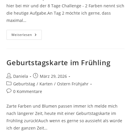
hier bei mir und der 8 Tage Challenge - 2 Farben nennt sich
die heutige Aufgabe.An Tag 2 möchte ich gerne, dass
maximal…
Weiterlesen
Geburtstagskarte im Frühling
Daniela
März 29, 2026
Geburtstag
/
Karten
/
Ostern Frühjahr
0 Kommentare
Zarte Farben und Blumen passen immer Ich melde mich
nach längerer Zeit, heute mit einer Geburtstagskarte im
Frühling zurück!Auch wenn es gerne so aussieht als würde
ich der ganzen Zeit…