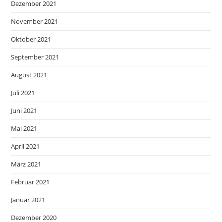
Dezember 2021
November 2021
Oktober 2021
September 2021
August 2021
Juli 2021
Juni 2021
Mai 2021
April 2021
März 2021
Februar 2021
Januar 2021
Dezember 2020