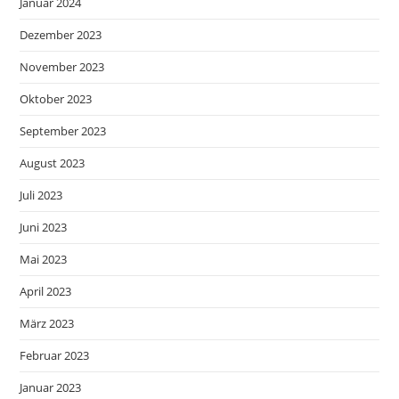
Januar 2024
Dezember 2023
November 2023
Oktober 2023
September 2023
August 2023
Juli 2023
Juni 2023
Mai 2023
April 2023
März 2023
Februar 2023
Januar 2023