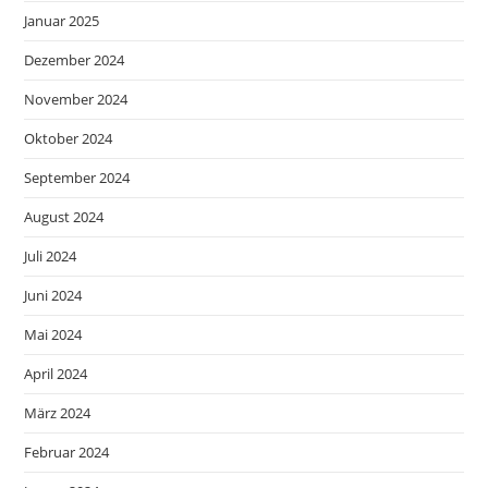
Januar 2025
Dezember 2024
November 2024
Oktober 2024
September 2024
August 2024
Juli 2024
Juni 2024
Mai 2024
April 2024
März 2024
Februar 2024