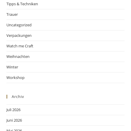
Tipps & Techniken
Trauer
Uncategorized
Verpackungen
Watch me Craft
Weihnachten
Winter
Workshop
Archiv
Juli 2026
Juni 2026
Mai 2026