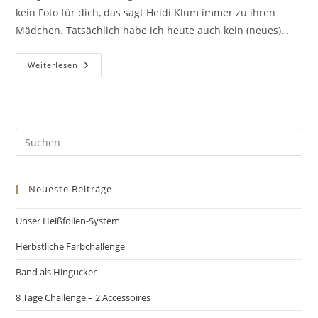
kein Foto für dich, das sagt Heidi Klum immer zu ihren
Mädchen. Tatsächlich habe ich heute auch kein (neues)…
Weiterlesen
Neueste Beiträge
Unser Heißfolien-System
Herbstliche Farbchallenge
Band als Hingucker
8 Tage Challenge – 2 Accessoires