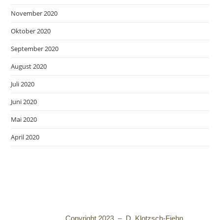
November 2020
Oktober 2020
September 2020
August 2020
Juli 2020
Juni 2020
Mai 2020
April 2020
Copyright 2023 – D. Klotzsch-Fiehn