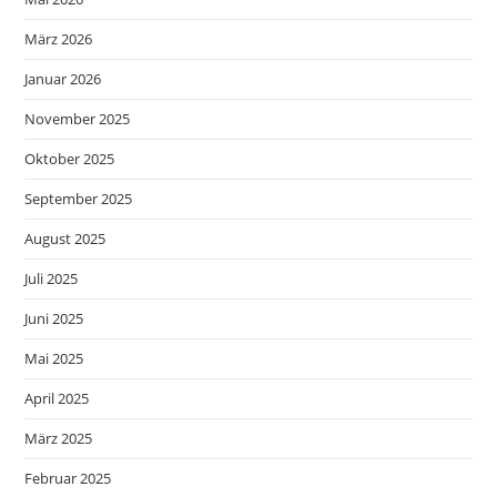
März 2026
Januar 2026
November 2025
Oktober 2025
September 2025
August 2025
Juli 2025
Juni 2025
Mai 2025
April 2025
März 2025
Februar 2025