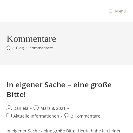
Menü
Kommentare
>
Blog
>
Kommentare
In eigener Sache – eine große
Bitte!
Daniela
März 8, 2021
Aktuelle Informationen
3 Kommentare
In eigener Sache - eine große Bitte! Heute habe ich leider