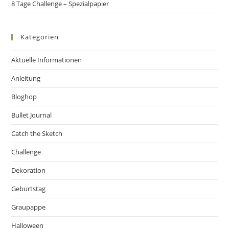
8 Tage Challenge – Spezialpapier
Kategorien
Aktuelle Informationen
Anleitung
Bloghop
Bullet Journal
Catch the Sketch
Challenge
Dekoration
Geburtstag
Graupappe
Halloween