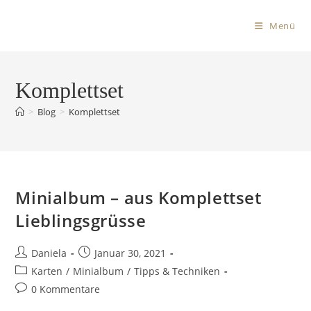
Menü
Komplettset
>
Blog
>
Komplettset
Minialbum – aus Komplettset
Lieblingsgrüsse
Daniela
Januar 30, 2021
Karten
/
Minialbum
/
Tipps & Techniken
0 Kommentare