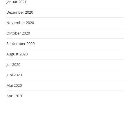
Januar 2021
Dezember 2020
November 2020
Oktober 2020
September 2020
August 2020
Juli 2020
Juni 2020
Mai 2020
April 2020