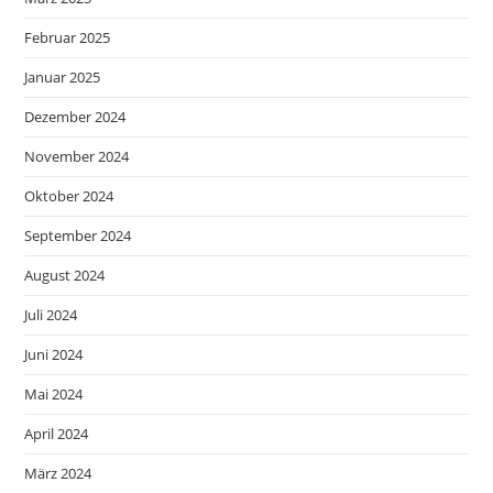
Februar 2025
Januar 2025
Dezember 2024
November 2024
Oktober 2024
September 2024
August 2024
Juli 2024
Juni 2024
Mai 2024
April 2024
März 2024