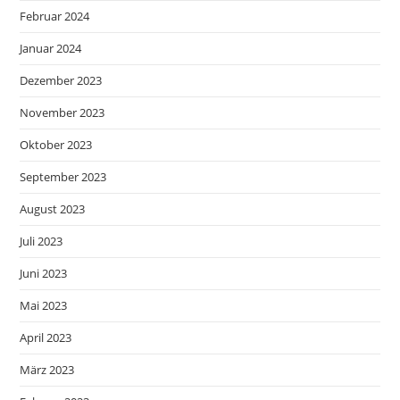
Februar 2024
Januar 2024
Dezember 2023
November 2023
Oktober 2023
September 2023
August 2023
Juli 2023
Juni 2023
Mai 2023
April 2023
März 2023