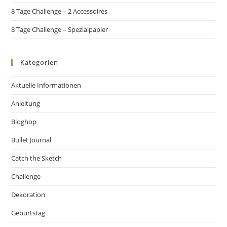
8 Tage Challenge – 2 Accessoires
8 Tage Challenge – Spezialpapier
Kategorien
Aktuelle Informationen
Anleitung
Bloghop
Bullet Journal
Catch the Sketch
Challenge
Dekoration
Geburtstag