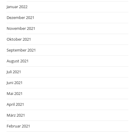
Januar 2022
Dezember 2021
November 2021
Oktober 2021
September 2021
August 2021
Juli 2021
Juni 2021
Mai 2021
April 2021
März 2021
Februar 2021