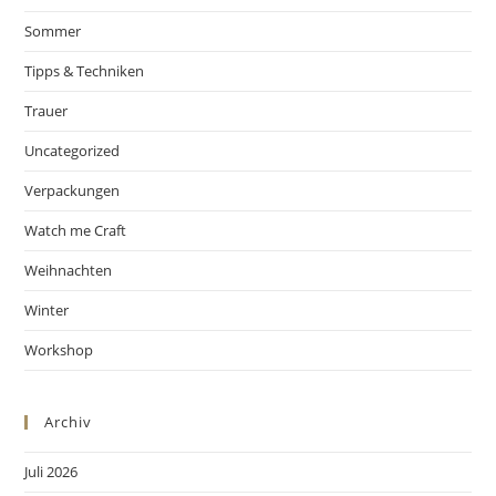
Sommer
Tipps & Techniken
Trauer
Uncategorized
Verpackungen
Watch me Craft
Weihnachten
Winter
Workshop
Archiv
Juli 2026