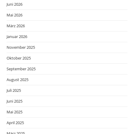
Juni 2026
Mai 2026
März 2026
Januar 2026
November 2025
Oktober 2025
September 2025
August 2025
Juli 2025
Juni 2025
Mai 2025
April 2025
März 2025