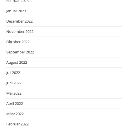
Februar 2023
Januar 2023
Dezember 2022
November 2022
Oktober 2022
September 2022
August 2022
Juli 2022
Juni 2022
Mai 2022
April 2022
März 2022
Februar 2022