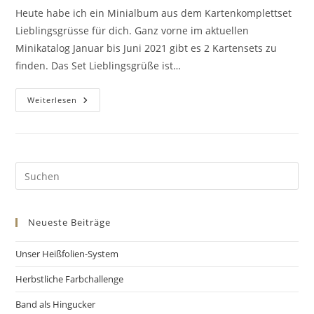
Heute habe ich ein Minialbum aus dem Kartenkomplettset
Lieblingsgrüsse für dich. Ganz vorne im aktuellen
Minikatalog Januar bis Juni 2021 gibt es 2 Kartensets zu
finden. Das Set Lieblingsgrüße ist…
Weiterlesen
Neueste Beiträge
Unser Heißfolien-System
Herbstliche Farbchallenge
Band als Hingucker