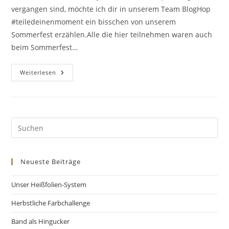
vergangen sind, möchte ich dir in unserem Team BlogHop
#teiledeinenmoment ein bisschen von unserem
Sommerfest erzählen.Alle die hier teilnehmen waren auch
beim Sommerfest…
Weiterlesen
Neueste Beiträge
Unser Heißfolien-System
Herbstliche Farbchallenge
Band als Hingucker