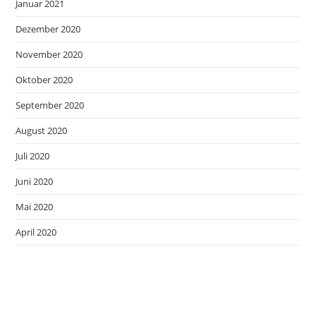
Januar 2021
Dezember 2020
November 2020
Oktober 2020
September 2020
August 2020
Juli 2020
Juni 2020
Mai 2020
April 2020