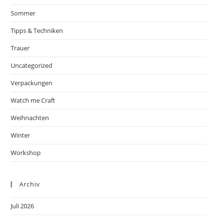
Sommer
Tipps & Techniken
Trauer
Uncategorized
Verpackungen
Watch me Craft
Weihnachten
Winter
Workshop
Archiv
Juli 2026