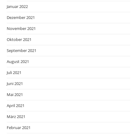
Januar 2022
Dezember 2021
November 2021
Oktober 2021
September 2021
August 2021
Juli 2021
Juni 2021
Mai 2021
April 2021
März 2021
Februar 2021