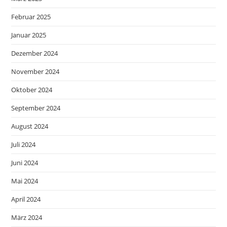
Februar 2025
Januar 2025
Dezember 2024
November 2024
Oktober 2024
September 2024
August 2024
Juli 2024
Juni 2024
Mai 2024
April 2024
März 2024