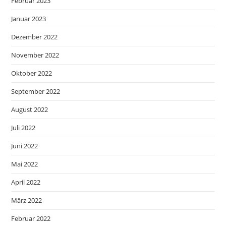
Februar 2023
Januar 2023
Dezember 2022
November 2022
Oktober 2022
September 2022
August 2022
Juli 2022
Juni 2022
Mai 2022
April 2022
März 2022
Februar 2022