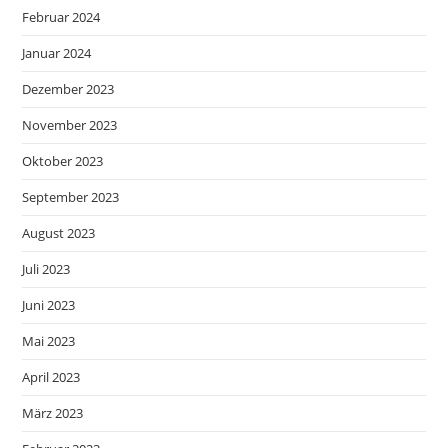
Februar 2024
Januar 2024
Dezember 2023
November 2023
Oktober 2023
September 2023
August 2023
Juli 2023
Juni 2023
Mai 2023
April 2023
März 2023