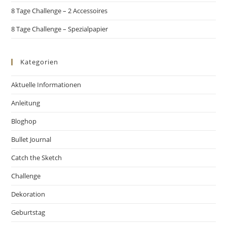
8 Tage Challenge – 2 Accessoires
8 Tage Challenge – Spezialpapier
Kategorien
Aktuelle Informationen
Anleitung
Bloghop
Bullet Journal
Catch the Sketch
Challenge
Dekoration
Geburtstag