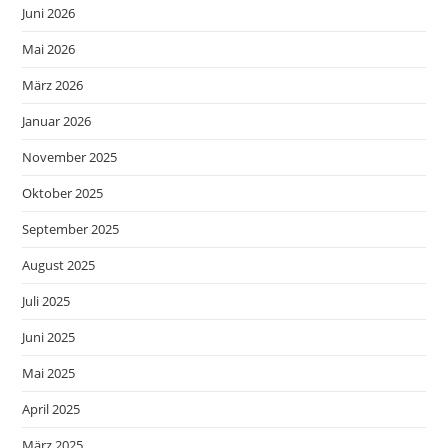
Juni 2026
Mai 2026
März 2026
Januar 2026
November 2025
Oktober 2025
September 2025
August 2025
Juli 2025
Juni 2025
Mai 2025
April 2025
März 2025