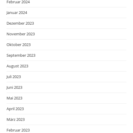
Februar 2024
Januar 2024
Dezember 2023
November 2023
Oktober 2023
September 2023
August 2023
Juli 2023
Juni 2023
Mai 2023
April 2023
März 2023
Februar 2023