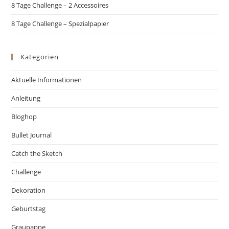
8 Tage Challenge – 2 Accessoires
8 Tage Challenge – Spezialpapier
Kategorien
Aktuelle Informationen
Anleitung
Bloghop
Bullet Journal
Catch the Sketch
Challenge
Dekoration
Geburtstag
Graupappe