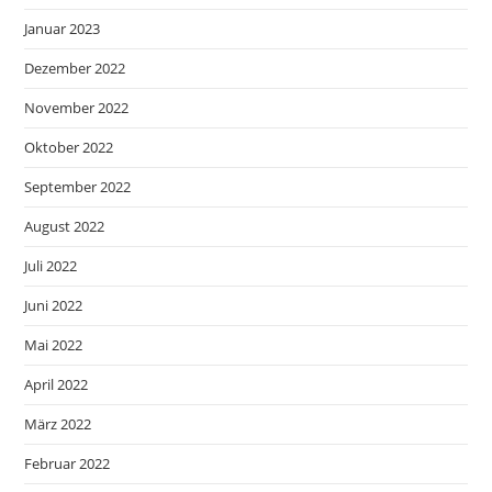
Januar 2023
Dezember 2022
November 2022
Oktober 2022
September 2022
August 2022
Juli 2022
Juni 2022
Mai 2022
April 2022
März 2022
Februar 2022