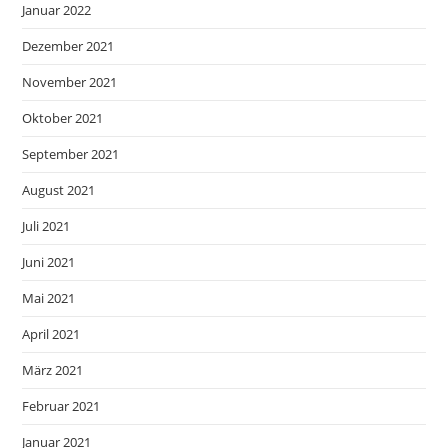
Januar 2022
Dezember 2021
November 2021
Oktober 2021
September 2021
August 2021
Juli 2021
Juni 2021
Mai 2021
April 2021
März 2021
Februar 2021
Januar 2021