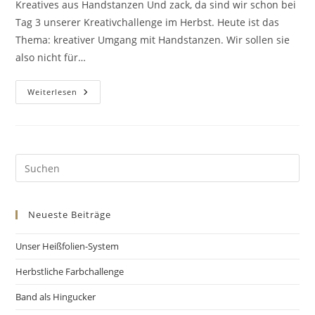
Kreatives aus Handstanzen Und zack, da sind wir schon bei
Tag 3 unserer Kreativchallenge im Herbst. Heute ist das
Thema: kreativer Umgang mit Handstanzen. Wir sollen sie
also nicht für…
Weiterlesen
Neueste Beiträge
Unser Heißfolien-System
Herbstliche Farbchallenge
Band als Hingucker