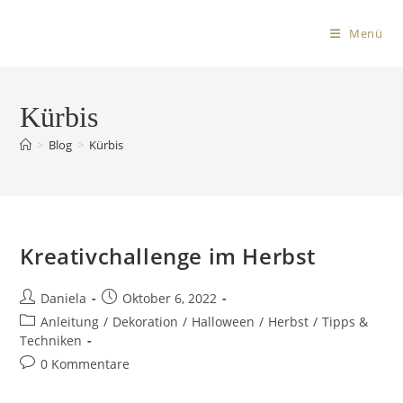
Menü
Kürbis
>
Blog
>
Kürbis
Kreativchallenge im Herbst
Daniela
Oktober 6, 2022
Anleitung
/
Dekoration
/
Halloween
/
Herbst
/
Tipps &
Techniken
0 Kommentare