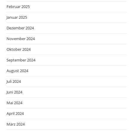
Februar 2025
Januar 2025
Dezember 2024
November 2024
Oktober 2024
September 2024
August 2024
Juli 2024
Juni 2024
Mai 2024
April 2024
März 2024