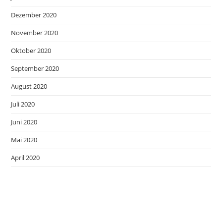
Dezember 2020
November 2020
Oktober 2020
September 2020
August 2020
Juli 2020
Juni 2020
Mai 2020
April 2020