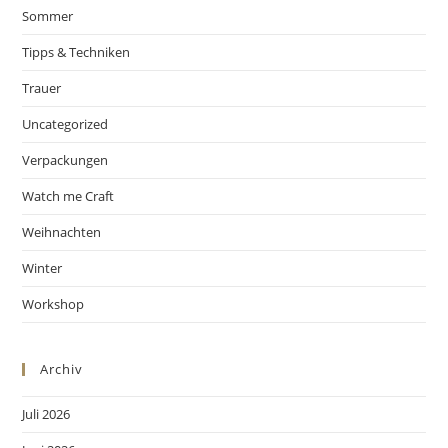
Sommer
Tipps & Techniken
Trauer
Uncategorized
Verpackungen
Watch me Craft
Weihnachten
Winter
Workshop
Archiv
Juli 2026