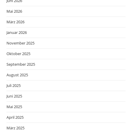
Juni 2026
Mai 2026
März 2026
Januar 2026
November 2025
Oktober 2025
September 2025
August 2025
Juli 2025
Juni 2025
Mai 2025
April 2025
März 2025