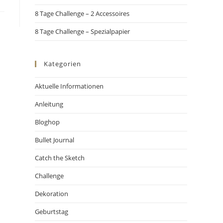
8 Tage Challenge – 2 Accessoires
8 Tage Challenge – Spezialpapier
Kategorien
Aktuelle Informationen
Anleitung
Bloghop
Bullet Journal
Catch the Sketch
Challenge
Dekoration
Geburtstag