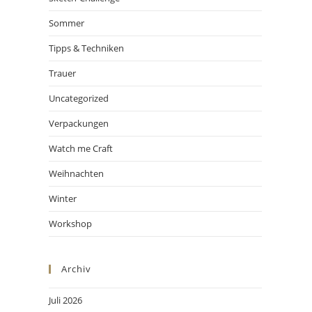
Sommer
Tipps & Techniken
Trauer
Uncategorized
Verpackungen
Watch me Craft
Weihnachten
Winter
Workshop
Archiv
Juli 2026