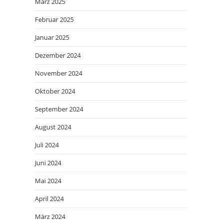
März 2025
Februar 2025
Januar 2025
Dezember 2024
November 2024
Oktober 2024
September 2024
August 2024
Juli 2024
Juni 2024
Mai 2024
April 2024
März 2024