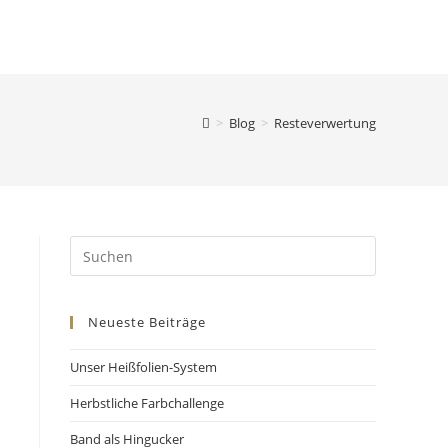
>
Blog
>
Resteverwertung
Neueste Beiträge
Unser Heißfolien-System
Herbstliche Farbchallenge
Band als Hingucker