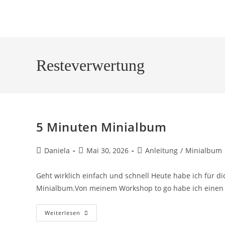
Resteverwertung
5 Minuten Minialbum
Daniela
Mai 30, 2026
Anleitung
/
Minialbum
Geht wirklich einfach und schnell Heute habe ich für di
Minialbum.Von meinem Workshop to go habe ich einen
Weiterlesen