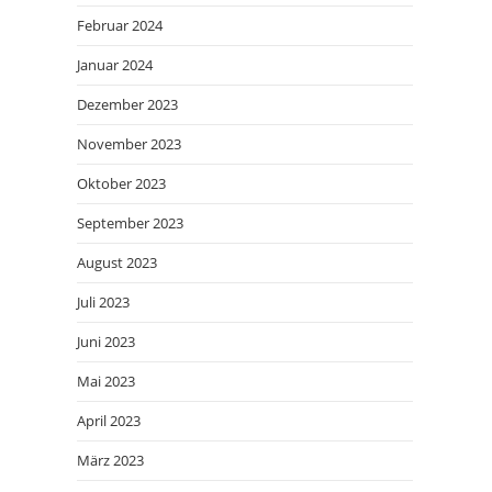
Februar 2024
Januar 2024
Dezember 2023
November 2023
Oktober 2023
September 2023
August 2023
Juli 2023
Juni 2023
Mai 2023
April 2023
März 2023