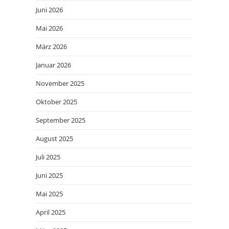
Juni 2026
Mai 2026
März 2026
Januar 2026
November 2025
Oktober 2025
September 2025
August 2025
Juli 2025
Juni 2025
Mai 2025
April 2025