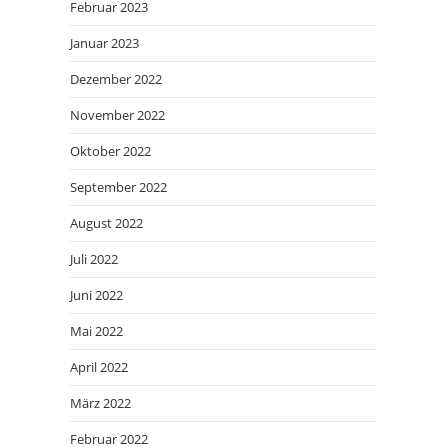
Februar 2023
Januar 2023
Dezember 2022
November 2022
Oktober 2022
September 2022
August 2022
Juli 2022
Juni 2022
Mai 2022
April 2022
März 2022
Februar 2022