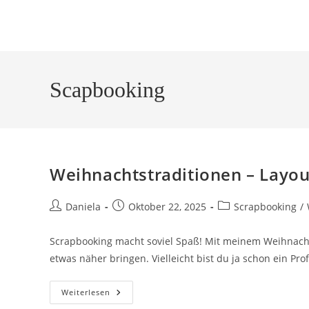
Scapbooking
Weihnachtstraditionen – Layou
Daniela
Oktober 22, 2025
Scrapbooking
/
Scrapbooking macht soviel Spaß! Mit meinem Weihnacht
etwas näher bringen. Vielleicht bist du ja schon ein Pr
Weiterlesen