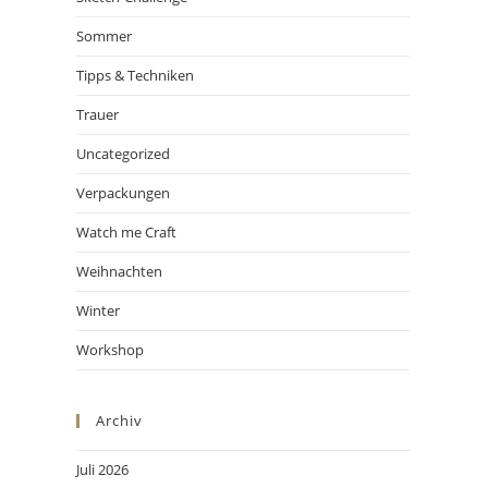
Sommer
Tipps & Techniken
Trauer
Uncategorized
Verpackungen
Watch me Craft
Weihnachten
Winter
Workshop
Archiv
Juli 2026