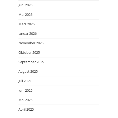
Juni 2026
Mai 2026
März 2026
Januar 2026
November 2025
Oktober 2025
September 2025
August 2025
Juli 2025
Juni 2025
Mai 2025
April 2025