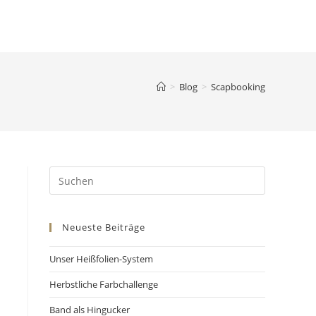
>
Blog
>
Scapbooking
Neueste Beiträge
Unser Heißfolien-System
Herbstliche Farbchallenge
Band als Hingucker