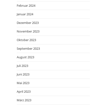
Februar 2024
Januar 2024
Dezember 2023
November 2023
Oktober 2023
September 2023
August 2023
Juli 2023
Juni 2023
Mai 2023
April 2023
März 2023