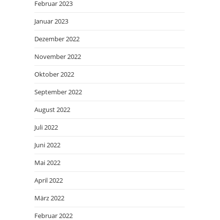
Februar 2023
Januar 2023
Dezember 2022
November 2022
Oktober 2022
September 2022
August 2022
Juli 2022
Juni 2022
Mai 2022
April 2022
März 2022
Februar 2022