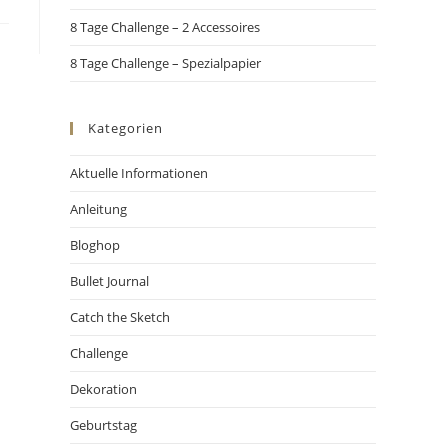
8 Tage Challenge – 2 Accessoires
8 Tage Challenge – Spezialpapier
Kategorien
Aktuelle Informationen
Anleitung
Bloghop
Bullet Journal
Catch the Sketch
Challenge
Dekoration
Geburtstag