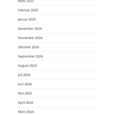
März 2025
Februar 2025
Januar 2025
Dezember 2024
November 2024
Oktober 2024
September 2024
August 2024
Juli 2024
Juni 2024
Mai 2024
April 2024
März 2024