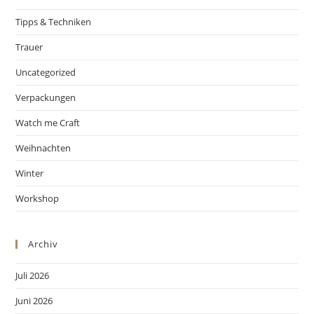
Tipps & Techniken
Trauer
Uncategorized
Verpackungen
Watch me Craft
Weihnachten
Winter
Workshop
Archiv
Juli 2026
Juni 2026