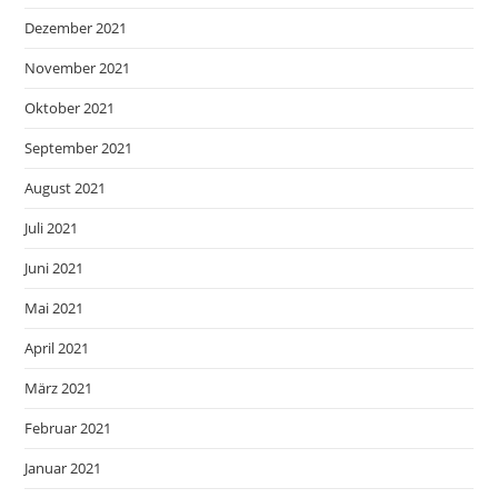
Dezember 2021
November 2021
Oktober 2021
September 2021
August 2021
Juli 2021
Juni 2021
Mai 2021
April 2021
März 2021
Februar 2021
Januar 2021