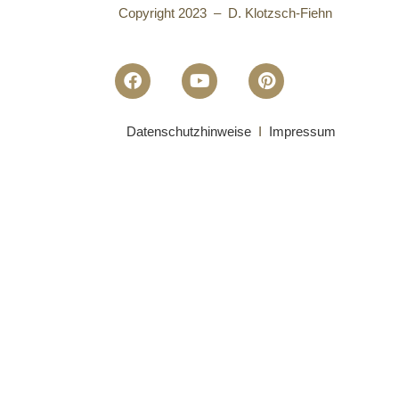
Copyright 2023 – D. Klotzsch-Fiehn
Datenschutzhinweise
I
Impressum