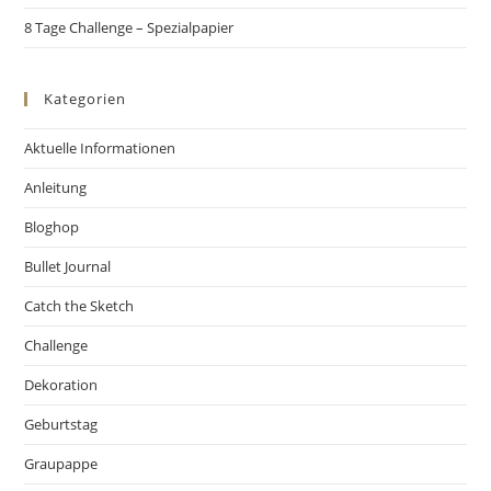
8 Tage Challenge – Spezialpapier
Kategorien
Aktuelle Informationen
Anleitung
Bloghop
Bullet Journal
Catch the Sketch
Challenge
Dekoration
Geburtstag
Graupappe