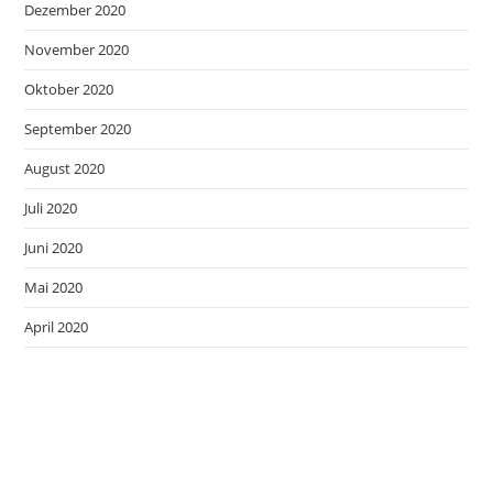
Dezember 2020
November 2020
Oktober 2020
September 2020
August 2020
Juli 2020
Juni 2020
Mai 2020
April 2020