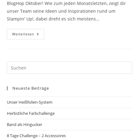
BlogHop Oktober! Wie zum jeden Monatsletzten, zeigt dir
unser Team seine Ideen und Inspirationen rund um
Stampin' Up!, dabei dreht es sich meistens…
Weiterlesen
Neueste Beiträge
Unser Heißfolien-System
Herbstliche Farbchallenge
Band als Hingucker
8 Tage Challenge – 2 Accessoires