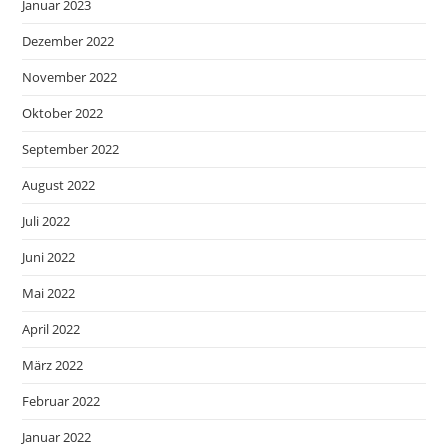
Januar 2023
Dezember 2022
November 2022
Oktober 2022
September 2022
August 2022
Juli 2022
Juni 2022
Mai 2022
April 2022
März 2022
Februar 2022
Januar 2022