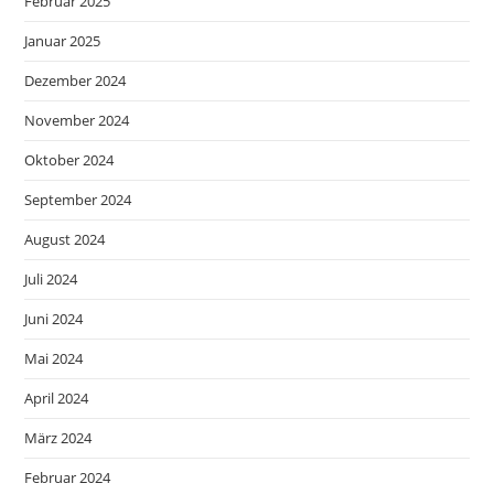
Februar 2025
Januar 2025
Dezember 2024
November 2024
Oktober 2024
September 2024
August 2024
Juli 2024
Juni 2024
Mai 2024
April 2024
März 2024
Februar 2024