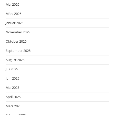
Mai 2026
März 2026
Januar 2026
November 2025
Oktober 2025
September 2025
August 2025
Juli 2025
Juni 2025
Mai 2025
April 2025
März 2025