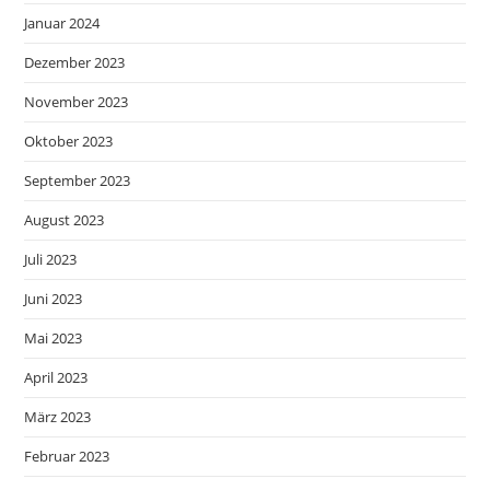
Januar 2024
Dezember 2023
November 2023
Oktober 2023
September 2023
August 2023
Juli 2023
Juni 2023
Mai 2023
April 2023
März 2023
Februar 2023