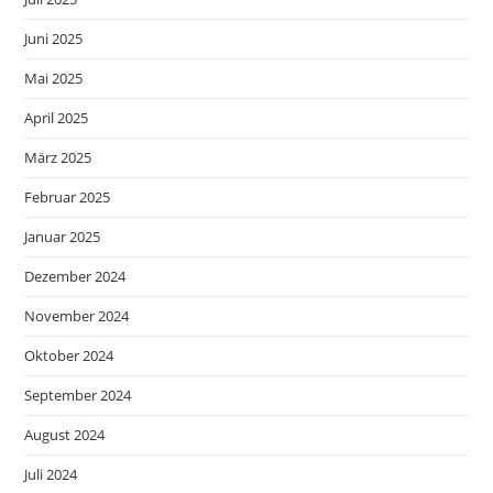
Juni 2025
Mai 2025
April 2025
März 2025
Februar 2025
Januar 2025
Dezember 2024
November 2024
Oktober 2024
September 2024
August 2024
Juli 2024