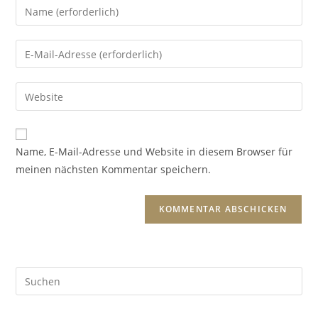
Name, E-Mail-Adresse und Website in diesem Browser für
meinen nächsten Kommentar speichern.