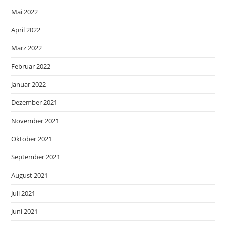
Mai 2022
April 2022
März 2022
Februar 2022
Januar 2022
Dezember 2021
November 2021
Oktober 2021
September 2021
August 2021
Juli 2021
Juni 2021