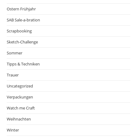
Ostern Frühjahr
SAB Sale-a-bration
Scrapbooking
Sketch-Challenge
Sommer
Tipps & Techniken
Trauer
Uncategorized
Verpackungen
Watch me Craft
Weihnachten
Winter