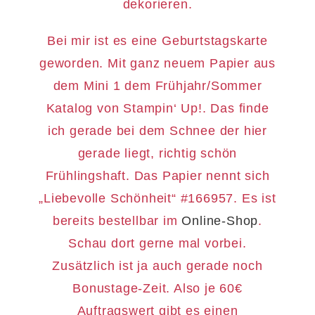
dekorieren.
Bei mir ist es eine Geburtstagskarte
geworden. Mit ganz neuem Papier aus
dem Mini 1 dem Frühjahr/Sommer
Katalog von Stampin‘ Up!. Das finde
ich gerade bei dem Schnee der hier
gerade liegt, richtig schön
Frühlingshaft. Das Papier nennt sich
„Liebevolle Schönheit“ #166957. Es ist
bereits bestellbar im
Online-Shop
.
Schau dort gerne mal vorbei.
Zusätzlich ist ja auch gerade noch
Bonustage-Zeit. Also je 60€
Auftragswert gibt es einen