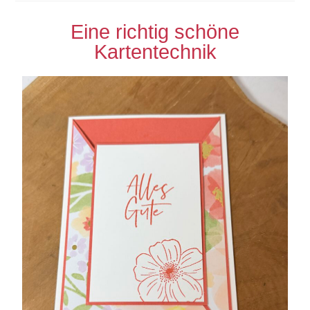
Eine richtig schöne
Kartentechnik