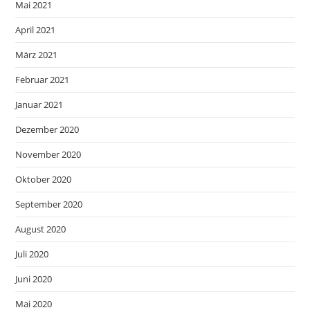
Mai 2021
April 2021
März 2021
Februar 2021
Januar 2021
Dezember 2020
November 2020
Oktober 2020
September 2020
August 2020
Juli 2020
Juni 2020
Mai 2020