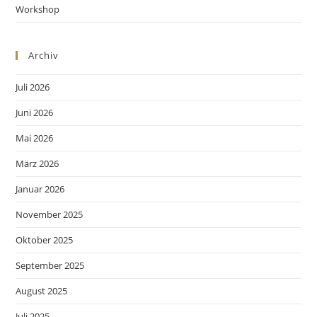
Workshop
Archiv
Juli 2026
Juni 2026
Mai 2026
März 2026
Januar 2026
November 2025
Oktober 2025
September 2025
August 2025
Juli 2025