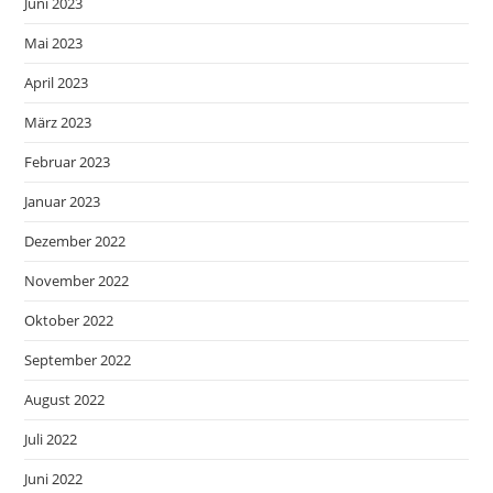
Juni 2023
Mai 2023
April 2023
März 2023
Februar 2023
Januar 2023
Dezember 2022
November 2022
Oktober 2022
September 2022
August 2022
Juli 2022
Juni 2022