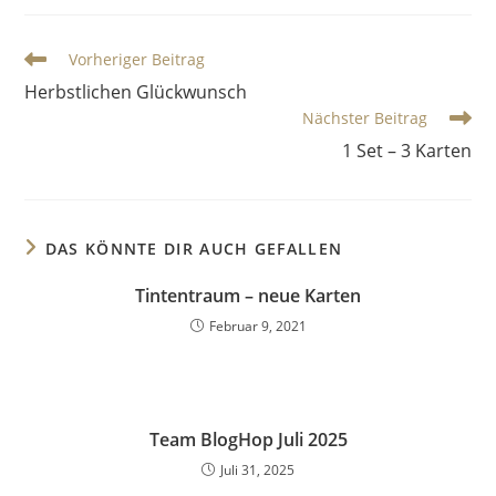
Vorheriger Beitrag
Herbstlichen Glückwunsch
Nächster Beitrag
1 Set – 3 Karten
DAS KÖNNTE DIR AUCH GEFALLEN
Tintentraum – neue Karten
Februar 9, 2021
Team BlogHop Juli 2025
Juli 31, 2025