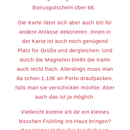
Bonusgutschein über 6€.
Die Karte lässt sich aber auch toll für
andere Anlässe dekorieren. Innen in
der Karte ist auch noch genügend
Platz für Grüße und dergleichen. Und
durch die Magneten bleibt die Karte
auch recht flach. Allerdings muss man
da schon 1,10€ an Porto draufpacken,
falls man sie verschicken möchte. Aber
auch das ist ja möglich.
Vielleicht konnte ich dir ein kleines
bisschen Frühling ins Haus bringen?