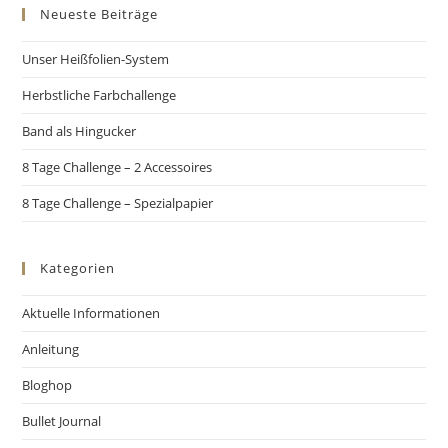
Neueste Beiträge
Unser Heißfolien-System
Herbstliche Farbchallenge
Band als Hingucker
8 Tage Challenge – 2 Accessoires
8 Tage Challenge – Spezialpapier
Kategorien
Aktuelle Informationen
Anleitung
Bloghop
Bullet Journal