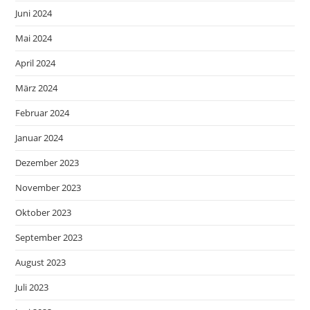
Juni 2024
Mai 2024
April 2024
März 2024
Februar 2024
Januar 2024
Dezember 2023
November 2023
Oktober 2023
September 2023
August 2023
Juli 2023