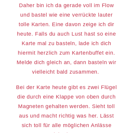
Daher bin ich da gerade voll im Flow
und bastel wie eine verrückte lauter
tolle Karten. Eine davon zeige ich dir
heute. Falls du auch Lust hast so eine
Karte mal zu basteln, lade ich dich
hiermit herzlich zum Kartenbuffet ein.
Melde dich gleich an, dann basteln wir
vielleicht bald zusammen.
Bei der Karte heute gibt es zwei Flügel
die durch eine Klappe von oben durch
Magneten gehalten werden. Sieht toll
aus und macht richtig was her. Lässt
sich toll für alle möglichen Anlässe