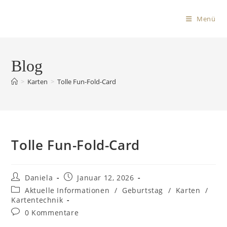
Menü
Blog
>
Karten
>
Tolle Fun-Fold-Card
Tolle Fun-Fold-Card
Daniela
Januar 12, 2026
Aktuelle Informationen
/
Geburtstag
/
Karten
/
Kartentechnik
0 Kommentare