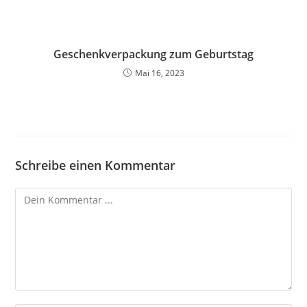
Geschenkverpackung zum Geburtstag
Mai 16, 2023
Schreibe einen Kommentar