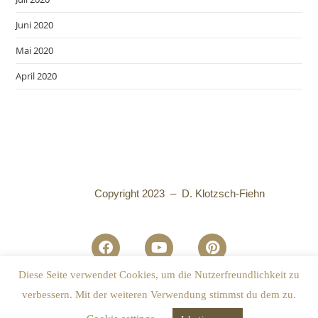
Juni 2020
Mai 2020
April 2020
Copyright 2023 – D. Klotzsch-Fiehn
Diese Seite verwendet Cookies, um die Nutzerfreundlichkeit zu
Datenschutzhinweise
I
Impressum
verbessern. Mit der weiteren Verwendung stimmst du dem zu.