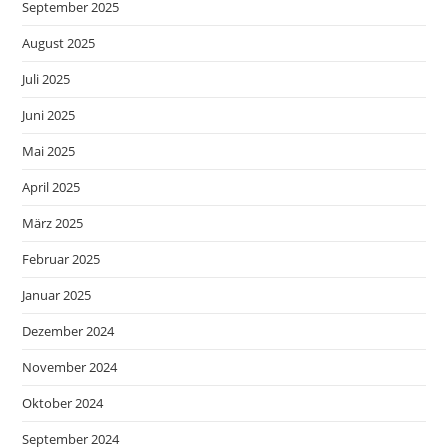
September 2025
August 2025
Juli 2025
Juni 2025
Mai 2025
April 2025
März 2025
Februar 2025
Januar 2025
Dezember 2024
November 2024
Oktober 2024
September 2024