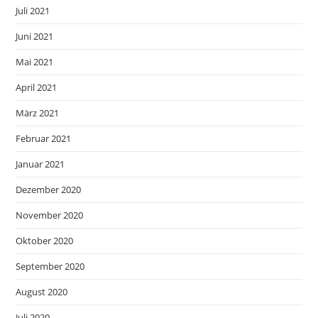
Juli 2021
Juni 2021
Mai 2021
April 2021
März 2021
Februar 2021
Januar 2021
Dezember 2020
November 2020
Oktober 2020
September 2020
August 2020
Juli 2020