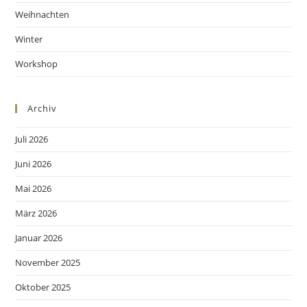
Weihnachten
Winter
Workshop
Archiv
Juli 2026
Juni 2026
Mai 2026
März 2026
Januar 2026
November 2025
Oktober 2025