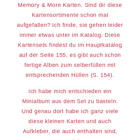
Memory & More Karten. Sind dir diese
Kartensortimente schon mal
aufgefallen? Ich finde, sie gehen leider
immer etwas unter im Katalog. Diese
Kartensets findest du im Hauptkatalog
auf der Seite 155, es gibt auch schon
fertige Alben zum selberfüllen mit
entsprechenden Hüllen (S. 154).
Ich habe mich entschieden ein
Minialbum aus dem Set zu basteln.
Und genau dort habe ich ganz viele
diese kleinen Karten und auch
Aufkleber, die auch enthalten sind,