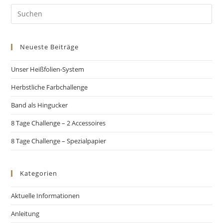
Neueste Beiträge
Unser Heißfolien-System
Herbstliche Farbchallenge
Band als Hingucker
8 Tage Challenge – 2 Accessoires
8 Tage Challenge – Spezialpapier
Kategorien
Aktuelle Informationen
Anleitung