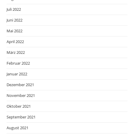
Juli 2022
Juni 2022
Mai 2022
April 2022
März 2022
Februar 2022
Januar 2022
Dezember 2021
November 2021
Oktober 2021
September 2021
August 2021