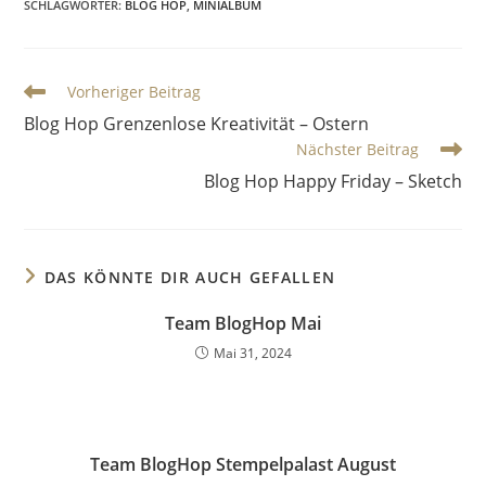
SCHLAGWÖRTER
:
BLOG HOP
,
MINIALBUM
Vorheriger Beitrag
Blog Hop Grenzenlose Kreativität – Ostern
Nächster Beitrag
Blog Hop Happy Friday – Sketch
DAS KÖNNTE DIR AUCH GEFALLEN
Team BlogHop Mai
Mai 31, 2024
Team BlogHop Stempelpalast August