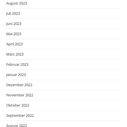
August 2023
Juli 2023
Juni 2023
Mai 2023
April 2023
März 2023
Februar 2023
Januar 2023
Dezember 2022
November 2022
Oktober 2022
September 2022
August 2022