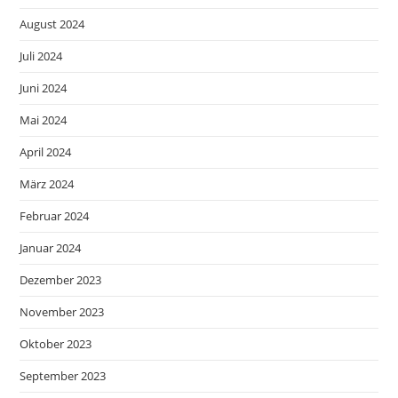
August 2024
Juli 2024
Juni 2024
Mai 2024
April 2024
März 2024
Februar 2024
Januar 2024
Dezember 2023
November 2023
Oktober 2023
September 2023