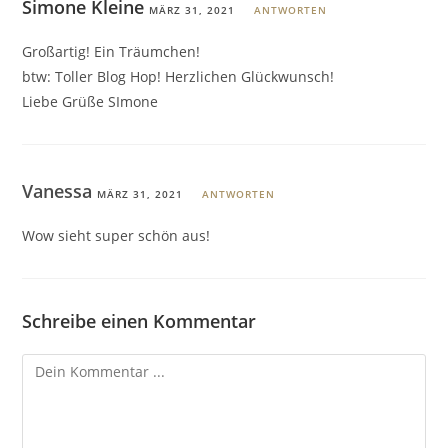
Simone Kleine
MÄRZ 31, 2021
ANTWORTEN
Großartig! Ein Träumchen!
btw: Toller Blog Hop! Herzlichen Glückwunsch!
Liebe Grüße SImone
Vanessa
MÄRZ 31, 2021
ANTWORTEN
Wow sieht super schön aus!
Schreibe einen Kommentar