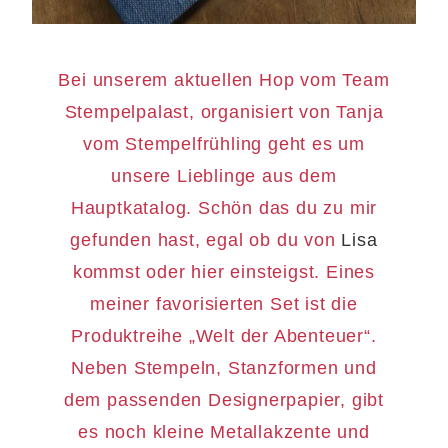
Bei unserem aktuellen Hop vom Team
Stempelpalast, organisiert von Tanja
vom Stempelfrühling geht es um
unsere Lieblinge aus dem
Hauptkatalog. Schön das du zu mir
gefunden hast, egal ob du von
Lisa
kommst oder hier einsteigst. Eines
meiner favorisierten Set ist die
Produktreihe „Welt der Abenteuer“.
Neben Stempeln, Stanzformen und
dem passenden Designerpapier, gibt
es noch kleine Metallakzente und