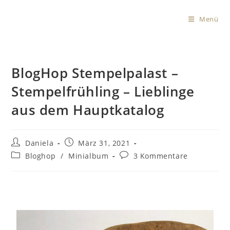
Menü
BlogHop Stempelpalast –
Stempelfrühling – Lieblinge
aus dem Hauptkatalog
Daniela
März 31, 2021
Bloghop
/
Minialbum
3 Kommentare