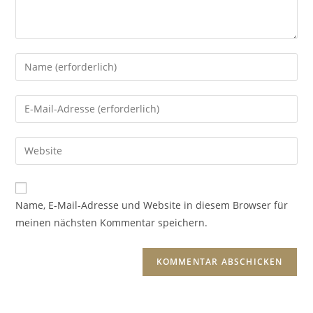
Name, E-Mail-Adresse und Website in diesem Browser für
meinen nächsten Kommentar speichern.