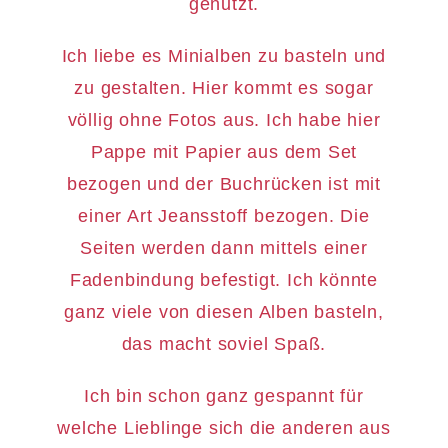
genutzt.
Ich liebe es Minialben zu basteln und
zu gestalten. Hier kommt es sogar
völlig ohne Fotos aus. Ich habe hier
Pappe mit Papier aus dem Set
bezogen und der Buchrücken ist mit
einer Art Jeansstoff bezogen. Die
Seiten werden dann mittels einer
Fadenbindung befestigt. Ich könnte
ganz viele von diesen Alben basteln,
das macht soviel Spaß.
Ich bin schon ganz gespannt für
welche Lieblinge sich die anderen aus