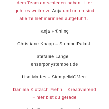
dem Team entschieden haben. Hier
geht es weiter zu
Anja
und unten sind
alle Teilnehmerinnen aufgeführt.
Tanja Frühling
Christiane Knapp – StempelPalast
Stefanie Lange –
enserponystempelt.de
Lisa Mattes – StempelMOMent
Daniela Klotzsch-Fiehn – Kreativierend
– hier bist du gerade