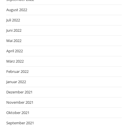
August 2022
Juli 2022
Juni 2022
Mai 2022
April 2022
März 2022
Februar 2022
Januar 2022
Dezember 2021
November 2021
Oktober 2021
September 2021