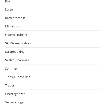
JGA
Karten
Kartentechnik
Minialbum
Ostern Frühjahr
SAB Sale-a-bration
Scrapbooking
Sketch-Challenge
Sommer
Tipps & Techniken
Trauer
Uncategorized
Verpackungen