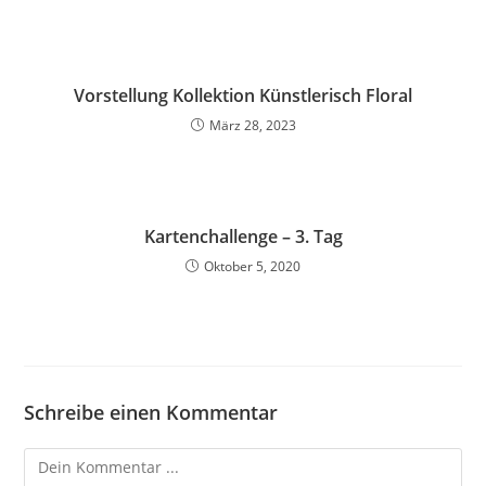
Vorstellung Kollektion Künstlerisch Floral
März 28, 2023
Kartenchallenge – 3. Tag
Oktober 5, 2020
Schreibe einen Kommentar