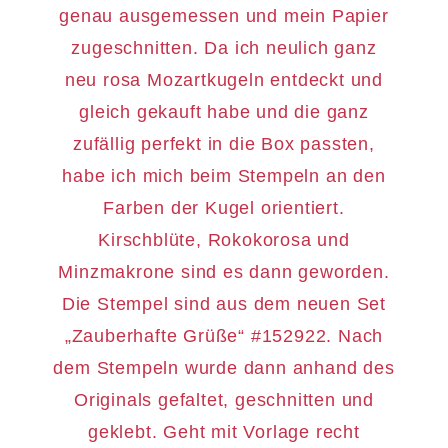
genau ausgemessen und mein Papier
zugeschnitten. Da ich neulich ganz
neu rosa Mozartkugeln entdeckt und
gleich gekauft habe und die ganz
zufällig perfekt in die Box passten,
habe ich mich beim Stempeln an den
Farben der Kugel orientiert.
Kirschblüte, Rokokorosa und
Minzmakrone sind es dann geworden.
Die Stempel sind aus dem neuen Set
„Zauberhafte Grüße“ #152922. Nach
dem Stempeln wurde dann anhand des
Originals gefaltet, geschnitten und
geklebt. Geht mit Vorlage recht