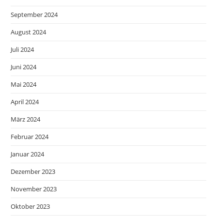
September 2024
August 2024
Juli 2024
Juni 2024
Mai 2024
April 2024
März 2024
Februar 2024
Januar 2024
Dezember 2023
November 2023
Oktober 2023