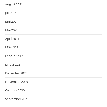
August 2021
Juli 2021
Juni 2021
Mai 2021
April 2021
März 2021
Februar 2021
Januar 2021
Dezember 2020
November 2020
Oktober 2020
September 2020