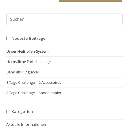
Neueste Beiträge
Unser Heißfolien-System
Herbstliche Farbchallenge
Band als Hingucker
8 Tage Challenge – 2 Accessoires
8 Tage Challenge – Spezialpapier
Kategorien
Aktuelle Informationen