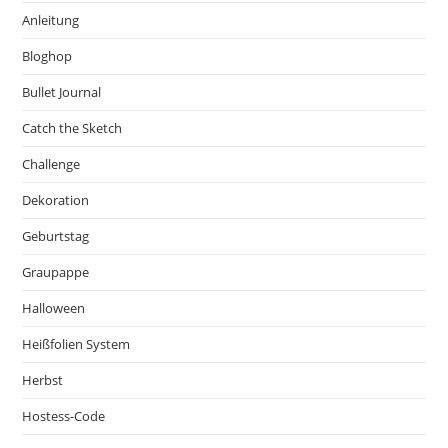
Anleitung
Bloghop
Bullet Journal
Catch the Sketch
Challenge
Dekoration
Geburtstag
Graupappe
Halloween
Heißfolien System
Herbst
Hostess-Code