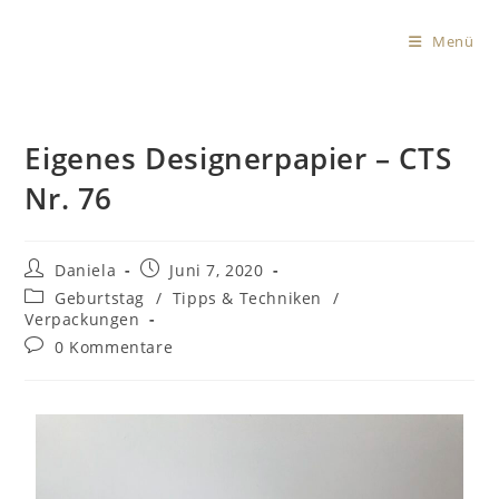
Menü
Eigenes Designerpapier – CTS
Nr. 76
Daniela
Juni 7, 2020
Geburtstag
/
Tipps & Techniken
/
Verpackungen
0 Kommentare