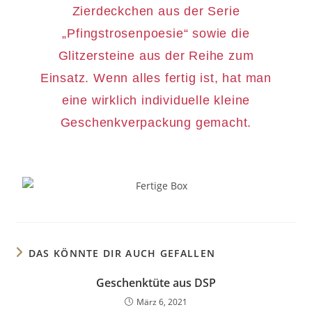
Zierdeckchen aus der Serie
„Pfingstrosenpoesie“ sowie die
Glitzersteine aus der Reihe zum
Einsatz. Wenn alles fertig ist, hat man
eine wirklich individuelle kleine
Geschenkverpackung gemacht.
DAS KÖNNTE DIR AUCH GEFALLEN
Geschenktüte aus DSP
März 6, 2021