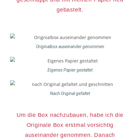
gebastelt.
Originalbox auseinander genommen
Eigenes Papier gestaltet
Nach Original gefaltet
Um die Box nachzubauen, habe ich die
Originale Box erstmal vorsichtig
auseinander genommen. Danach