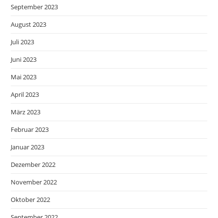
September 2023
August 2023
Juli 2023
Juni 2023
Mai 2023
April 2023
März 2023
Februar 2023
Januar 2023
Dezember 2022
November 2022
Oktober 2022
September 2022