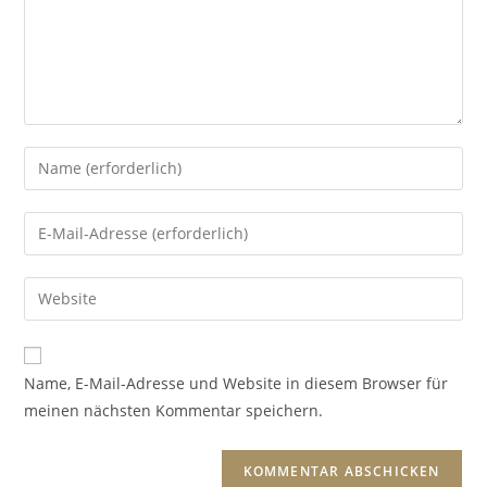
Name, E-Mail-Adresse und Website in diesem Browser für
meinen nächsten Kommentar speichern.