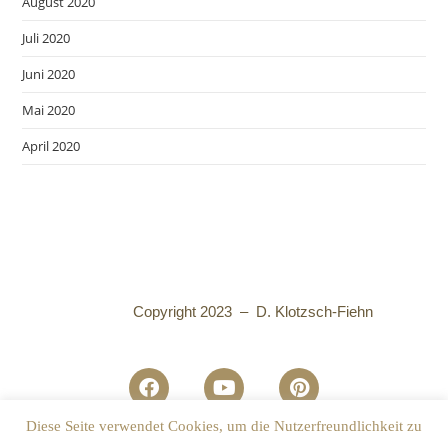
August 2020
Juli 2020
Juni 2020
Mai 2020
April 2020
Copyright 2023 – D. Klotzsch-Fiehn
Diese Seite verwendet Cookies, um die Nutzerfreundlichkeit zu
Datenschutzhinweise
I
Impressum