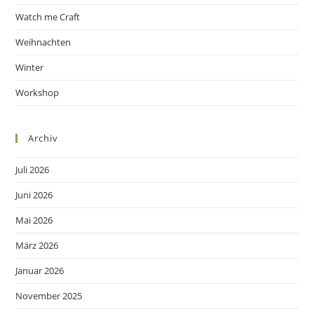
Watch me Craft
Weihnachten
Winter
Workshop
Archiv
Juli 2026
Juni 2026
Mai 2026
März 2026
Januar 2026
November 2025