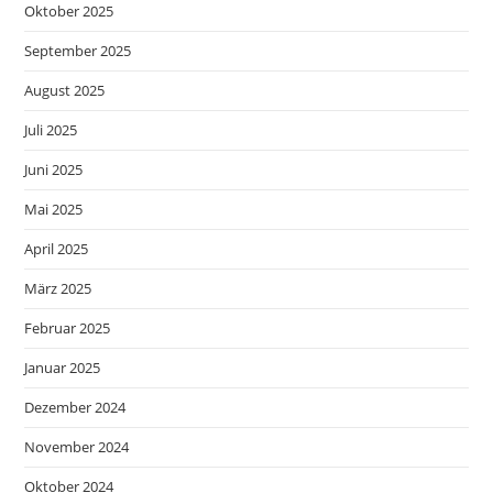
Oktober 2025
September 2025
August 2025
Juli 2025
Juni 2025
Mai 2025
April 2025
März 2025
Februar 2025
Januar 2025
Dezember 2024
November 2024
Oktober 2024