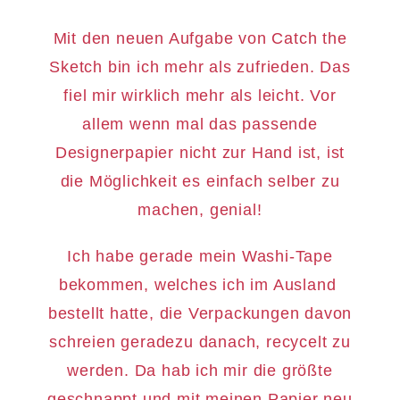
Mit den neuen Aufgabe von Catch the
Sketch bin ich mehr als zufrieden. Das
fiel mir wirklich mehr als leicht. Vor
allem wenn mal das passende
Designerpapier nicht zur Hand ist, ist
die Möglichkeit es einfach selber zu
machen, genial!
Ich habe gerade mein Washi-Tape
bekommen, welches ich im Ausland
bestellt hatte, die Verpackungen davon
schreien geradezu danach, recycelt zu
werden. Da hab ich mir die größte
geschnappt und mit meinen Papier neu