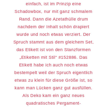
einfach, ist im Prinzip eine
Schadowbox, nur mit ganz schmalem
Rand. Dann die Azetathülle drum
nachdem der Inhalt schön drapiert
wurde und noch etwas verziert. Der
Spruch stammt aus dem gleichem Set,
das Etikett ist von den Stanzformen
„Etiketten mit Stil“ #152886. Das
Etikett habe ich auch noch etwas
bestempelt weil der Spruch eigentlich
etwas zu klein für diese Größe ist, so
kann man Lücken ganz gut ausfüllen.
Als Deko kam ein ganz neues
quadratisches Pergament-