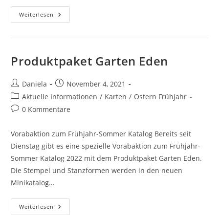
Weiterlesen
Produktpaket Garten Eden
Daniela
November 4, 2021
Aktuelle Informationen
/
Karten
/
Ostern Frühjahr
0 Kommentare
Vorabaktion zum Frühjahr-Sommer Katalog Bereits seit
Dienstag gibt es eine spezielle Vorabaktion zum Frühjahr-
Sommer Katalog 2022 mit dem Produktpaket Garten Eden.
Die Stempel und Stanzformen werden in den neuen
Minikatalog…
Weiterlesen