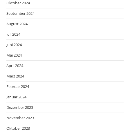
Oktober 2024
September 2024
August 2024
Juli 2024
Juni 2024
Mai 2024
April 2024
März 2024
Februar 2024
Januar 2024
Dezember 2023
November 2023
Oktober 2023