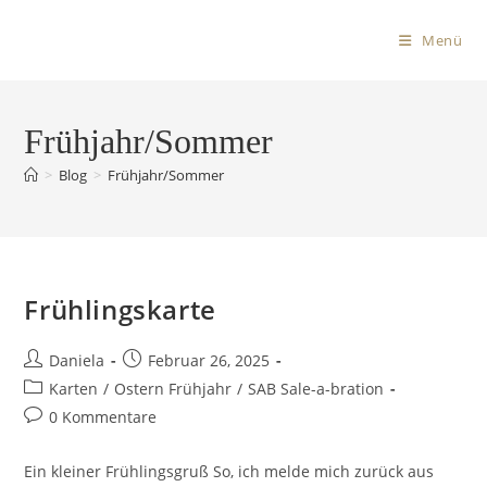
Menü
Frühjahr/Sommer
>
Blog
>
Frühjahr/Sommer
Frühlingskarte
Daniela
Februar 26, 2025
Karten
/
Ostern Frühjahr
/
SAB Sale-a-bration
0 Kommentare
Ein kleiner Frühlingsgruß So, ich melde mich zurück aus