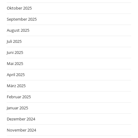
Oktober 2025
September 2025
August 2025
Juli 2025
Juni 2025
Mai 2025
April 2025
März 2025
Februar 2025
Januar 2025
Dezember 2024
November 2024