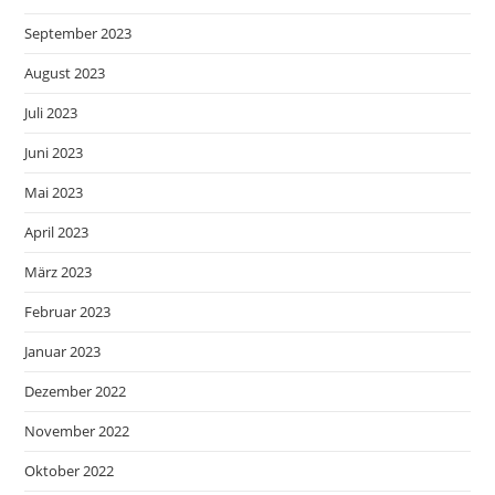
September 2023
August 2023
Juli 2023
Juni 2023
Mai 2023
April 2023
März 2023
Februar 2023
Januar 2023
Dezember 2022
November 2022
Oktober 2022