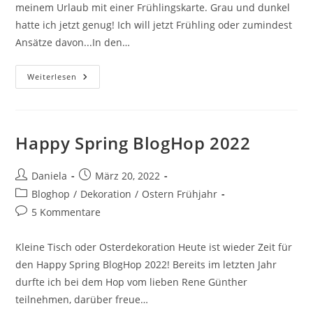
meinem Urlaub mit einer Frühlingskarte. Grau und dunkel
hatte ich jetzt genug! Ich will jetzt Frühling oder zumindest
Ansätze davon...In den…
Weiterlesen
Happy Spring BlogHop 2022
Daniela
März 20, 2022
Bloghop
/
Dekoration
/
Ostern Frühjahr
5 Kommentare
Kleine Tisch oder Osterdekoration Heute ist wieder Zeit für
den Happy Spring BlogHop 2022! Bereits im letzten Jahr
durfte ich bei dem Hop vom lieben Rene Günther
teilnehmen, darüber freue…