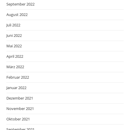
September 2022
August 2022
Juli 2022
Juni 2022
Mai 2022
April 2022
März 2022
Februar 2022
Januar 2022
Dezember 2021
November 2021
Oktober 2021
September 2021