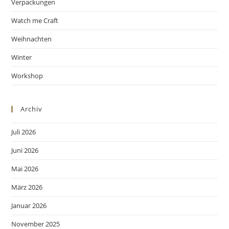
Verpackungen
Watch me Craft
Weihnachten
Winter
Workshop
Archiv
Juli 2026
Juni 2026
Mai 2026
März 2026
Januar 2026
November 2025