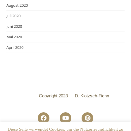
August 2020
Juli 2020
Juni 2020
Mai 2020
April 2020
Copyright 2023 – D. Klotzsch-Fiehn
Diese Seite verwendet Cookies, um die Nutzerfreundlichkeit zu