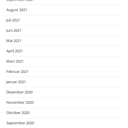
August 2021
Juli 2021
Juni 2021
Mai 2021
April 2021
März 2021
Februar 2021
Januar 2021
Dezember 2020
November 2020
Oktober 2020
September 2020