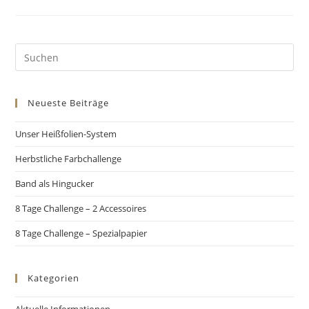
Neueste Beiträge
Unser Heißfolien-System
Herbstliche Farbchallenge
Band als Hingucker
8 Tage Challenge – 2 Accessoires
8 Tage Challenge – Spezialpapier
Kategorien