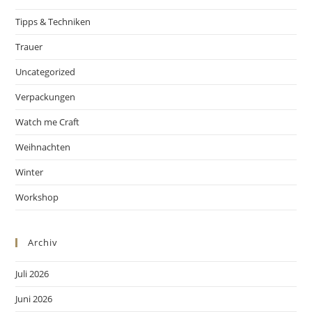
Tipps & Techniken
Trauer
Uncategorized
Verpackungen
Watch me Craft
Weihnachten
Winter
Workshop
Archiv
Juli 2026
Juni 2026