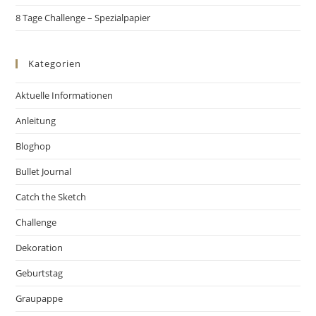
8 Tage Challenge – Spezialpapier
Kategorien
Aktuelle Informationen
Anleitung
Bloghop
Bullet Journal
Catch the Sketch
Challenge
Dekoration
Geburtstag
Graupappe