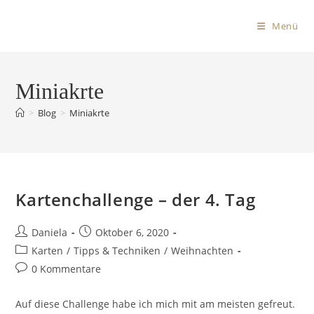
Menü
Miniakrte
>
Blog
>
Miniakrte
Kartenchallenge – der 4. Tag
Daniela
Oktober 6, 2020
Karten
/
Tipps & Techniken
/
Weihnachten
0 Kommentare
Auf diese Challenge habe ich mich mit am meisten gefreut.