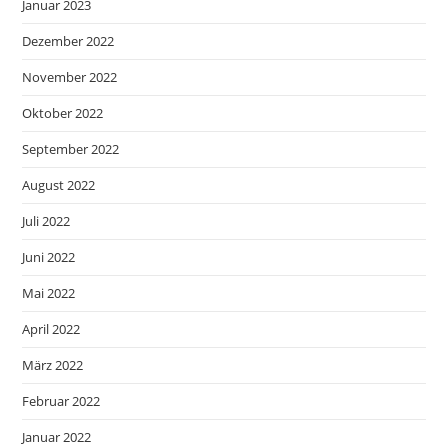
Januar 2023
Dezember 2022
November 2022
Oktober 2022
September 2022
August 2022
Juli 2022
Juni 2022
Mai 2022
April 2022
März 2022
Februar 2022
Januar 2022