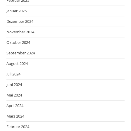
Februar 2025
Januar 2025
Dezember 2024
November 2024
Oktober 2024
September 2024
August 2024
Juli 2024
Juni 2024
Mai 2024
April 2024
März 2024
Februar 2024