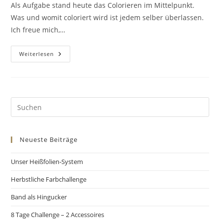
Als Aufgabe stand heute das Colorieren im Mittelpunkt.
Was und womit coloriert wird ist jedem selber überlassen.
Ich freue mich,…
Weiterlesen
Neueste Beiträge
Unser Heißfolien-System
Herbstliche Farbchallenge
Band als Hingucker
8 Tage Challenge – 2 Accessoires