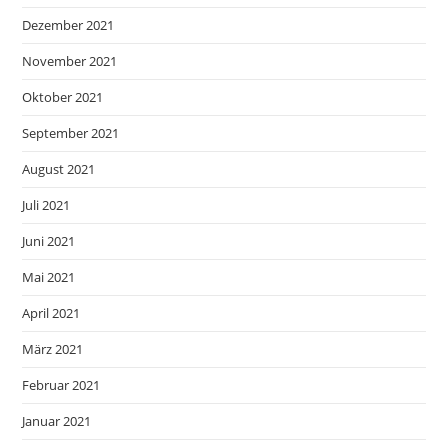
Dezember 2021
November 2021
Oktober 2021
September 2021
August 2021
Juli 2021
Juni 2021
Mai 2021
April 2021
März 2021
Februar 2021
Januar 2021