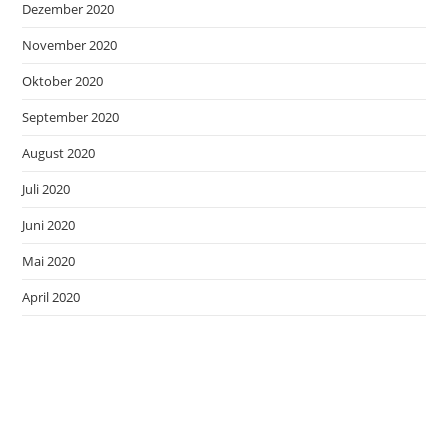
Dezember 2020
November 2020
Oktober 2020
September 2020
August 2020
Juli 2020
Juni 2020
Mai 2020
April 2020