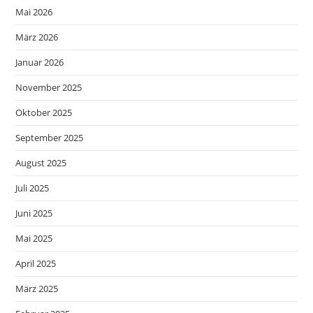
Mai 2026
März 2026
Januar 2026
November 2025
Oktober 2025
September 2025
August 2025
Juli 2025
Juni 2025
Mai 2025
April 2025
März 2025