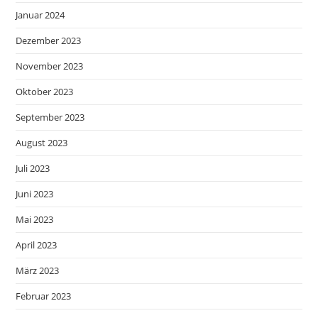
Januar 2024
Dezember 2023
November 2023
Oktober 2023
September 2023
August 2023
Juli 2023
Juni 2023
Mai 2023
April 2023
März 2023
Februar 2023