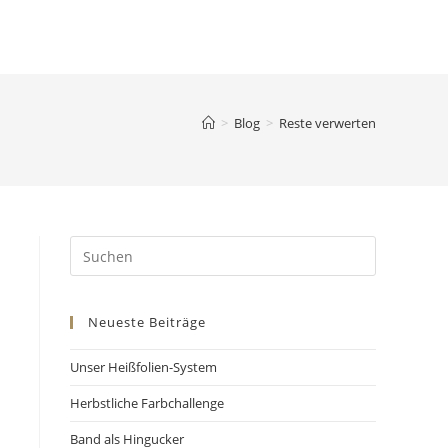
>
Blog
>
Reste verwerten
Neueste Beiträge
Unser Heißfolien-System
Herbstliche Farbchallenge
Band als Hingucker