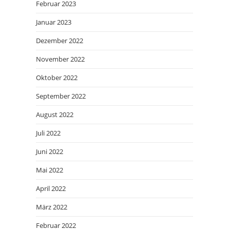
Februar 2023
Januar 2023
Dezember 2022
November 2022
Oktober 2022
September 2022
August 2022
Juli 2022
Juni 2022
Mai 2022
April 2022
März 2022
Februar 2022