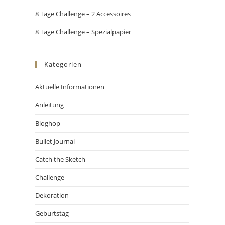
8 Tage Challenge – 2 Accessoires
8 Tage Challenge – Spezialpapier
Kategorien
Aktuelle Informationen
Anleitung
Bloghop
Bullet Journal
Catch the Sketch
Challenge
Dekoration
Geburtstag