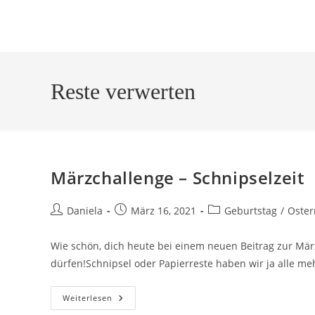
Reste verwerten
Märzchallenge – Schnipselzeit
Daniela
März 16, 2021
Geburtstag
/
Oster
Wie schön, dich heute bei einem neuen Beitrag zur Mä
dürfen!Schnipsel oder Papierreste haben wir ja alle me
Weiterlesen