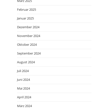
März 2025
Februar 2025
Januar 2025
Dezember 2024
November 2024
Oktober 2024
September 2024
August 2024
Juli 2024
Juni 2024
Mai 2024
April 2024
März 2024