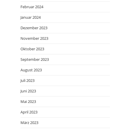
Februar 2024
Januar 2024
Dezember 2023
November 2023
Oktober 2023
September 2023
August 2023
Juli 2023
Juni 2023
Mai 2023
April 2023
März 2023