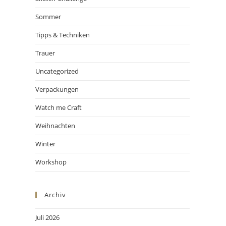
Sommer
Tipps & Techniken
Trauer
Uncategorized
Verpackungen
Watch me Craft
Weihnachten
Winter
Workshop
Archiv
Juli 2026