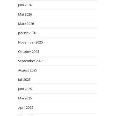
Juni 2026
Mai 2026
März 2026
Januar 2026
November 2025
Oktober 2025
September 2025
August 2025
Juli 2025
Juni 2025
Mai 2025
April 2025