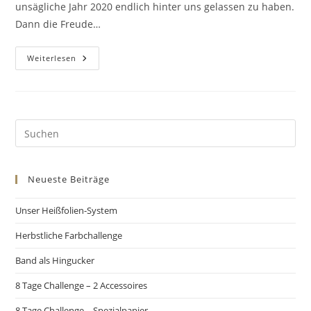
unsägliche Jahr 2020 endlich hinter uns gelassen zu haben.
Dann die Freude…
Weiterlesen
Neueste Beiträge
Unser Heißfolien-System
Herbstliche Farbchallenge
Band als Hingucker
8 Tage Challenge – 2 Accessoires
8 Tage Challenge – Spezialpapier