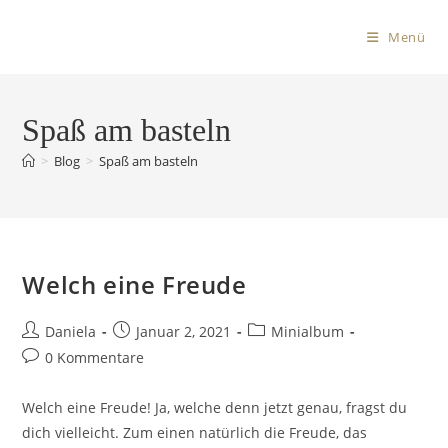
Menü
Spaß am basteln
>
Blog
>
Spaß am basteln
Welch eine Freude
Daniela
Januar 2, 2021
Minialbum
0 Kommentare
Welch eine Freude! Ja, welche denn jetzt genau, fragst du
dich vielleicht. Zum einen natürlich die Freude, das