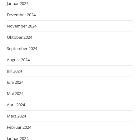
Januar 2025
Dezember 2024
November 2024
Oktober 2024
September 2024
August 2024
Juli 2024
Juni 2024
Mai 2024
April 2024
März 2024
Februar 2024
Januar 2024