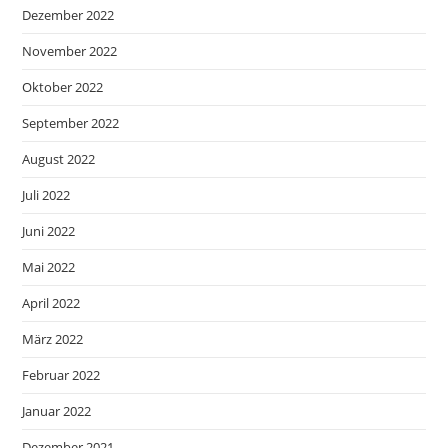
Dezember 2022
November 2022
Oktober 2022
September 2022
August 2022
Juli 2022
Juni 2022
Mai 2022
April 2022
März 2022
Februar 2022
Januar 2022
Dezember 2021