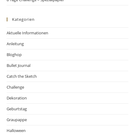
Kategorien
Aktuelle Informationen
Anleitung
Bloghop
Bullet Journal
Catch the Sketch
Challenge
Dekoration
Geburtstag
Graupappe
Halloween