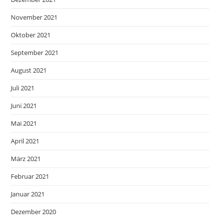
November 2021
Oktober 2021
September 2021
August 2021
Juli 2021
Juni 2021
Mai 2021
April 2021
März 2021
Februar 2021
Januar 2021
Dezember 2020