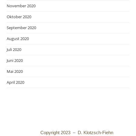
November 2020
Oktober 2020
September 2020
August 2020
Juli 2020
Juni 2020
Mai 2020
April 2020
Copyright 2023 – D. Klotzsch-Fiehn