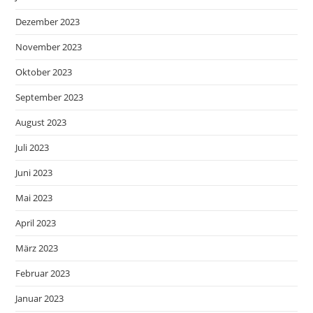
Dezember 2023
November 2023
Oktober 2023
September 2023
August 2023
Juli 2023
Juni 2023
Mai 2023
April 2023
März 2023
Februar 2023
Januar 2023