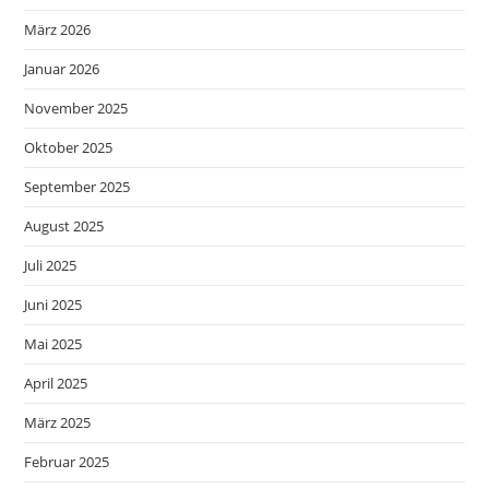
März 2026
Januar 2026
November 2025
Oktober 2025
September 2025
August 2025
Juli 2025
Juni 2025
Mai 2025
April 2025
März 2025
Februar 2025