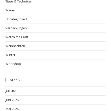
Tipps & Techniken
Trauer
Uncategorized
Verpackungen
Watch me Craft
Weihnachten
Winter
Workshop
Archiv
Juli 2026
Juni 2026
Mai 2026