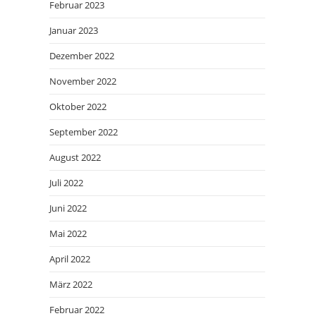
Februar 2023
Januar 2023
Dezember 2022
November 2022
Oktober 2022
September 2022
August 2022
Juli 2022
Juni 2022
Mai 2022
April 2022
März 2022
Februar 2022