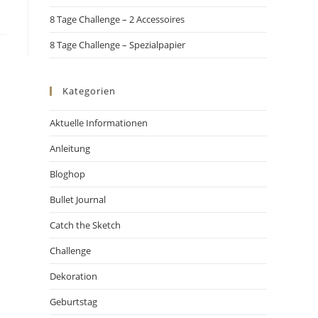
8 Tage Challenge – 2 Accessoires
8 Tage Challenge – Spezialpapier
Kategorien
Aktuelle Informationen
Anleitung
Bloghop
Bullet Journal
Catch the Sketch
Challenge
Dekoration
Geburtstag