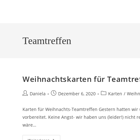
Teamtreffen
Weihnachtskarten für Teamtre
Daniela
Dezember 6, 2020
Karten
/
Weihn
Karten für Weihnachts-Teamtreffen Gestern hatten wir 
vorbereitet. Keine Angst- wir haben uns (leider!) nicht
wäre…