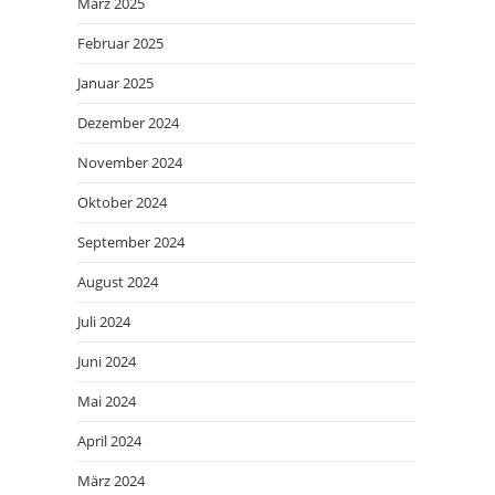
März 2025
Februar 2025
Januar 2025
Dezember 2024
November 2024
Oktober 2024
September 2024
August 2024
Juli 2024
Juni 2024
Mai 2024
April 2024
März 2024