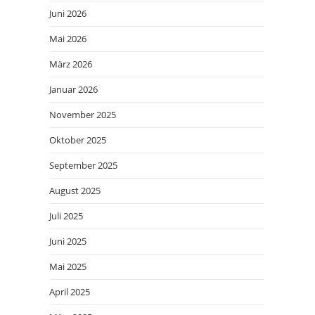
Juni 2026
Mai 2026
März 2026
Januar 2026
November 2025
Oktober 2025
September 2025
August 2025
Juli 2025
Juni 2025
Mai 2025
April 2025