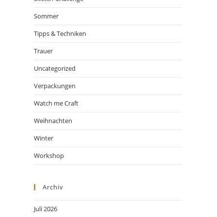
Sommer
Tipps & Techniken
Trauer
Uncategorized
Verpackungen
Watch me Craft
Weihnachten
Winter
Workshop
Archiv
Juli 2026