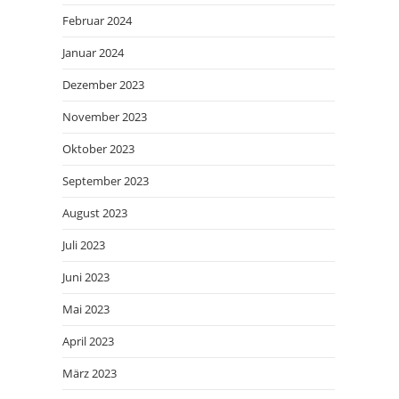
Februar 2024
Januar 2024
Dezember 2023
November 2023
Oktober 2023
September 2023
August 2023
Juli 2023
Juni 2023
Mai 2023
April 2023
März 2023