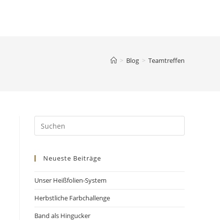
>
Blog
>
Teamtreffen
Neueste Beiträge
Unser Heißfolien-System
Herbstliche Farbchallenge
Band als Hingucker