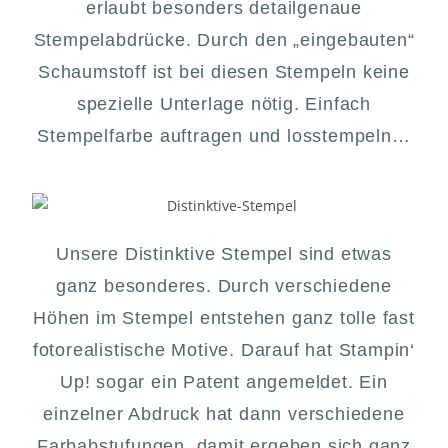
erlaubt besonders detailgenaue
Stempelabdrücke. Durch den „eingebauten“
Schaumstoff ist bei diesen Stempeln keine
spezielle Unterlage nötig. Einfach
Stempelfarbe auftragen und losstempeln…
Unsere Distinktive Stempel sind etwas
ganz besonderes. Durch verschiedene
Höhen im Stempel entstehen ganz tolle fast
fotorealistische Motive. Darauf hat Stampin‘
Up! sogar ein Patent angemeldet. Ein
einzelner Abdruck hat dann verschiedene
Farbabstufungen, damit ergeben sich ganz