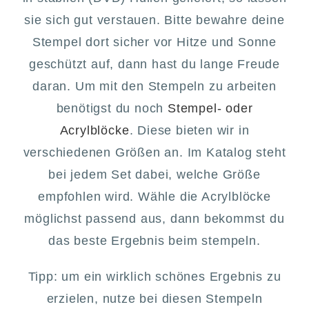
sie sich gut verstauen. Bitte bewahre deine
Stempel dort sicher vor Hitze und Sonne
geschützt auf, dann hast du lange Freude
daran. Um mit den Stempeln zu arbeiten
benötigst du noch
Stempel- oder
Acrylblöcke
. Diese bieten wir in
verschiedenen Größen an. Im Katalog steht
bei jedem Set dabei, welche Größe
empfohlen wird. Wähle die Acrylblöcke
möglichst passend aus, dann bekommst du
das beste Ergebnis beim stempeln.
Tipp: um ein wirklich schönes Ergebnis zu
erzielen, nutze bei diesen Stempeln