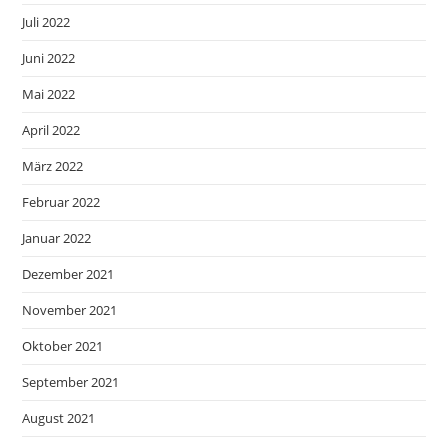
Juli 2022
Juni 2022
Mai 2022
April 2022
März 2022
Februar 2022
Januar 2022
Dezember 2021
November 2021
Oktober 2021
September 2021
August 2021