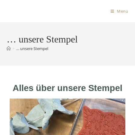
Menü
… unsere Stempel
>
… unsere Stempel
Alles über unsere Stempel