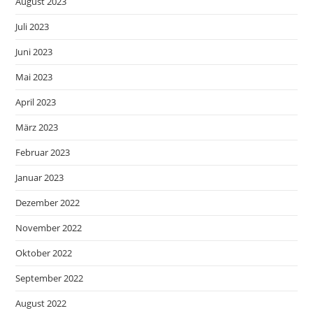
August 2023
Juli 2023
Juni 2023
Mai 2023
April 2023
März 2023
Februar 2023
Januar 2023
Dezember 2022
November 2022
Oktober 2022
September 2022
August 2022