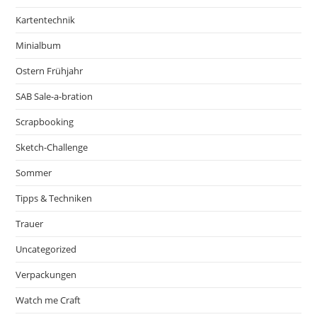
Kartentechnik
Minialbum
Ostern Frühjahr
SAB Sale-a-bration
Scrapbooking
Sketch-Challenge
Sommer
Tipps & Techniken
Trauer
Uncategorized
Verpackungen
Watch me Craft