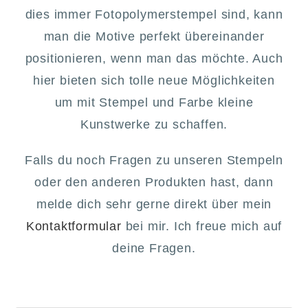
dies immer Fotopolymerstempel sind, kann
man die Motive perfekt übereinander
positionieren, wenn man das möchte. Auch
hier bieten sich tolle neue Möglichkeiten
um mit Stempel und Farbe kleine
Kunstwerke zu schaffen.
Falls du noch Fragen zu unseren Stempeln
oder den anderen Produkten hast, dann
melde dich sehr gerne direkt über mein
Kontaktformular
bei mir. Ich freue mich auf
deine Fragen.