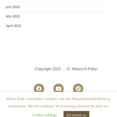
Juni 2020
Mai 2020
April 2020
Copyright 2023 – D. Klotzsch-Fiehn
Diese Seite verwendet Cookies, um die Nutzerfreundlichkeit zu
Datenschutzhinweise
I
Impressum
verbessern. Mit der weiteren Verwendung stimmst du dem zu.
Cookie settings
Ich stimme zu