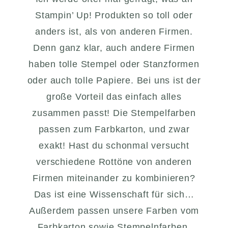
Stampin’ Up! Produkten so toll oder
anders ist, als von anderen Firmen.
Denn ganz klar, auch andere Firmen
haben tolle Stempel oder Stanzformen
oder auch tolle Papiere. Bei uns ist der
große Vorteil das einfach alles
zusammen passt! Die Stempelfarben
passen zum Farbkarton, und zwar
exakt! Hast du schonmal versucht
verschiedene Rottöne von anderen
Firmen miteinander zu kombinieren?
Das ist eine Wissenschaft für sich…
Außerdem passen unsere Farben vom
Farbkarton sowie Stempelnfarben,