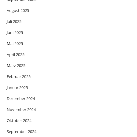
August 2025
Juli 2025
Juni 2025
Mai 2025
April 2025
März 2025
Februar 2025
Januar 2025
Dezember 2024
November 2024
Oktober 2024
September 2024