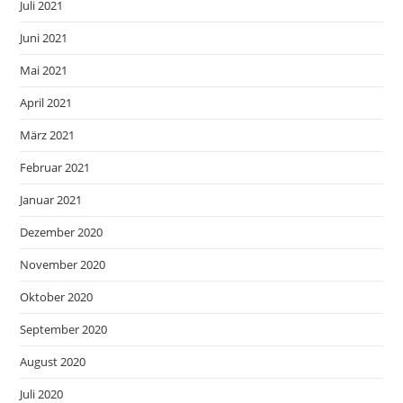
Juli 2021
Juni 2021
Mai 2021
April 2021
März 2021
Februar 2021
Januar 2021
Dezember 2020
November 2020
Oktober 2020
September 2020
August 2020
Juli 2020