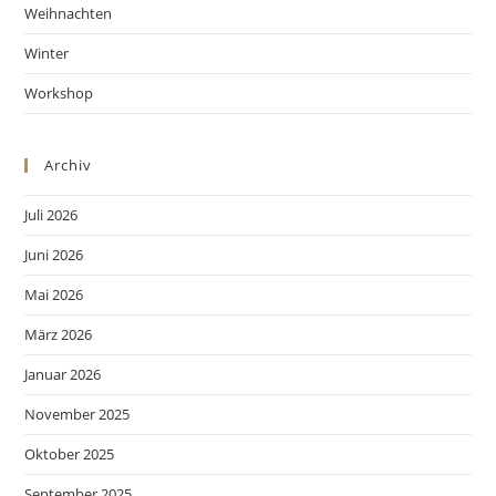
Weihnachten
Winter
Workshop
Archiv
Juli 2026
Juni 2026
Mai 2026
März 2026
Januar 2026
November 2025
Oktober 2025
September 2025