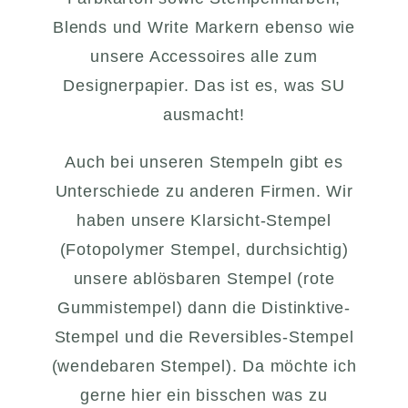
Blends und Write Markern ebenso wie
unsere Accessoires alle zum
Designerpapier. Das ist es, was SU
ausmacht!
Auch bei unseren Stempeln gibt es
Unterschiede zu anderen Firmen. Wir
haben unsere Klarsicht-Stempel
(Fotopolymer Stempel, durchsichtig)
unsere ablösbaren Stempel (rote
Gummistempel) dann die Distinktive-
Stempel und die Reversibles-Stempel
(wendebaren Stempel). Da möchte ich
gerne hier ein bisschen was zu