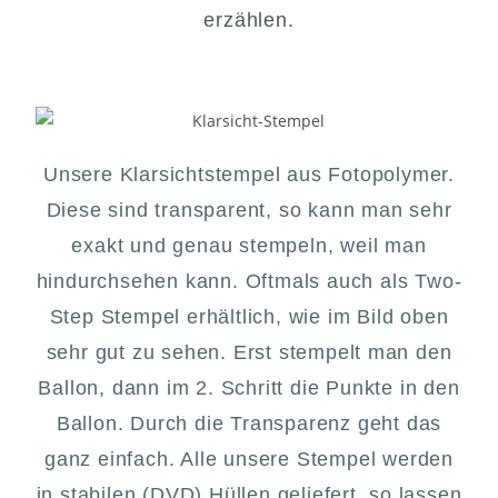
erzählen.
Unsere Klarsichtstempel aus Fotopolymer.
Diese sind transparent, so kann man sehr
exakt und genau stempeln, weil man
hindurchsehen kann. Oftmals auch als Two-
Step Stempel erhältlich, wie im Bild oben
sehr gut zu sehen. Erst stempelt man den
Ballon, dann im 2. Schritt die Punkte in den
Ballon. Durch die Transparenz geht das
ganz einfach. Alle unsere Stempel werden
in stabilen (DVD) Hüllen geliefert, so lassen