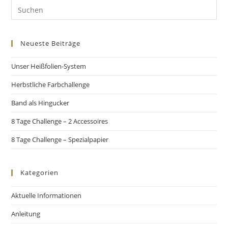
Neueste Beiträge
Unser Heißfolien-System
Herbstliche Farbchallenge
Band als Hingucker
8 Tage Challenge – 2 Accessoires
8 Tage Challenge – Spezialpapier
Kategorien
Aktuelle Informationen
Anleitung