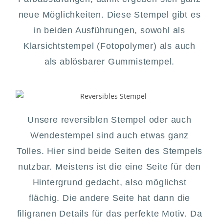
neue Möglichkeiten. Diese Stempel gibt es
in beiden Ausführungen, sowohl als
Klarsichtstempel (Fotopolymer) als auch
als ablösbarer Gummistempel.
Unsere reversiblen Stempel oder auch
Wendestempel sind auch etwas ganz
Tolles. Hier sind beide Seiten des Stempels
nutzbar. Meistens ist die eine Seite für den
Hintergrund gedacht, also möglichst
flächig. Die andere Seite hat dann die
filigranen Details für das perfekte Motiv. Da