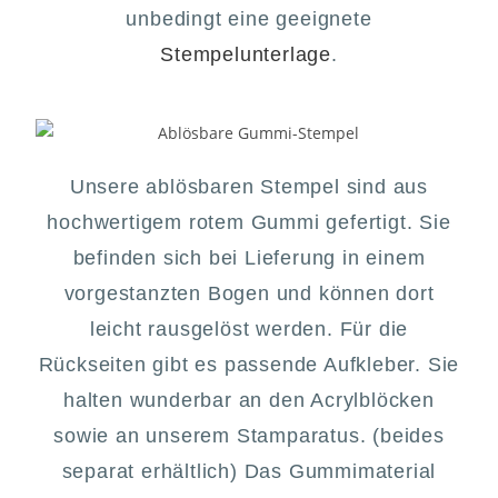
unbedingt eine geeignete
Stempelunterlage
.
Unsere ablösbaren Stempel sind aus
hochwertigem rotem Gummi gefertigt. Sie
befinden sich bei Lieferung in einem
vorgestanzten Bogen und können dort
leicht rausgelöst werden. Für die
Rückseiten gibt es passende Aufkleber. Sie
halten wunderbar an den Acrylblöcken
sowie an unserem Stamparatus. (beides
separat erhältlich) Das Gummimaterial