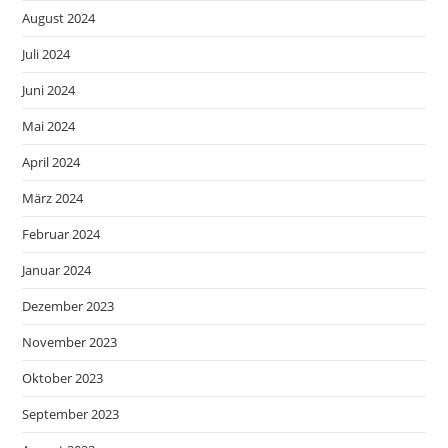
August 2024
Juli 2024
Juni 2024
Mai 2024
April 2024
März 2024
Februar 2024
Januar 2024
Dezember 2023
November 2023
Oktober 2023
September 2023