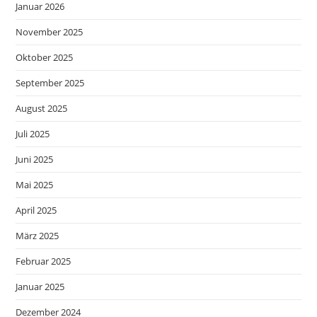
Januar 2026
November 2025
Oktober 2025
September 2025
August 2025
Juli 2025
Juni 2025
Mai 2025
April 2025
März 2025
Februar 2025
Januar 2025
Dezember 2024