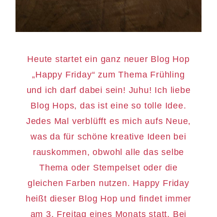
Heute startet ein ganz neuer Blog Hop
„Happy Friday“ zum Thema Frühling
und ich darf dabei sein! Juhu! Ich liebe
Blog Hops, das ist eine so tolle Idee.
Jedes Mal verblüfft es mich aufs Neue,
was da für schöne kreative Ideen bei
rauskommen, obwohl alle das selbe
Thema oder Stempelset oder die
gleichen Farben nutzen. Happy Friday
heißt dieser Blog Hop und findet immer
am 3. Freitag eines Monats statt. Bei