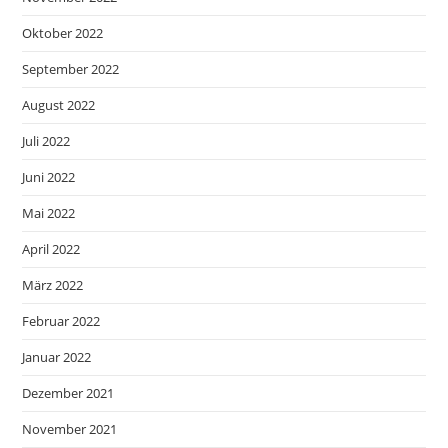
Oktober 2022
September 2022
August 2022
Juli 2022
Juni 2022
Mai 2022
April 2022
März 2022
Februar 2022
Januar 2022
Dezember 2021
November 2021