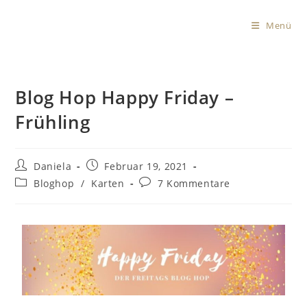
Menü
Blog Hop Happy Friday –
Frühling
Daniela
Februar 19, 2021
Bloghop
/
Karten
7 Kommentare