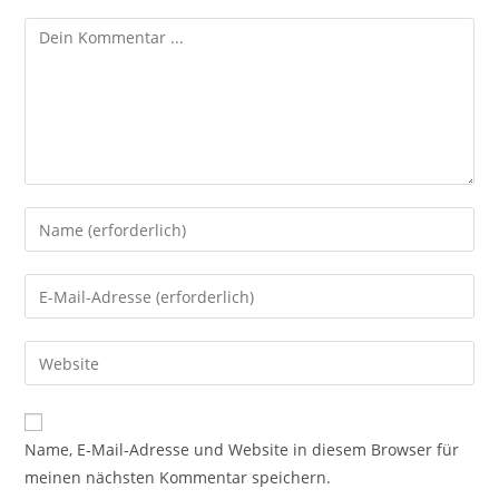
Name, E-Mail-Adresse und Website in diesem Browser für
meinen nächsten Kommentar speichern.