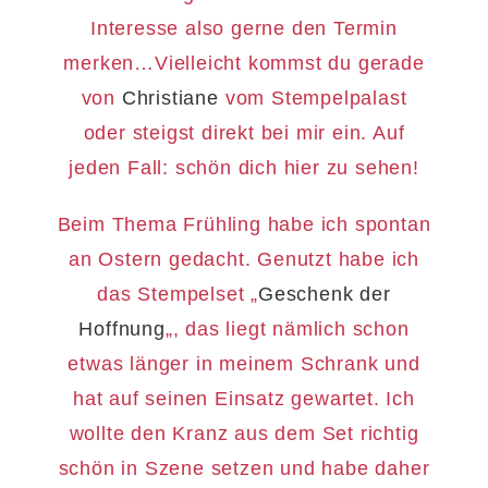
Interesse also gerne den Termin
merken…Vielleicht kommst du gerade
von
Christiane
vom Stempelpalast
oder steigst direkt bei mir ein. Auf
jeden Fall: schön dich hier zu sehen!
Beim Thema Frühling habe ich spontan
an Ostern gedacht. Genutzt habe ich
das Stempelset „
Geschenk der
Hoffnung
„, das liegt nämlich schon
etwas länger in meinem Schrank und
hat auf seinen Einsatz gewartet. Ich
wollte den Kranz aus dem Set richtig
schön in Szene setzen und habe daher