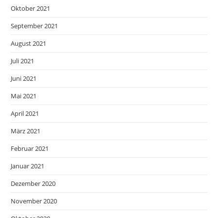
Oktober 2021
September 2021
August 2021
Juli 2021
Juni 2021
Mai 2021
April 2021
März 2021
Februar 2021
Januar 2021
Dezember 2020
November 2020