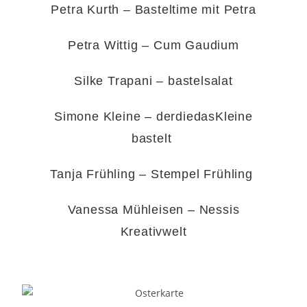
Petra Kurth – Basteltime mit Petra
Petra Wittig – Cum Gaudium
Silke Trapani – bastelsalat
Simone Kleine – derdiedasKleine
bastelt
Tanja Frühling – Stempel Frühling
Vanessa Mühleisen – Nessis
Kreativwelt