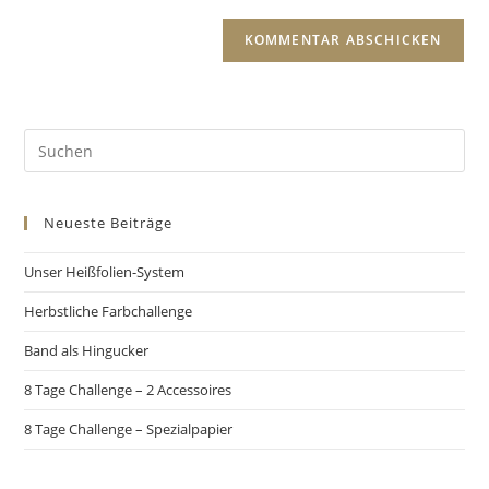
Neueste Beiträge
Unser Heißfolien-System
Herbstliche Farbchallenge
Band als Hingucker
8 Tage Challenge – 2 Accessoires
8 Tage Challenge – Spezialpapier