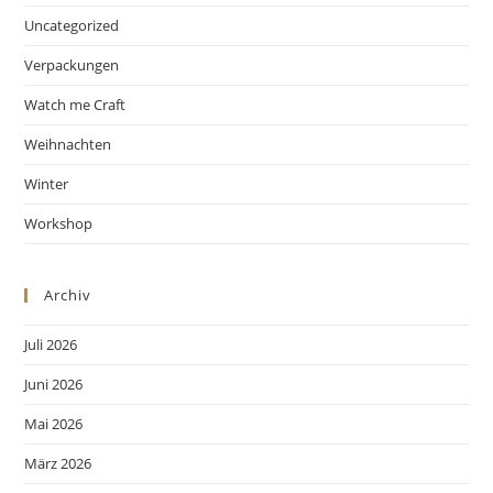
Uncategorized
Verpackungen
Watch me Craft
Weihnachten
Winter
Workshop
Archiv
Juli 2026
Juni 2026
Mai 2026
März 2026