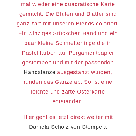
mal wieder eine quadratische Karte
gemacht. Die Blüten und Blätter sind
ganz zart mit unseren Blends coloriert.
Ein winziges Stückchen Band und ein
paar kleine Schmetterlinge die in
Pastellfarben auf Pergamentpapier
gestempelt und mit der passenden
Handstanze
ausgestanzt wurden,
runden das Ganze ab. So ist eine
leichte und zarte Osterkarte
entstanden.
Hier geht es jetzt direkt weiter mit
Daniela Scholz von Stempela