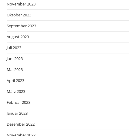
November 2023
Oktober 2023
September 2023
August 2023
Juli 2023
Juni 2023
Mai 2023
April 2023
März 2023
Februar 2023
Januar 2023
Dezember 2022
November 2022