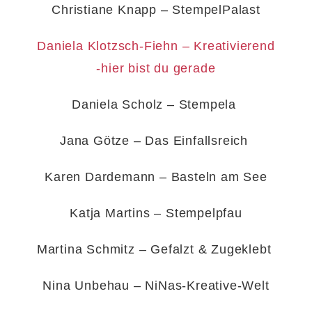
Christiane Knapp – StempelPalast
Daniela Klotzsch-Fiehn – Kreativierend
-hier bist du gerade
Daniela Scholz – Stempela
Jana Götze – Das Einfallsreich
Karen Dardemann – Basteln am See
Katja Martins – Stempelpfau
Martina Schmitz – Gefalzt & Zugeklebt
Nina Unbehau – NiNas-Kreative-Welt