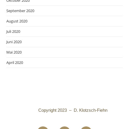
Oktober 2020
September 2020
August 2020
Juli 2020
Juni 2020
Mai 2020
April 2020
Copyright 2023 – D. Klotzsch-Fiehn