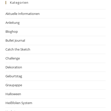
Kategorien
Aktuelle Informationen
Anleitung
Bloghop
Bullet Journal
Catch the Sketch
Challenge
Dekoration
Geburtstag
Graupappe
Halloween
Heißfolien System