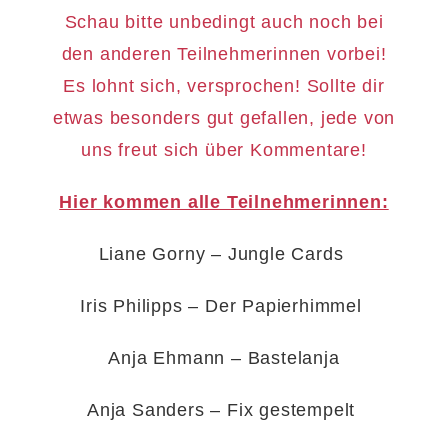
Schau bitte unbedingt auch noch bei
den anderen Teilnehmerinnen vorbei!
Es lohnt sich, versprochen! Sollte dir
etwas besonders gut gefallen, jede von
uns freut sich über Kommentare!
Hier kommen alle Teilnehmerinnen:
Liane Gorny – Jungle Cards
Iris Philipps – Der Papierhimmel
Anja Ehmann – Bastelanja
Anja Sanders – Fix gestempelt