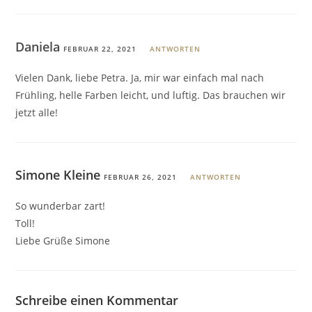
Daniela
FEBRUAR 22, 2021
ANTWORTEN
Vielen Dank, liebe Petra. Ja, mir war einfach mal nach
Frühling, helle Farben leicht, und luftig. Das brauchen wir
jetzt alle!
Simone Kleine
FEBRUAR 26, 2021
ANTWORTEN
So wunderbar zart!
Toll!
Liebe Grüße Simone
Schreibe einen Kommentar