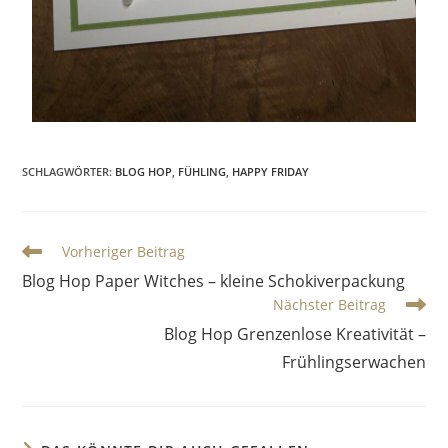
SCHLAGWÖRTER
:
BLOG HOP
,
FÜHLING
,
HAPPY FRIDAY
Vorheriger Beitrag
Blog Hop Paper Witches – kleine Schokiverpackung
Nächster Beitrag
Blog Hop Grenzenlose Kreativität –
Frühlingserwachen