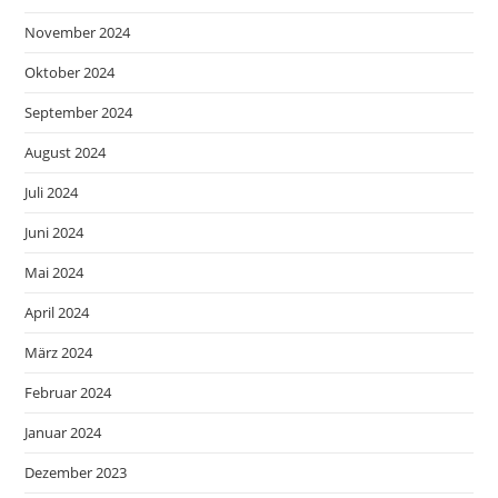
November 2024
Oktober 2024
September 2024
August 2024
Juli 2024
Juni 2024
Mai 2024
April 2024
März 2024
Februar 2024
Januar 2024
Dezember 2023