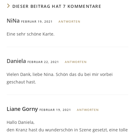
DIESER BEITRAG HAT 7 KOMMENTARE
NiNa
FEBRUAR 19, 2021
ANTWORTEN
Eine sehr schöne Karte.
Daniela
FEBRUAR 22, 2021
ANTWORTEN
Vielen Dank, liebe Nina. Schön das du bei mir vorbei
geschaut hast.
Liane Gorny
FEBRUAR 19, 2021
ANTWORTEN
Hallo Daniela,
den Kranz hast du wunderschön in Szene gesetzt, eine tolle