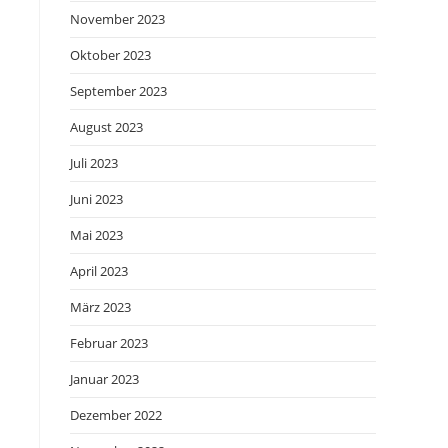
November 2023
Oktober 2023
September 2023
August 2023
Juli 2023
Juni 2023
Mai 2023
April 2023
März 2023
Februar 2023
Januar 2023
Dezember 2022