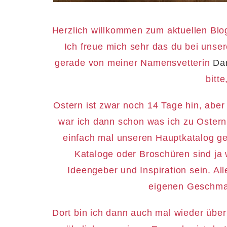
Herzlich willkommen zum aktuellen Bl
Ich freue mich sehr das du bei unse
gerade von meiner Namensvetterin
Da
bitt
Ostern ist zwar noch 14 Tage hin, aber 
war ich dann schon was ich zu Ostern 
einfach mal unseren Hauptkatalog ge
Kataloge oder Broschüren sind ja w
Ideengeber und Inspiration sein. Alle
eigenen Geschma
Dort bin ich dann auch mal wieder übe