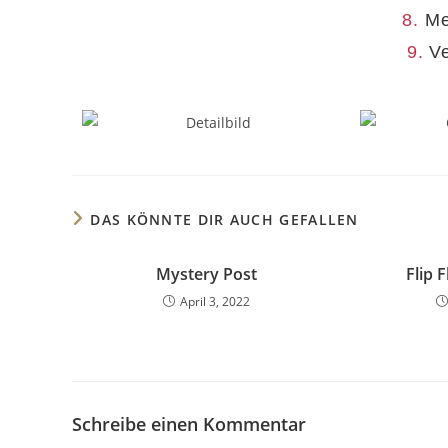
8.
Mel
9.
Ve
DAS KÖNNTE DIR AUCH GEFALLEN
Mystery Post
Flip 
April 3, 2022
Schreibe einen Kommentar