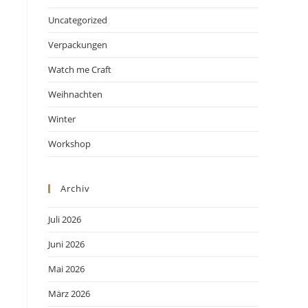
Uncategorized
Verpackungen
Watch me Craft
Weihnachten
Winter
Workshop
Archiv
Juli 2026
Juni 2026
Mai 2026
März 2026