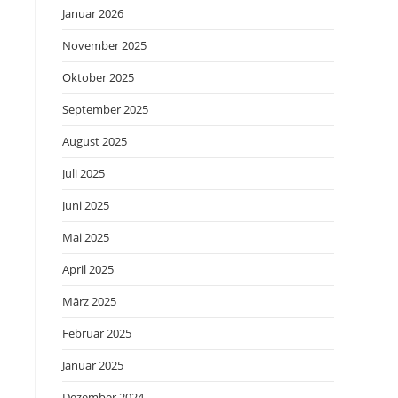
Januar 2026
November 2025
Oktober 2025
September 2025
August 2025
Juli 2025
Juni 2025
Mai 2025
April 2025
März 2025
Februar 2025
Januar 2025
Dezember 2024