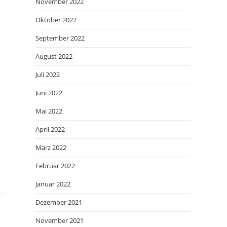
November 2022
Oktober 2022
September 2022
August 2022
Juli 2022
Juni 2022
Mai 2022
April 2022
März 2022
Februar 2022
Januar 2022
Dezember 2021
November 2021