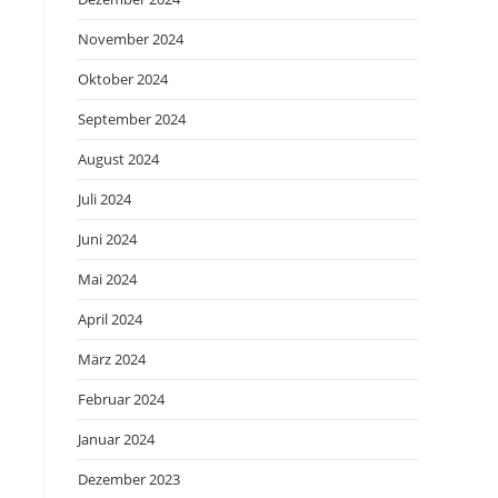
November 2024
Oktober 2024
September 2024
August 2024
Juli 2024
Juni 2024
Mai 2024
April 2024
März 2024
Februar 2024
Januar 2024
Dezember 2023