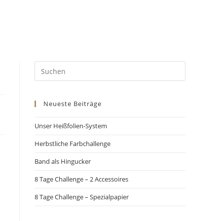
Neueste Beiträge
Unser Heißfolien-System
Herbstliche Farbchallenge
Band als Hingucker
8 Tage Challenge – 2 Accessoires
8 Tage Challenge – Spezialpapier