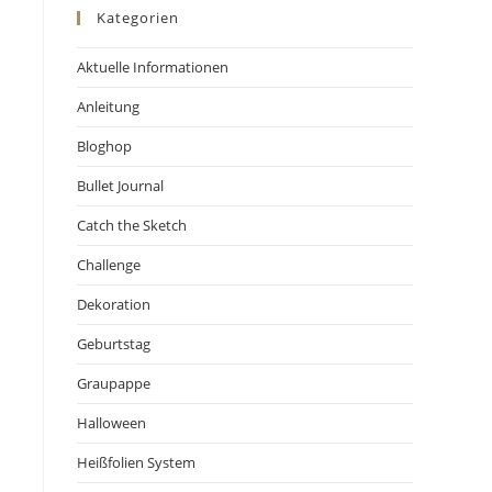
Kategorien
Aktuelle Informationen
Anleitung
Bloghop
Bullet Journal
Catch the Sketch
Challenge
Dekoration
Geburtstag
Graupappe
Halloween
Heißfolien System