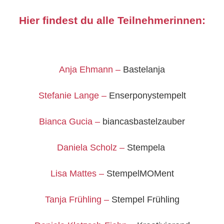
Hier findest du alle Teilnehmerinnen:
Anja Ehmann –
Bastelanja
Stefanie Lange –
Enserponystempelt
Bianca Gucia –
biancasbastelzauber
Daniela Scholz –
Stempela
Lisa Mattes –
StempelMOMent
Tanja Frühling –
Stempel Frühling