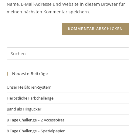
Name, E-Mail-Adresse und Website in diesem Browser für
meinen nächsten Kommentar speichern.
Neueste Beiträge
Unser Heißfolien-System
Herbstliche Farbchallenge
Band als Hingucker
8 Tage Challenge – 2 Accessoires
8 Tage Challenge – Spezialpapier