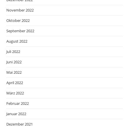
November 2022
Oktober 2022
September 2022
August 2022
Juli 2022
Juni 2022
Mai 2022
April 2022
März 2022
Februar 2022
Januar 2022
Dezember 2021