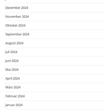
Dezember 2024
November 2024
Oktober 2024
September 2024
August 2024
Juli 2024
Juni 2024
Mai 2024
April 2024
März 2024
Februar 2024
Januar 2024