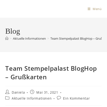
Menü
Blog
>
Aktuelle Informationen
>
Team Stempelpalast BlogHop – Grußka
Team Stempelpalast BlogHop
– Grußkarten
Daniela
Mai 31, 2021
Aktuelle Informationen
Ein Kommentar