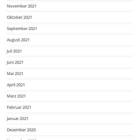
November 2021
Oktober 2021
September 2021
August 2021
Juli 2021
Juni 2021
Mai 2021
April 2021
März 2021
Februar 2021
Januar 2021
Dezember 2020