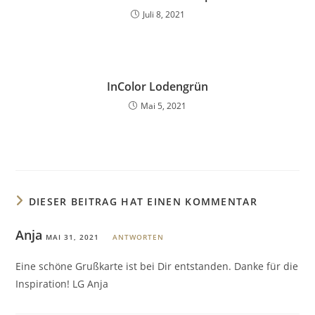
Juli 8, 2021
InColor Lodengrün
Mai 5, 2021
DIESER BEITRAG HAT EINEN KOMMENTAR
Anja
MAI 31, 2021
ANTWORTEN
Eine schöne Grußkarte ist bei Dir entstanden. Danke für die
Inspiration! LG Anja