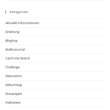
Kategorien
Aktuelle Informationen
Anleitung
Bloghop
Bullet Journal
Catch the Sketch
Challenge
Dekoration
Geburtstag
Graupappe
Halloween