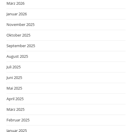
März 2026
Januar 2026
November 2025
Oktober 2025
September 2025
August 2025
Juli 2025
Juni 2025
Mai 2025
April 2025
März 2025
Februar 2025
Januar 2025