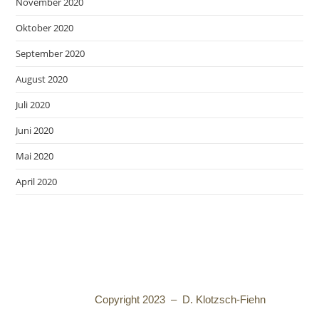
November 2020
Oktober 2020
September 2020
August 2020
Juli 2020
Juni 2020
Mai 2020
April 2020
Copyright 2023 – D. Klotzsch-Fiehn