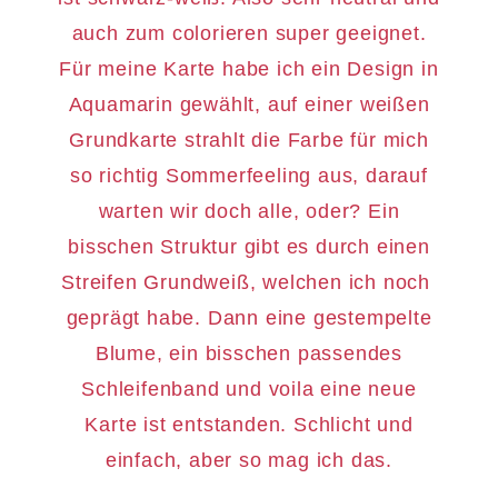
auch zum colorieren super geeignet.
Für meine Karte habe ich ein Design in
Aquamarin gewählt, auf einer weißen
Grundkarte strahlt die Farbe für mich
so richtig Sommerfeeling aus, darauf
warten wir doch alle, oder? Ein
bisschen Struktur gibt es durch einen
Streifen Grundweiß, welchen ich noch
geprägt habe. Dann eine gestempelte
Blume, ein bisschen passendes
Schleifenband und voila eine neue
Karte ist entstanden. Schlicht und
einfach, aber so mag ich das.