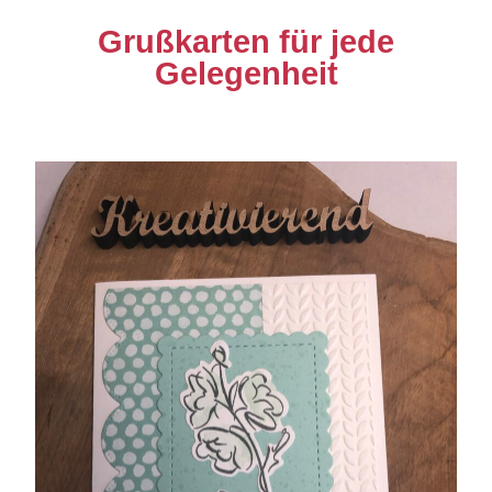
Grußkarten für jede
Gelegenheit