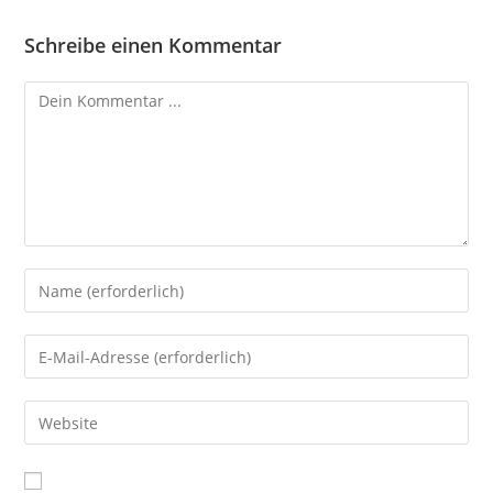
Schreibe einen Kommentar