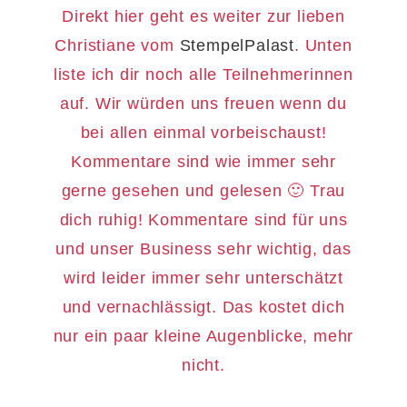
Direkt hier geht es weiter zur lieben
Christiane vom
StempelPalast
. Unten
liste ich dir noch alle Teilnehmerinnen
auf. Wir würden uns freuen wenn du
bei allen einmal vorbeischaust!
Kommentare sind wie immer sehr
gerne gesehen und gelesen 🙂 Trau
dich ruhig! Kommentare sind für uns
und unser Business sehr wichtig, das
wird leider immer sehr unterschätzt
und vernachlässigt. Das kostet dich
nur ein paar kleine Augenblicke, mehr
nicht.