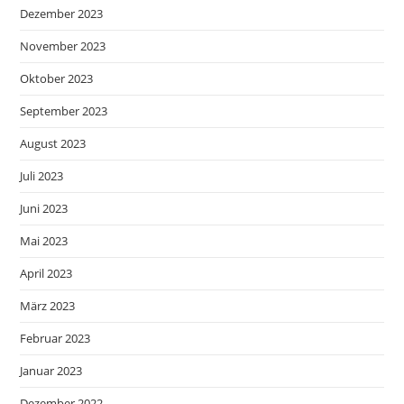
Dezember 2023
November 2023
Oktober 2023
September 2023
August 2023
Juli 2023
Juni 2023
Mai 2023
April 2023
März 2023
Februar 2023
Januar 2023
Dezember 2022