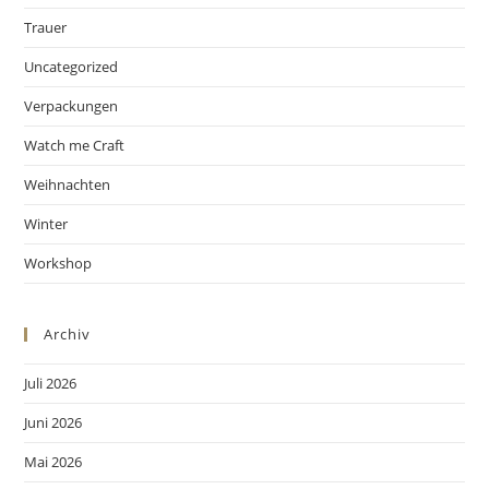
Trauer
Uncategorized
Verpackungen
Watch me Craft
Weihnachten
Winter
Workshop
Archiv
Juli 2026
Juni 2026
Mai 2026