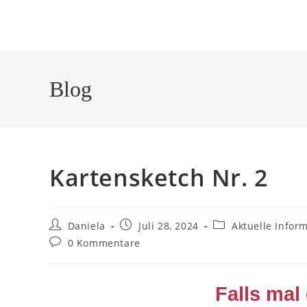
Blog
Kartensketch Nr. 2
Daniela
Juli 28, 2024
Aktuelle Infor
0 Kommentare
Falls mal 