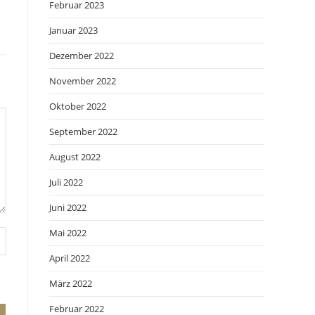
Februar 2023
Januar 2023
Dezember 2022
November 2022
Oktober 2022
September 2022
August 2022
Juli 2022
Juni 2022
Mai 2022
April 2022
März 2022
Februar 2022