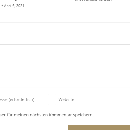
April 6, 2021
ser für meinen nächsten Kommentar speichern.