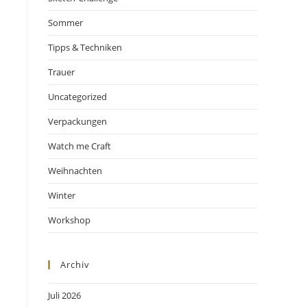
Sommer
Tipps & Techniken
Trauer
Uncategorized
Verpackungen
Watch me Craft
Weihnachten
Winter
Workshop
Archiv
Juli 2026