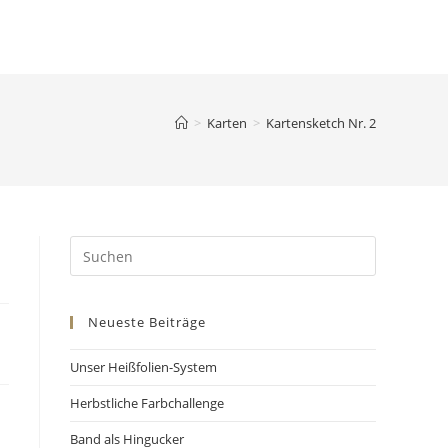
>
Karten
>
Kartensketch Nr. 2
Neueste Beiträge
Unser Heißfolien-System
Herbstliche Farbchallenge
Band als Hingucker