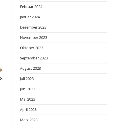
Februar 2024
Januar 2024
Dezember 2023
November 2023
Oktober 2023
September 2023
August 2023
68
Juli 2023
Juni 2023
Mai 2023
April 2023
März 2023