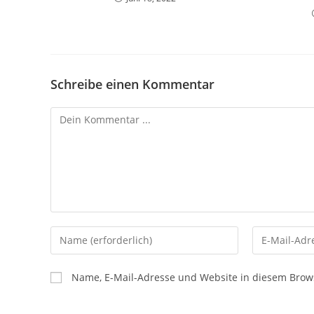
Schreibe einen Kommentar
Name, E-Mail-Adresse und Website in diesem Brow