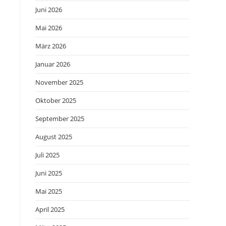
Juni 2026
Mai 2026
März 2026
Januar 2026
November 2025
Oktober 2025
September 2025
August 2025
Juli 2025
Juni 2025
Mai 2025
April 2025