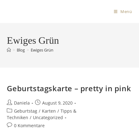
Menü
Ewiges Grün
>
Blog
>
Ewiges Grün
Geburtstagskarte – pretty in pink
Daniela
August 9, 2020
Geburtstag
/
Karten
/
Tipps &
Techniken
/
Uncategorized
0 Kommentare