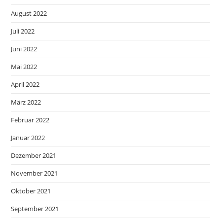
August 2022
Juli 2022
Juni 2022
Mai 2022
April 2022
März 2022
Februar 2022
Januar 2022
Dezember 2021
November 2021
Oktober 2021
September 2021