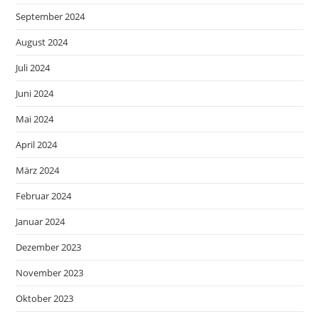
September 2024
August 2024
Juli 2024
Juni 2024
Mai 2024
April 2024
März 2024
Februar 2024
Januar 2024
Dezember 2023
November 2023
Oktober 2023