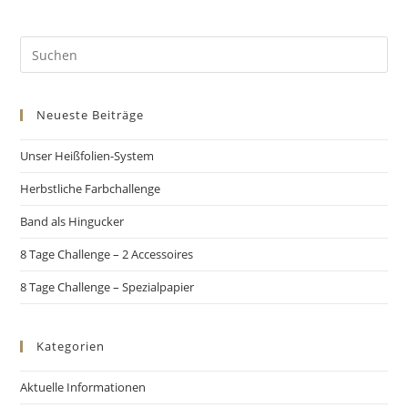
Neueste Beiträge
Unser Heißfolien-System
Herbstliche Farbchallenge
Band als Hingucker
8 Tage Challenge – 2 Accessoires
8 Tage Challenge – Spezialpapier
Kategorien
Aktuelle Informationen