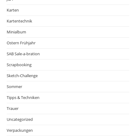
Karten
Kartentechnik
Minialbum
Ostern Frühjahr
SAB Sale-a-bration
Scrapbooking
Sketch-Challenge
Sommer
Tipps & Techniken
Trauer
Uncategorized
Verpackungen