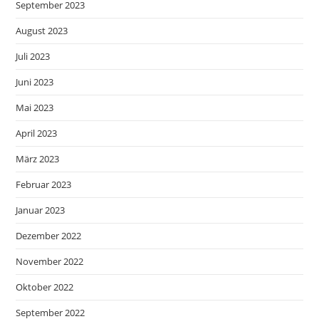
September 2023
August 2023
Juli 2023
Juni 2023
Mai 2023
April 2023
März 2023
Februar 2023
Januar 2023
Dezember 2022
November 2022
Oktober 2022
September 2022