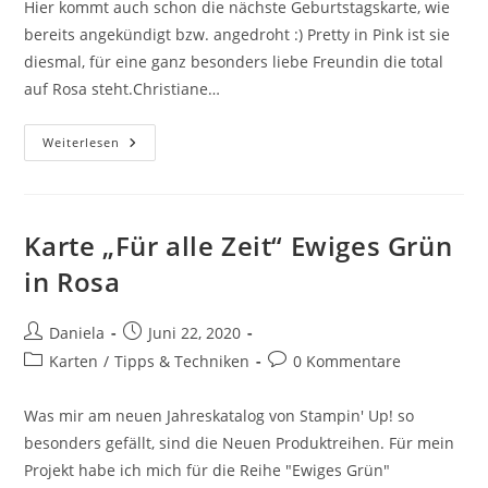
Hier kommt auch schon die nächste Geburtstagskarte, wie
bereits angekündigt bzw. angedroht :) Pretty in Pink ist sie
diesmal, für eine ganz besonders liebe Freundin die total
auf Rosa steht.Christiane…
Weiterlesen
Karte „Für alle Zeit“ Ewiges Grün
in Rosa
Daniela
Juni 22, 2020
Karten
/
Tipps & Techniken
0 Kommentare
Was mir am neuen Jahreskatalog von Stampin' Up! so
besonders gefällt, sind die Neuen Produktreihen. Für mein
Projekt habe ich mich für die Reihe "Ewiges Grün"