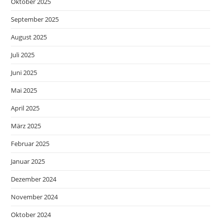
Oktober 2025
September 2025
August 2025
Juli 2025
Juni 2025
Mai 2025
April 2025
März 2025
Februar 2025
Januar 2025
Dezember 2024
November 2024
Oktober 2024