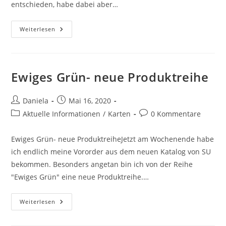
entschieden, habe dabei aber…
Weiterlesen
Ewiges Grün- neue Produktreihe
Daniela
Mai 16, 2020
Aktuelle Informationen
/
Karten
0 Kommentare
Ewiges Grün- neue ProduktreiheJetzt am Wochenende habe
ich endlich meine Vororder aus dem neuen Katalog von SU
bekommen. Besonders angetan bin ich von der Reihe
"Ewiges Grün" eine neue Produktreihe.…
Weiterlesen