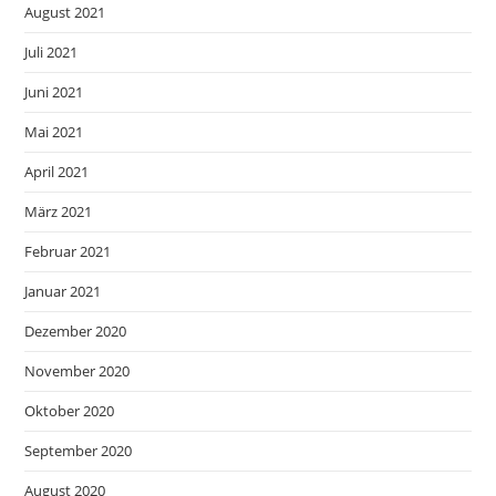
August 2021
Juli 2021
Juni 2021
Mai 2021
April 2021
März 2021
Februar 2021
Januar 2021
Dezember 2020
November 2020
Oktober 2020
September 2020
August 2020