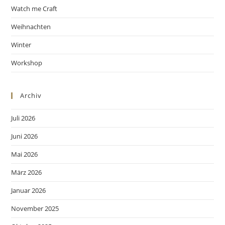
Watch me Craft
Weihnachten
Winter
Workshop
Archiv
Juli 2026
Juni 2026
Mai 2026
März 2026
Januar 2026
November 2025