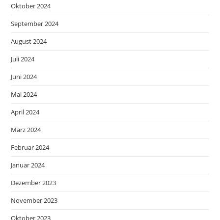
Oktober 2024
September 2024
August 2024
Juli 2024
Juni 2024
Mai 2024
April 2024
März 2024
Februar 2024
Januar 2024
Dezember 2023
November 2023
Oktober 2023