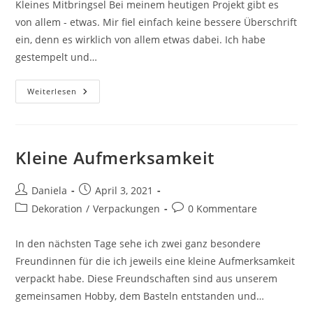
Kleines Mitbringsel Bei meinem heutigen Projekt gibt es
von allem - etwas. Mir fiel einfach keine bessere Überschrift
ein, denn es wirklich von allem etwas dabei. Ich habe
gestempelt und…
Weiterlesen
Kleine Aufmerksamkeit
Daniela
April 3, 2021
Dekoration
/
Verpackungen
0 Kommentare
In den nächsten Tage sehe ich zwei ganz besondere
Freundinnen für die ich jeweils eine kleine Aufmerksamkeit
verpackt habe. Diese Freundschaften sind aus unserem
gemeinsamen Hobby, dem Basteln entstanden und…