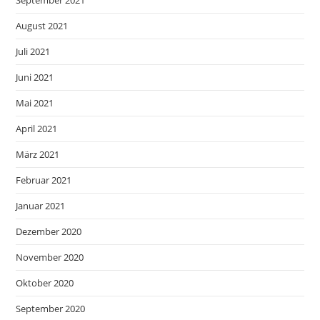
September 2021
August 2021
Juli 2021
Juni 2021
Mai 2021
April 2021
März 2021
Februar 2021
Januar 2021
Dezember 2020
November 2020
Oktober 2020
September 2020