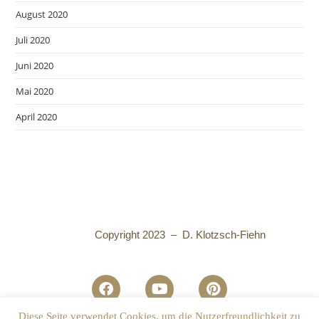
August 2020
Juli 2020
Juni 2020
Mai 2020
April 2020
Copyright 2023 – D. Klotzsch-Fiehn
Diese Seite verwendet Cookies, um die Nutzerfreundlichkeit zu