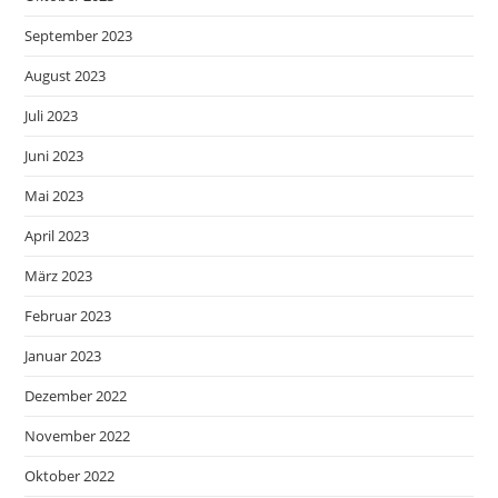
September 2023
August 2023
Juli 2023
Juni 2023
Mai 2023
April 2023
März 2023
Februar 2023
Januar 2023
Dezember 2022
November 2022
Oktober 2022