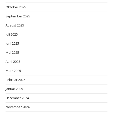
Oktober 2025
September 2025
August 2025
Juli 2025
Juni 2025
Mai 2025
April 2025
März 2025
Februar 2025
Januar 2025
Dezember 2024
November 2024