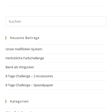
Neueste Beiträge
Unser Heißfolien-System
Herbstliche Farbchallenge
Band als Hingucker
8 Tage Challenge – 2 Accessoires
8 Tage Challenge – Spezialpapier
Kategorien