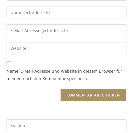
Name, E-Mail-Adresse und Website in diesem Browser für
meinen nächsten Kommentar speichern.