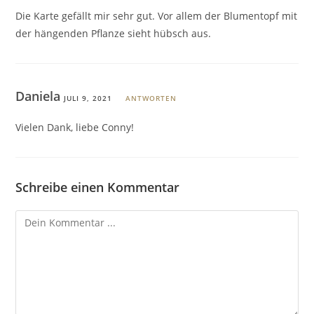
Die Karte gefällt mir sehr gut. Vor allem der Blumentopf mit
der hängenden Pflanze sieht hübsch aus.
Daniela
JULI 9, 2021
ANTWORTEN
Vielen Dank, liebe Conny!
Schreibe einen Kommentar