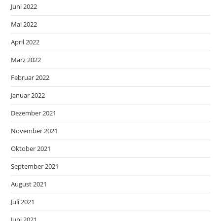
Juni 2022
Mai 2022
April 2022
März 2022
Februar 2022
Januar 2022
Dezember 2021
November 2021
Oktober 2021
September 2021
August 2021
Juli 2021
Juni 2021