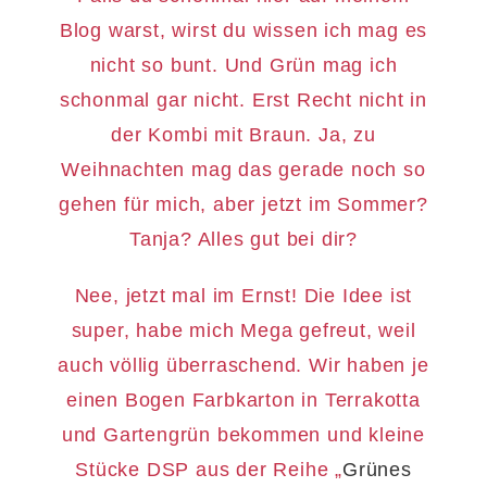
Blog warst, wirst du wissen ich mag es
nicht so bunt. Und Grün mag ich
schonmal gar nicht. Erst Recht nicht in
der Kombi mit Braun. Ja, zu
Weihnachten mag das gerade noch so
gehen für mich, aber jetzt im Sommer?
Tanja? Alles gut bei dir?
Nee, jetzt mal im Ernst! Die Idee ist
super, habe mich Mega gefreut, weil
auch völlig überraschend. Wir haben je
einen Bogen Farbkarton in Terrakotta
und Gartengrün bekommen und kleine
Stücke DSP aus der Reihe „
Grünes