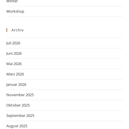
Winter
Workshop
Archiv
Juli 2026
Juni 2026
Mai 2026
März 2026
Januar 2026
November 2025
Oktober 2025
September 2025
August 2025