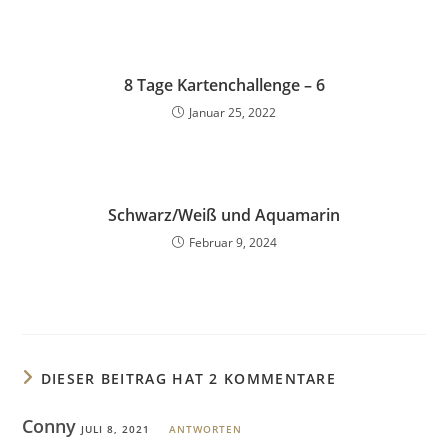
8 Tage Kartenchallenge – 6
Januar 25, 2022
Schwarz/Weiß und Aquamarin
Februar 9, 2024
DIESER BEITRAG HAT 2 KOMMENTARE
Conny
JULI 8, 2021
ANTWORTEN