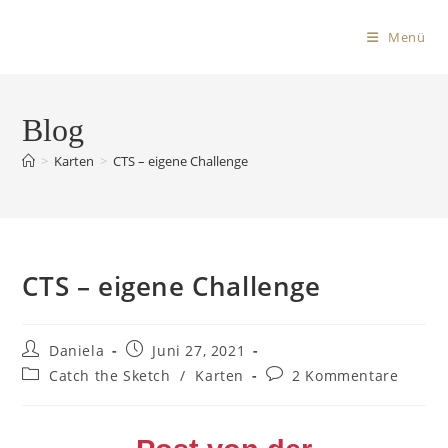
Menü
Blog
>
Karten
>
CTS – eigene Challenge
CTS – eigene Challenge
Daniela
Juni 27, 2021
Catch the Sketch
/
Karten
2 Kommentare