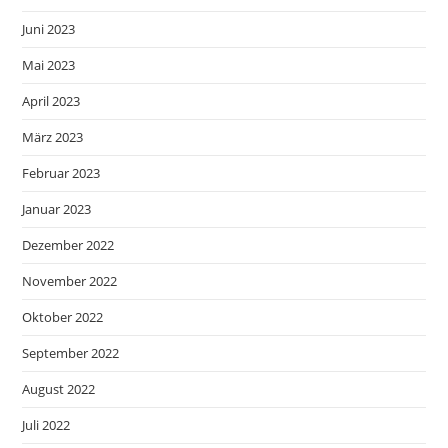
Juni 2023
Mai 2023
April 2023
März 2023
Februar 2023
Januar 2023
Dezember 2022
November 2022
Oktober 2022
September 2022
August 2022
Juli 2022