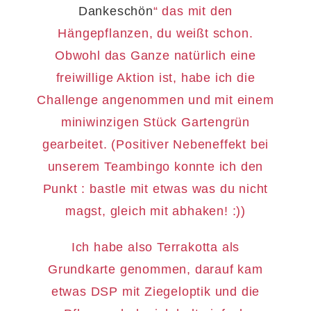
Dankeschön
“ das mit den
Hängepflanzen, du weißt schon.
Obwohl das Ganze natürlich eine
freiwillige Aktion ist, habe ich die
Challenge angenommen und mit einem
miniwinzigen Stück Gartengrün
gearbeitet. (Positiver Nebeneffekt bei
unserem Teambingo konnte ich den
Punkt : bastle mit etwas was du nicht
magst, gleich mit abhaken! :))
Ich habe also Terrakotta als
Grundkarte genommen, darauf kam
etwas DSP mit Ziegeloptik und die