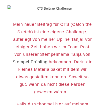
Mein neuer Beitrag für CTS (Catch the
Sketch) ist eine eigene Challenge,
auferlegt von meiner Upline Tanja! Vor
einiger Zeit haben wir im Team Post
von unserer Stempelmama Tanja von
Stempel Frühling
bekommen. Darin ein
kleines Materialpaket mit dem wir
etwas gestalten konnten. Soweit so
gut, wenn da nicht diese Farben
gewesen wären…
Falls du schonmal hier auf meinem