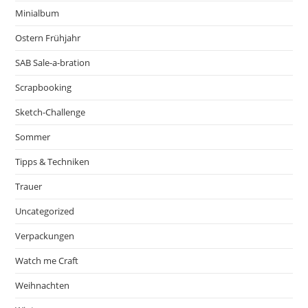
Minialbum
Ostern Frühjahr
SAB Sale-a-bration
Scrapbooking
Sketch-Challenge
Sommer
Tipps & Techniken
Trauer
Uncategorized
Verpackungen
Watch me Craft
Weihnachten