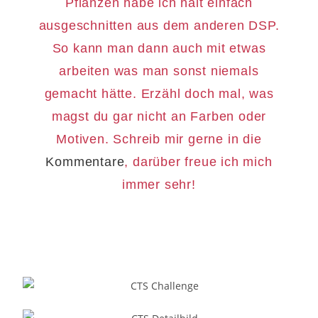
Pflanzen habe ich halt einfach
ausgeschnitten aus dem anderen DSP.
So kann man dann auch mit etwas
arbeiten was man sonst niemals
gemacht hätte. Erzähl doch mal, was
magst du gar nicht an Farben oder
Motiven. Schreib mir gerne in die
Kommentare
, darüber freue ich mich
immer sehr!