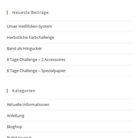
Neueste Beiträge
Unser Heißfolien-System
Herbstliche Farbchallenge
Band als Hingucker
8 Tage Challenge – 2 Accessoires
8 Tage Challenge – Spezialpapier
Kategorien
Aktuelle Informationen
Anleitung
Bloghop
Bullet Journal