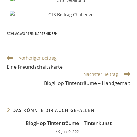
SCHLAGWÖRTER
:
KARTENIDEEN
Vorheriger Beitrag
Eine Freundschaftskarte
Nächster Beitrag
BlogHop Tintenträume – Handgemalt
DAS KÖNNTE DIR AUCH GEFALLEN
BlogHop Tintenträume – Tintenkunst
Juni 9, 2021