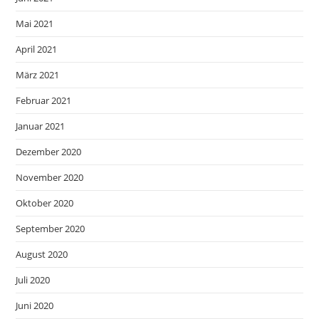
Mai 2021
April 2021
März 2021
Februar 2021
Januar 2021
Dezember 2020
November 2020
Oktober 2020
September 2020
August 2020
Juli 2020
Juni 2020