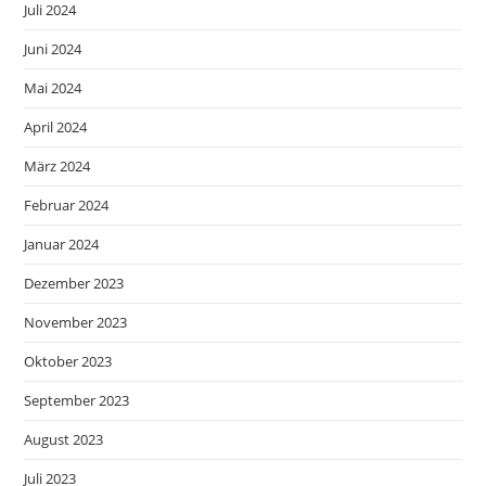
Juli 2024
Juni 2024
Mai 2024
April 2024
März 2024
Februar 2024
Januar 2024
Dezember 2023
November 2023
Oktober 2023
September 2023
August 2023
Juli 2023