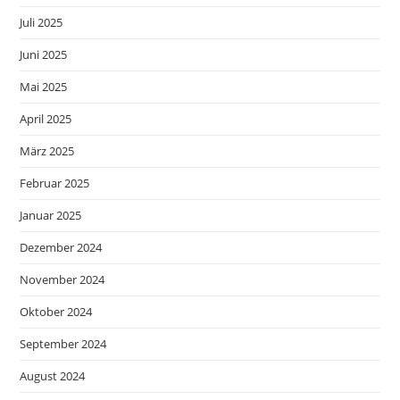
Juli 2025
Juni 2025
Mai 2025
April 2025
März 2025
Februar 2025
Januar 2025
Dezember 2024
November 2024
Oktober 2024
September 2024
August 2024