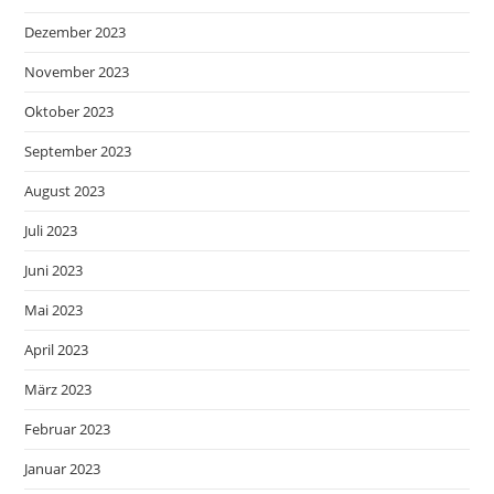
Dezember 2023
November 2023
Oktober 2023
September 2023
August 2023
Juli 2023
Juni 2023
Mai 2023
April 2023
März 2023
Februar 2023
Januar 2023