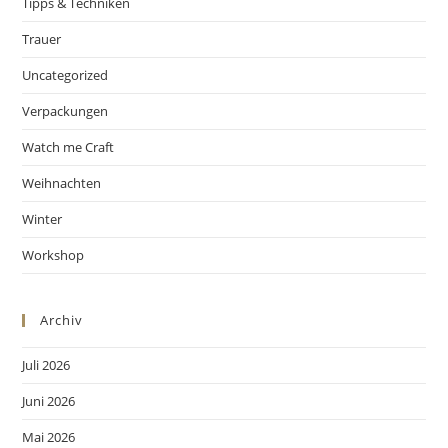
Tipps & Techniken
Trauer
Uncategorized
Verpackungen
Watch me Craft
Weihnachten
Winter
Workshop
Archiv
Juli 2026
Juni 2026
Mai 2026