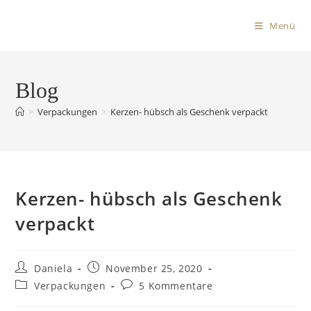
Menü
Blog
>
Verpackungen
>
Kerzen- hübsch als Geschenk verpackt
Kerzen- hübsch als Geschenk
verpackt
Daniela
November 25, 2020
Verpackungen
5 Kommentare