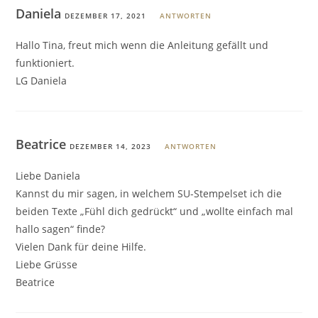
Daniela
DEZEMBER 17, 2021
ANTWORTEN
Hallo Tina, freut mich wenn die Anleitung gefällt und
funktioniert.
LG Daniela
Beatrice
DEZEMBER 14, 2023
ANTWORTEN
Liebe Daniela
Kannst du mir sagen, in welchem SU-Stempelset ich die
beiden Texte „Fühl dich gedrückt“ und „wollte einfach mal
hallo sagen“ finde?
Vielen Dank für deine Hilfe.
Liebe Grüsse
Beatrice