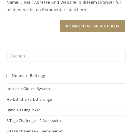
Name, E-Mail-Adresse und Website in diesem Browser für
meinen nächsten Kommentar speichern.
Neueste Beiträge
Unser Heißfolien-System
Herbstliche Farbchallenge
Band als Hingucker
8 Tage Challenge – 2 Accessoires
8 Tage Challenge – Spezialpapier