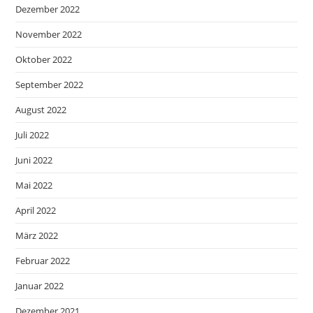
Dezember 2022
November 2022
Oktober 2022
September 2022
August 2022
Juli 2022
Juni 2022
Mai 2022
April 2022
März 2022
Februar 2022
Januar 2022
Dezember 2021