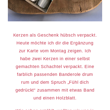
Kerzen als Geschenk hübsch verpackt.
Heute möchte ich dir die Ergänzung
zur Karte vom Montag zeigen. Ich
habe zwei Kerzen in einer selbst
gemachten Schachtel verpackt. Eine
farblich passenden Banderole drum
rum und dem Spruch „Fühl dich
gedrückt“ zusammen mit etwas Band
und einen Holzblatt.