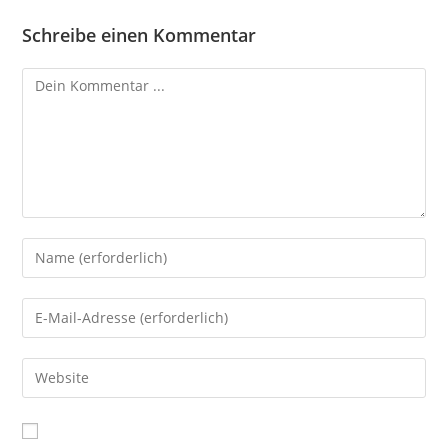
Schreibe einen Kommentar