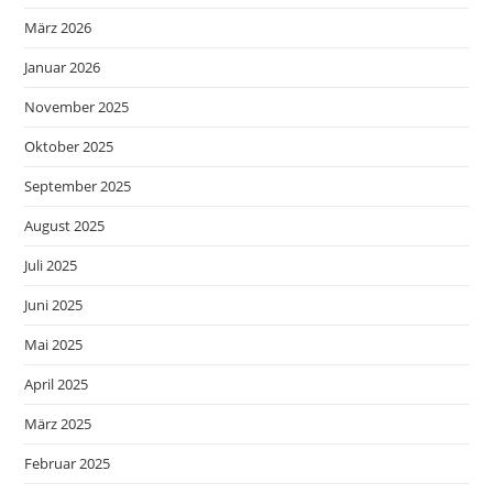
März 2026
Januar 2026
November 2025
Oktober 2025
September 2025
August 2025
Juli 2025
Juni 2025
Mai 2025
April 2025
März 2025
Februar 2025