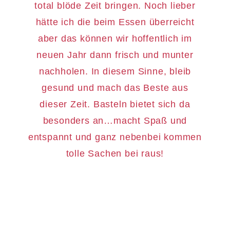
total blöde Zeit bringen. Noch lieber
hätte ich die beim Essen überreicht
aber das können wir hoffentlich im
neuen Jahr dann frisch und munter
nachholen. In diesem Sinne, bleib
gesund und mach das Beste aus
dieser Zeit. Basteln bietet sich da
besonders an…macht Spaß und
entspannt und ganz nebenbei kommen
tolle Sachen bei raus!