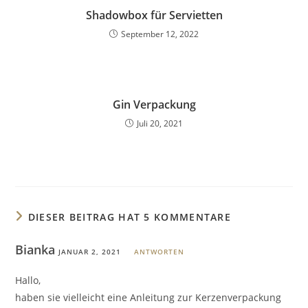
Shadowbox für Servietten
September 12, 2022
Gin Verpackung
Juli 20, 2021
DIESER BEITRAG HAT 5 KOMMENTARE
Bianka
JANUAR 2, 2021
ANTWORTEN
Hallo,
haben sie vielleicht eine Anleitung zur Kerzenverpackung