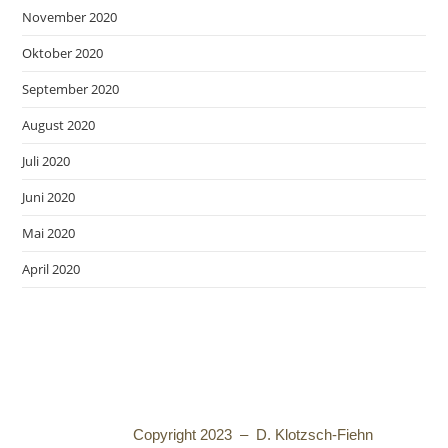
November 2020
Oktober 2020
September 2020
August 2020
Juli 2020
Juni 2020
Mai 2020
April 2020
Copyright 2023 – D. Klotzsch-Fiehn