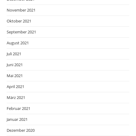
November 2021
Oktober 2021
September 2021
August 2021
Juli 2021
Juni 2021
Mai 2021
April 2021
März 2021
Februar 2021
Januar 2021
Dezember 2020