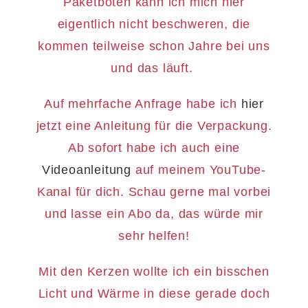
Paketboten kann ich mich hier
eigentlich nicht beschweren, die
kommen teilweise schon Jahre bei uns
und das läuft.
Auf mehrfache Anfrage habe ich
hier
jetzt eine Anleitung für die Verpackung.
Ab sofort habe ich auch eine
Videoanleitung
auf meinem YouTube-
Kanal für dich. Schau gerne mal vorbei
und lasse ein Abo da, das würde mir
sehr helfen!
Mit den Kerzen wollte ich ein bisschen
Licht und Wärme in diese gerade doch