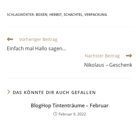
SCHLAGWÖRTER
:
BOXEN
,
HERBST
,
SCHACHTEL
,
VERPACKUNG
Vorheriger Beitrag
Einfach mal Hallo sagen…
Nächster Beitrag
Nikolaus – Geschenk
DAS KÖNNTE DIR AUCH GEFALLEN
BlogHop Tintenträume – Februar
Februar 9, 2022