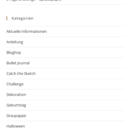
Kategorien
Aktuelle Informationen
Anleitung
Bloghop
Bullet Journal
Catch the Sketch
Challenge
Dekoration
Geburtstag
Graupappe
Halloween