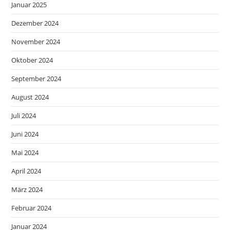
Januar 2025
Dezember 2024
November 2024
Oktober 2024
September 2024
August 2024
Juli 2024
Juni 2024
Mai 2024
April 2024
März 2024
Februar 2024
Januar 2024