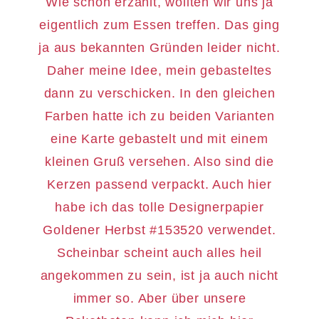
Wie schon erzählt, wollten wir uns ja
eigentlich zum Essen treffen. Das ging
ja aus bekannten Gründen leider nicht.
Daher meine Idee, mein gebasteltes
dann zu verschicken. In den gleichen
Farben hatte ich zu beiden Varianten
eine Karte gebastelt und mit einem
kleinen Gruß versehen. Also sind die
Kerzen passend verpackt. Auch hier
habe ich das tolle Designerpapier
Goldener Herbst #153520 verwendet.
Scheinbar scheint auch alles heil
angekommen zu sein, ist ja auch nicht
immer so. Aber über unsere