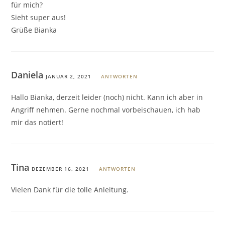
für mich?
Sieht super aus!
Grüße Bianka
Daniela
JANUAR 2, 2021
ANTWORTEN
Hallo Bianka, derzeit leider (noch) nicht. Kann ich aber in
Angriff nehmen. Gerne nochmal vorbeischauen, ich hab
mir das notiert!
Tina
DEZEMBER 16, 2021
ANTWORTEN
Vielen Dank für die tolle Anleitung.