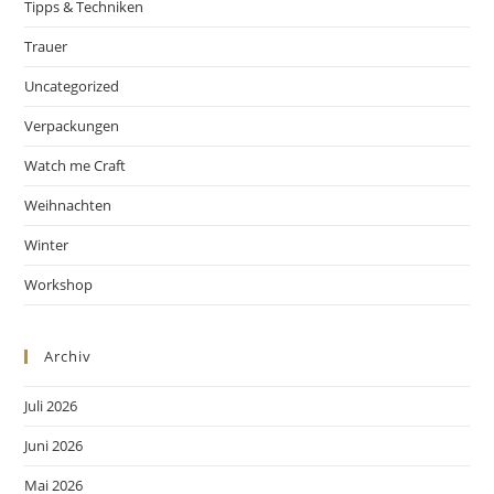
Tipps & Techniken
Trauer
Uncategorized
Verpackungen
Watch me Craft
Weihnachten
Winter
Workshop
Archiv
Juli 2026
Juni 2026
Mai 2026