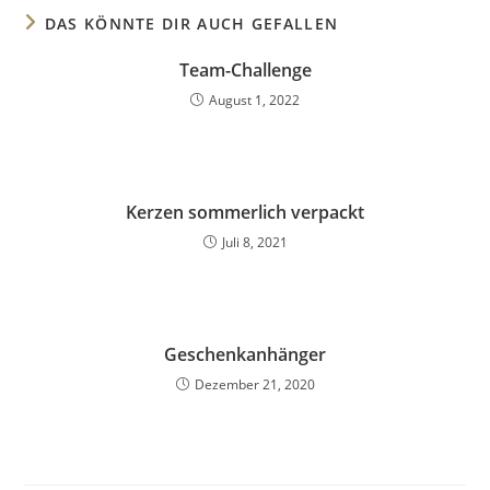
DAS KÖNNTE DIR AUCH GEFALLEN
Team-Challenge
August 1, 2022
Kerzen sommerlich verpackt
Juli 8, 2021
Geschenkanhänger
Dezember 21, 2020