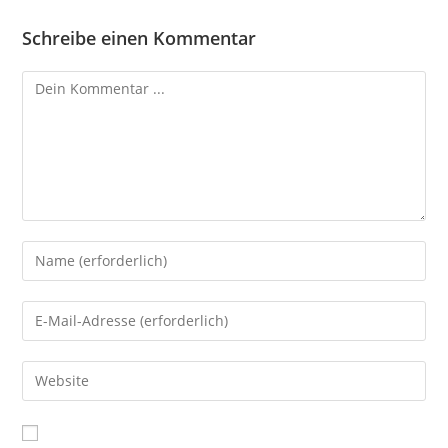
Schreibe einen Kommentar