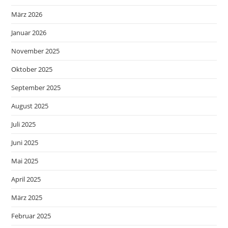
März 2026
Januar 2026
November 2025
Oktober 2025
September 2025
August 2025
Juli 2025
Juni 2025
Mai 2025
April 2025
März 2025
Februar 2025