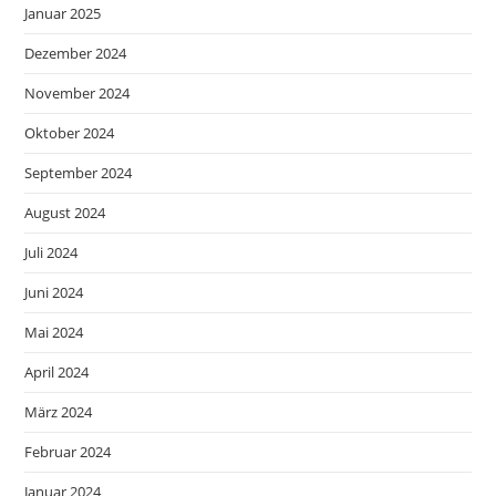
Januar 2025
Dezember 2024
November 2024
Oktober 2024
September 2024
August 2024
Juli 2024
Juni 2024
Mai 2024
April 2024
März 2024
Februar 2024
Januar 2024