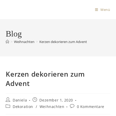
Menü
Blog
>
Weihnachten
>
Kerzen dekorieren zum Advent
Kerzen dekorieren zum
Advent
Daniela
Dezember 1, 2020
Dekoration
/
Weihnachten
0 Kommentare