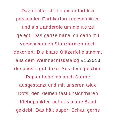
Dazu habe ich mir einen farblich
passenden Farbkarton zugeschnitten
und als Banderole um die Kerze
gelegt. Das ganze habe ich dann mit
verschiedenen Stanzformen noch
dekoriert. Die blaue Glitzerfolie stammt
aus dem Weihnachtskatalog
#153513
die passte gut dazu. Aus dem gleichen
Papier habe ich noch Sterne
ausgestanzt und mit unseren Glue
Dots, den kleinen fast unsichtbaren
Klebepunkten auf das blaue Band
geklebt. Das hält super! Schau gerne