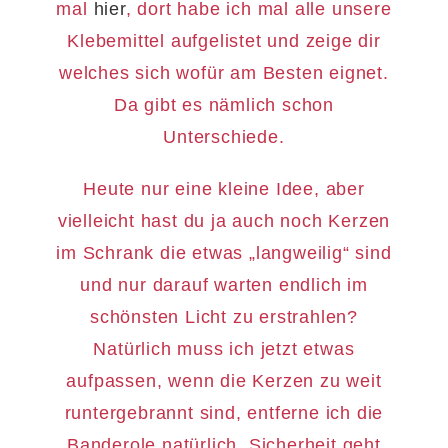
mal
hier
, dort habe ich mal alle unsere
Klebemittel aufgelistet und zeige dir
welches sich wofür am Besten eignet.
Da gibt es nämlich schon
Unterschiede.
Heute nur eine kleine Idee, aber
vielleicht hast du ja auch noch Kerzen
im Schrank die etwas „langweilig“ sind
und nur darauf warten endlich im
schönsten Licht zu erstrahlen?
Natürlich muss ich jetzt etwas
aufpassen, wenn die Kerzen zu weit
runtergebrannt sind, entferne ich die
Banderole natürlich. Sicherheit geht