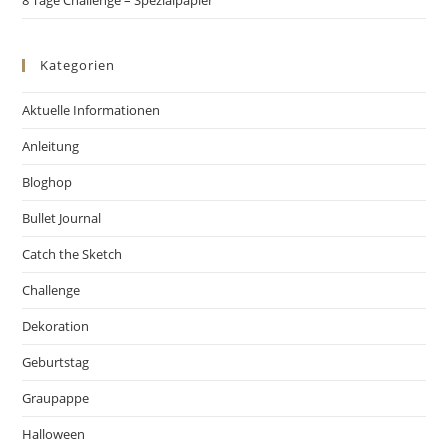
Kategorien
Aktuelle Informationen
Anleitung
Bloghop
Bullet Journal
Catch the Sketch
Challenge
Dekoration
Geburtstag
Graupappe
Halloween