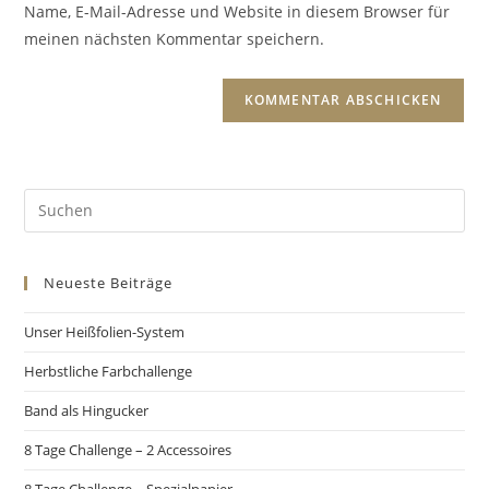
Name, E-Mail-Adresse und Website in diesem Browser für
meinen nächsten Kommentar speichern.
Neueste Beiträge
Unser Heißfolien-System
Herbstliche Farbchallenge
Band als Hingucker
8 Tage Challenge – 2 Accessoires
8 Tage Challenge – Spezialpapier