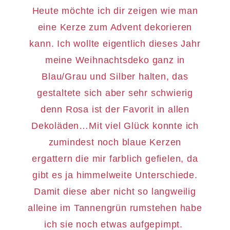
Heute möchte ich dir zeigen wie man
eine Kerze zum Advent dekorieren
kann. Ich wollte eigentlich dieses Jahr
meine Weihnachtsdeko ganz in
Blau/Grau und Silber halten, das
gestaltete sich aber sehr schwierig
denn Rosa ist der Favorit in allen
Dekoläden…Mit viel Glück konnte ich
zumindest noch blaue Kerzen
ergattern die mir farblich gefielen, da
gibt es ja himmelweite Unterschiede.
Damit diese aber nicht so langweilig
alleine im Tannengrün rumstehen habe
ich sie noch etwas aufgepimpt.