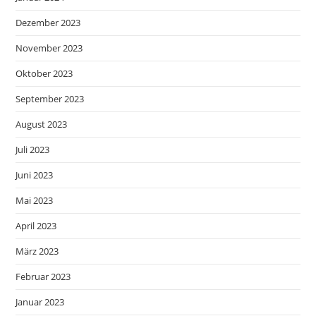
Dezember 2023
November 2023
Oktober 2023
September 2023
August 2023
Juli 2023
Juni 2023
Mai 2023
April 2023
März 2023
Februar 2023
Januar 2023