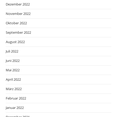
Dezember 2022
November 2022
Oktober 2022
September 2022
August 2022
Juli 2022
Juni 2022
Mai 2022
April 2022
März 2022
Februar 2022
Januar 2022
Dezember 2021