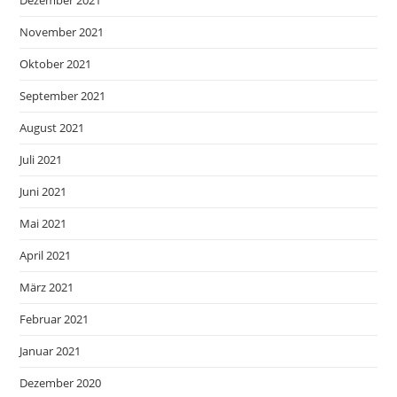
November 2021
Oktober 2021
September 2021
August 2021
Juli 2021
Juni 2021
Mai 2021
April 2021
März 2021
Februar 2021
Januar 2021
Dezember 2020