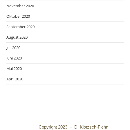
November 2020
Oktober 2020
September 2020
August 2020
Juli 2020
Juni 2020
Mai 2020
April 2020
Copyright 2023 – D. Klotzsch-Fiehn