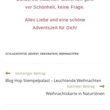
vor Schönheit, keine Frage.
Alles Liebe und eine schöne
Adventszeit für Dich!
SCHLAGWÖRTER
:
ADVENT
,
DEKORATION
,
WEIHNACHTEN
Vorheriger Beitrag
Blog Hop Stempelpalast – Leuchtende Weihnachten
Nächster Beitrag
Weihnachtskarte in Naturtönen