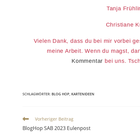
Tanja Frühl
Christiane 
Vielen Dank, dass du bei mir vorbei ge
meine Arbeit. Wenn du magst, dan
Kommentar
bei uns. Tsch
SCHLAGWÖRTER
:
BLOG HOP
,
KARTENIDEEN
Vorheriger Beitrag
BlogHop SAB 2023 Eulenpost