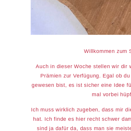
Willkommen zum S
Auch in dieser Woche stellen wir dir
Prämien zur Verfügung. Egal ob du 
gewesen bist, es ist sicher eine Idee f
mal vorbei hüp
Ich muss wirklich zugeben, dass mir d
hat. Ich finde es hier recht schwer d
sind ja dafür da, dass man sie meist