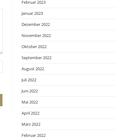
Februar 2023
Januar 2023
Dezember 2022
November 2022
Oktober 2022
September 2022
August 2022
Juli 2022
Juni 2022
Mai 2022
April 2022
März 2022
Februar 2022