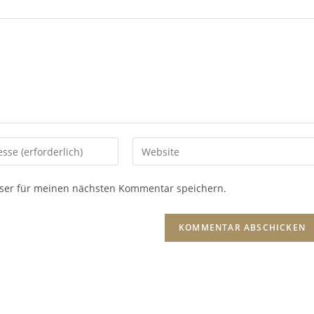
ser für meinen nächsten Kommentar speichern.