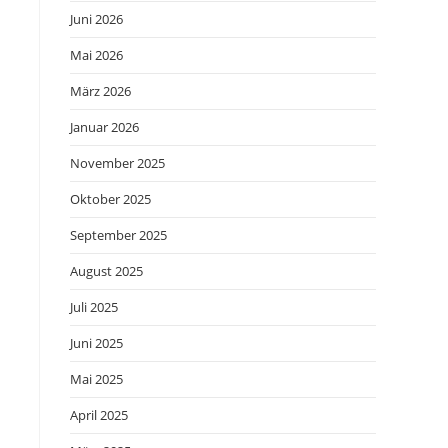
Juni 2026
Mai 2026
März 2026
Januar 2026
November 2025
Oktober 2025
September 2025
August 2025
Juli 2025
Juni 2025
Mai 2025
April 2025