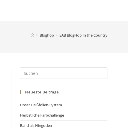
>
Bloghop
>
SAB BlogHop In the Country
Neueste Beiträge
Unser Heißfolien-System
Herbstliche Farbchallenge
Band als Hingucker