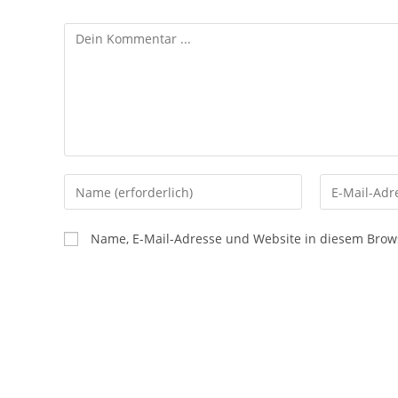
Name, E-Mail-Adresse und Website in diesem Brow