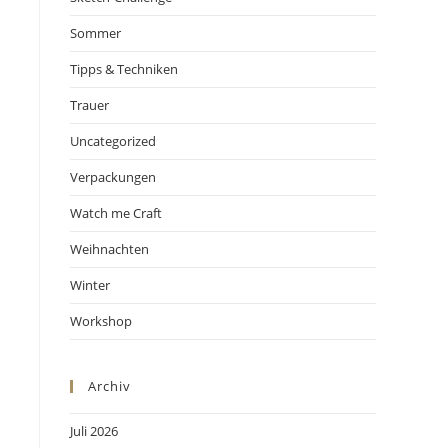
Sommer
Tipps & Techniken
Trauer
Uncategorized
Verpackungen
Watch me Craft
Weihnachten
Winter
Workshop
Archiv
Juli 2026