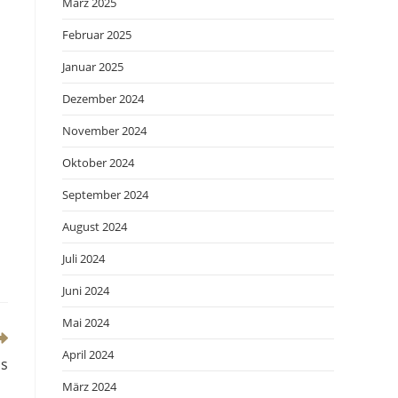
März 2025
Februar 2025
Januar 2025
Dezember 2024
November 2024
Oktober 2024
September 2024
August 2024
Juli 2024
Juni 2024
Mai 2024
April 2024
ss
März 2024