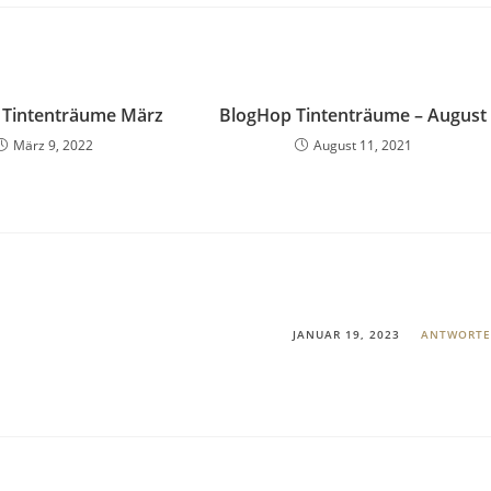
 Tintenträume März
BlogHop Tintenträume – August
März 9, 2022
August 11, 2021
JANUAR 19, 2023
ANTWORT