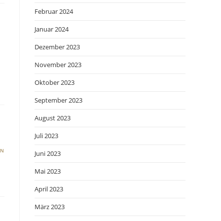
Februar 2024
Januar 2024
Dezember 2023
November 2023
Oktober 2023
September 2023
August 2023
Juli 2023
EN
Juni 2023
Mai 2023
April 2023
März 2023