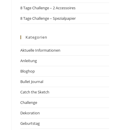
8 Tage Challenge – 2 Accessoires
8 Tage Challenge – Spezialpapier
Kategorien
Aktuelle Informationen
Anleitung
Bloghop
Bullet Journal
Catch the Sketch
Challenge
Dekoration
Geburtstag