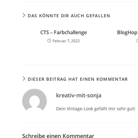
DAS KÖNNTE DIR AUCH GEFALLEN
CTS – Farbchallenge
BlogHop
Februar 7, 2022
DIESER BEITRAG HAT EINEN KOMMENTAR
kreativ-mit-sonja
Dein Vintage-Look gefällt mir sehr gut!
Schreibe einen Kommentar