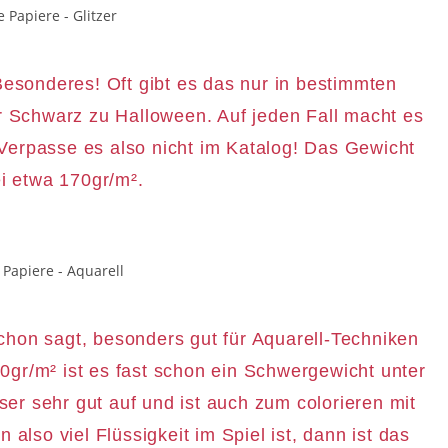
Besonderes! Oft gibt es das nur in bestimmten
 Schwarz zu Halloween. Auf jeden Fall macht es
Verpasse es also nicht im Katalog! Das Gewicht
ei etwa 170gr/m².
chon sagt, besonders gut für Aquarell-Techniken
0gr/m² ist es fast schon ein Schwergewicht unter
er sehr gut auf und ist auch zum colorieren mit
also viel Flüssigkeit im Spiel ist, dann ist das