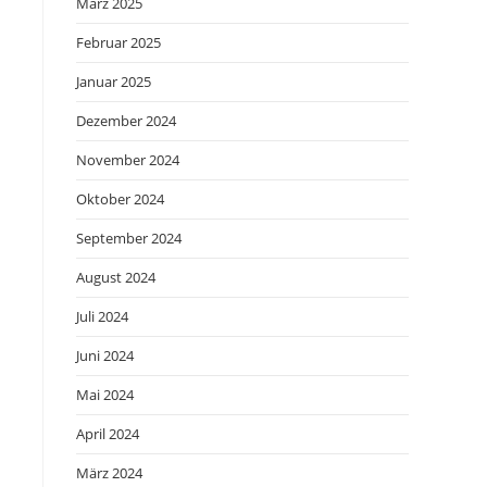
März 2025
Februar 2025
Januar 2025
Dezember 2024
November 2024
Oktober 2024
September 2024
August 2024
Juli 2024
Juni 2024
Mai 2024
April 2024
März 2024