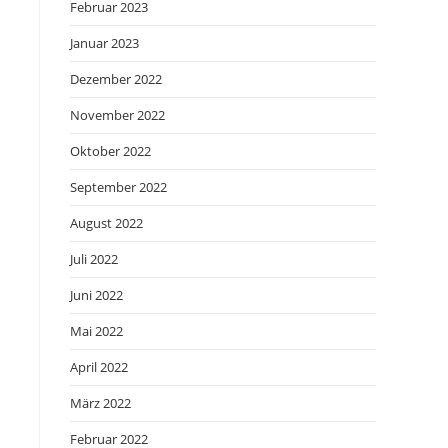
Februar 2023
Januar 2023
Dezember 2022
November 2022
Oktober 2022
September 2022
August 2022
Juli 2022
Juni 2022
Mai 2022
April 2022
März 2022
Februar 2022