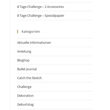
8 Tage Challenge – 2 Accessoires
8 Tage Challenge – Spezialpapier
Kategorien
Aktuelle Informationen
Anleitung
Bloghop
Bullet Journal
Catch the Sketch
Challenge
Dekoration
Geburtstag