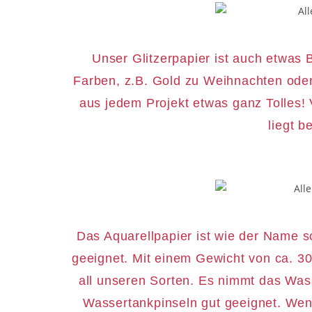
Unser Glitzerpapier ist auch etwas 
Farben, z.B. Gold zu Weihnachten oder
aus jedem Projekt etwas ganz Tolles! 
liegt b
Das Aquarellpapier ist wie der Name s
geeignet. Mit einem Gewicht von ca. 30
all unseren Sorten. Es nimmt das Wass
Wassertankpinseln gut geeignet. Wenn 