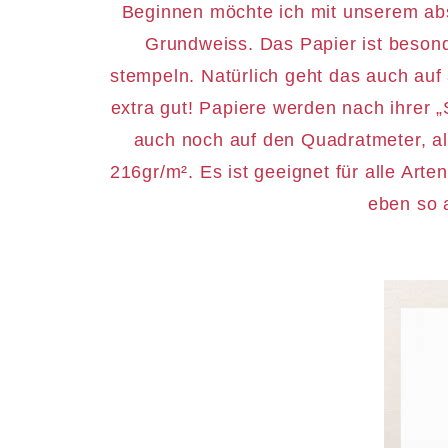
Beginnen möchte ich mit unserem abs
Grundweiss. Das Papier ist besond
stempeln. Natürlich geht das auch auf
extra gut! Papiere werden nach ihrer
auch noch auf den Quadratmeter, al
216gr/m². Es ist geeignet für alle Ar
eben so a