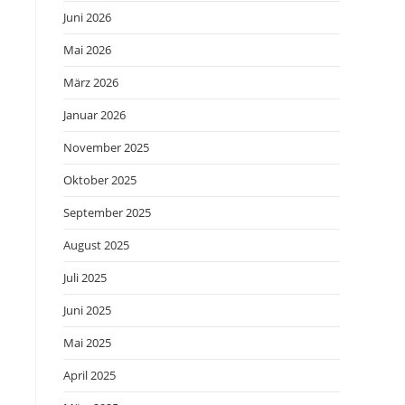
Juni 2026
Mai 2026
März 2026
Januar 2026
November 2025
Oktober 2025
September 2025
August 2025
Juli 2025
Juni 2025
Mai 2025
April 2025