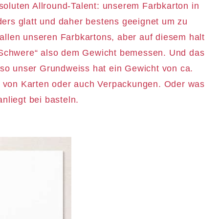
oluten Allround-Talent: unserem Farbkarton in
ers glatt und daher bestens geeignet um zu
 allen unseren Farbkartons, aber auf diesem halt
 „Schwere“ also dem Gewicht bemessen. Und das
so unser Grundweiss hat ein Gewicht von ca.
ten von Karten oder auch Verpackungen. Oder was
nliegt bei basteln.