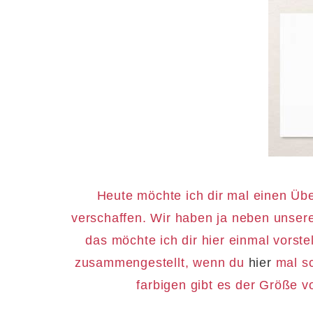
Heute möchte ich dir mal einen Übe
verschaffen. Wir haben ja neben unsere
das möchte ich dir hier einmal vorste
zusammengestellt, wenn du
hier
mal sc
farbigen gibt es der Größe 