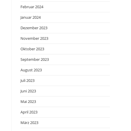
Februar 2024
Januar 2024
Dezember 2023
November 2023
Oktober 2023
September 2023
August 2023
Juli 2023
Juni 2023
Mai 2023
April 2023
März 2023