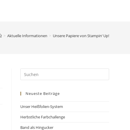
>
Aktuelle Informationen
>
Unsere Papiere von Stampin‘ Up!
Neueste Beiträge
Unser Heißfolien-System
Herbstliche Farbchallenge
Band als Hingucker