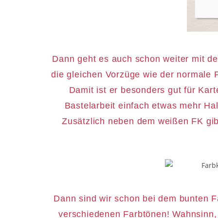
Dann geht es auch schon weiter mit de
die gleichen Vorzüge wie der normale F
Damit ist er besonders gut für Kar
Bastelarbeit einfach etwas mehr Hal
Zusätzlich neben dem weißen FK gibt
Dann sind wir schon bei dem bunten Fa
verschiedenen Farbtönen! Wahnsinn, o