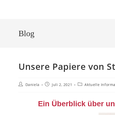
Blog
Unsere Papiere von S
Daniela
Juli 2, 2021
Aktuelle Inform
Ein Überblick über u