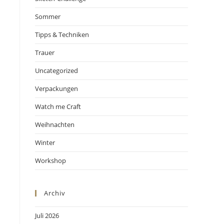
Sommer
Tipps & Techniken
Trauer
Uncategorized
Verpackungen
Watch me Craft
Weihnachten
Winter
Workshop
Archiv
Juli 2026