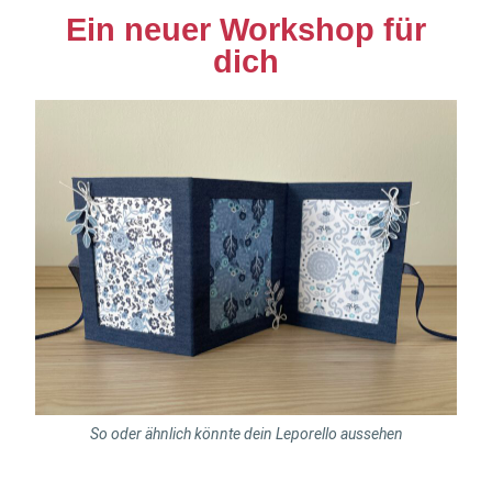
Ein neuer Workshop für
dich
So oder ähnlich könnte dein Leporello aussehen