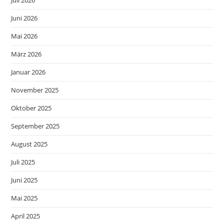
Juni 2026
Mai 2026
März 2026
Januar 2026
November 2025
Oktober 2025
September 2025
August 2025
Juli 2025
Juni 2025
Mai 2025
April 2025