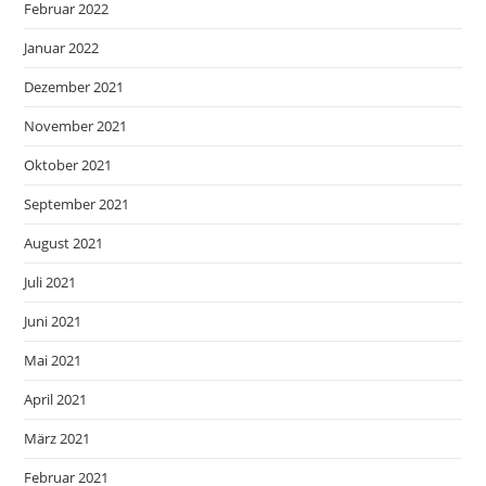
Februar 2022
Januar 2022
Dezember 2021
November 2021
Oktober 2021
September 2021
August 2021
Juli 2021
Juni 2021
Mai 2021
April 2021
März 2021
Februar 2021