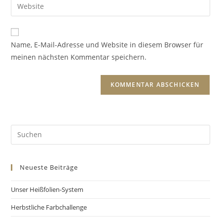
Name, E-Mail-Adresse und Website in diesem Browser für
meinen nächsten Kommentar speichern.
Neueste Beiträge
Unser Heißfolien-System
Herbstliche Farbchallenge