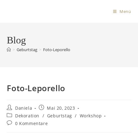
Menü
Blog
>
Geburtstag
>
Foto-Leporello
Foto-Leporello
Daniela
Mai 20, 2023
Dekoration
/
Geburtstag
/
Workshop
0 Kommentare