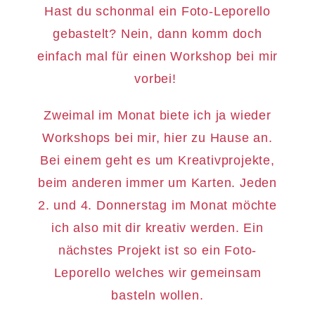
Hast du schonmal ein Foto-Leporello
gebastelt? Nein, dann komm doch
einfach mal für einen Workshop bei mir
vorbei!
Zweimal im Monat biete ich ja wieder
Workshops bei mir, hier zu Hause an.
Bei einem geht es um Kreativprojekte,
beim anderen immer um Karten. Jeden
2. und 4. Donnerstag im Monat möchte
ich also mit dir kreativ werden. Ein
nächstes Projekt ist so ein Foto-
Leporello welches wir gemeinsam
basteln wollen.