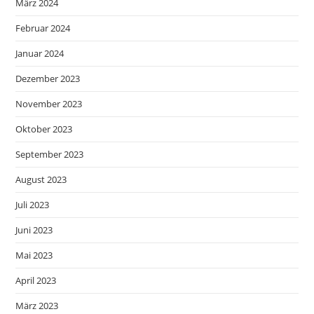
März 2024
Februar 2024
Januar 2024
Dezember 2023
November 2023
Oktober 2023
September 2023
August 2023
Juli 2023
Juni 2023
Mai 2023
April 2023
März 2023