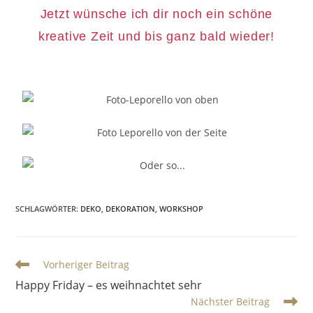
Jetzt wünsche ich dir noch ein schöne
kreative Zeit und bis ganz bald wieder!
SCHLAGWÖRTER
:
DEKO
,
DEKORATION
,
WORKSHOP
Vorheriger Beitrag
Happy Friday – es weihnachtet sehr
Nächster Beitrag