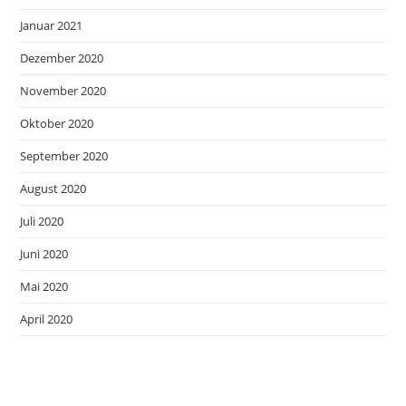
Januar 2021
Dezember 2020
November 2020
Oktober 2020
September 2020
August 2020
Juli 2020
Juni 2020
Mai 2020
April 2020