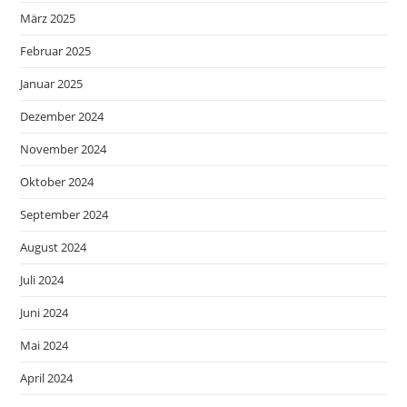
März 2025
Februar 2025
Januar 2025
Dezember 2024
November 2024
Oktober 2024
September 2024
August 2024
Juli 2024
Juni 2024
Mai 2024
April 2024