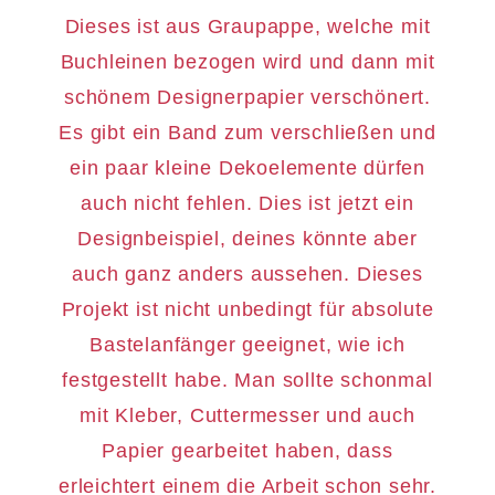
Dieses ist aus Graupappe, welche mit
Buchleinen bezogen wird und dann mit
schönem Designerpapier verschönert.
Es gibt ein Band zum verschließen und
ein paar kleine Dekoelemente dürfen
auch nicht fehlen. Dies ist jetzt ein
Designbeispiel, deines könnte aber
auch ganz anders aussehen. Dieses
Projekt ist nicht unbedingt für absolute
Bastelanfänger geeignet, wie ich
festgestellt habe. Man sollte schonmal
mit Kleber, Cuttermesser und auch
Papier gearbeitet haben, dass
erleichtert einem die Arbeit schon sehr.