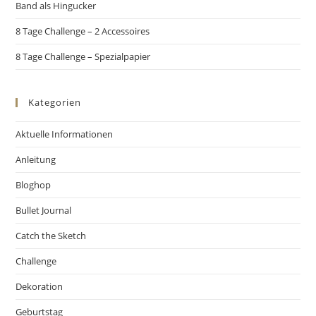
Band als Hingucker
8 Tage Challenge – 2 Accessoires
8 Tage Challenge – Spezialpapier
Kategorien
Aktuelle Informationen
Anleitung
Bloghop
Bullet Journal
Catch the Sketch
Challenge
Dekoration
Geburtstag