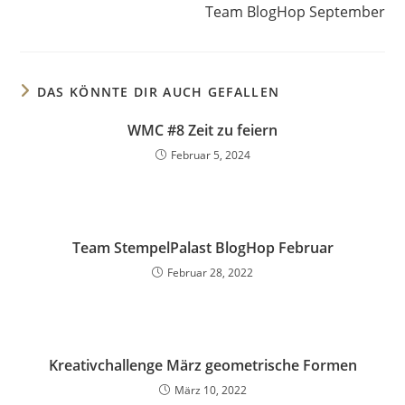
Team BlogHop September
DAS KÖNNTE DIR AUCH GEFALLEN
WMC #8 Zeit zu feiern
Februar 5, 2024
Team StempelPalast BlogHop Februar
Februar 28, 2022
Kreativchallenge März geometrische Formen
März 10, 2022