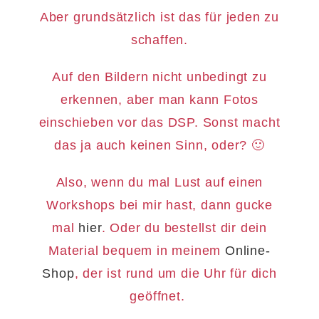
Aber grundsätzlich ist das für jeden zu
schaffen.
Auf den Bildern nicht unbedingt zu
erkennen, aber man kann Fotos
einschieben vor das DSP. Sonst macht
das ja auch keinen Sinn, oder? 🙂
Also, wenn du mal Lust auf einen
Workshops bei mir hast, dann gucke
mal
hier
. Oder du bestellst dir dein
Material bequem in meinem
Online-
Shop
, der ist rund um die Uhr für dich
geöffnet.