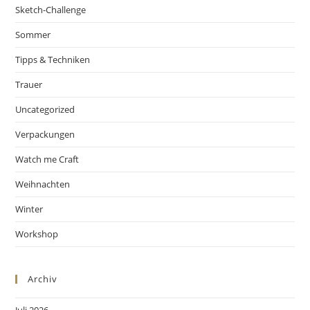
Sketch-Challenge
Sommer
Tipps & Techniken
Trauer
Uncategorized
Verpackungen
Watch me Craft
Weihnachten
Winter
Workshop
Archiv
Juli 2026