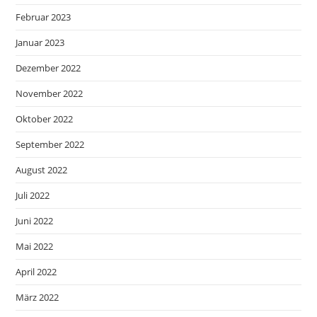
Februar 2023
Januar 2023
Dezember 2022
November 2022
Oktober 2022
September 2022
August 2022
Juli 2022
Juni 2022
Mai 2022
April 2022
März 2022