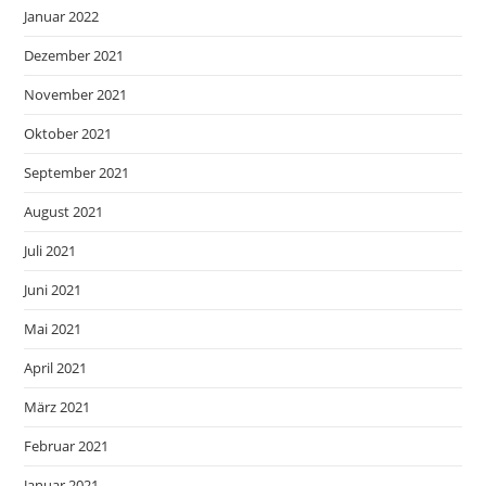
Januar 2022
Dezember 2021
November 2021
Oktober 2021
September 2021
August 2021
Juli 2021
Juni 2021
Mai 2021
April 2021
März 2021
Februar 2021
Januar 2021