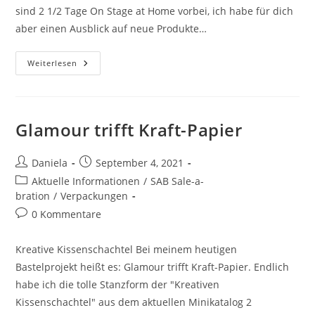
sind 2 1/2 Tage On Stage at Home vorbei, ich habe für dich
aber einen Ausblick auf neue Produkte…
Weiterlesen
Glamour trifft Kraft-Papier
Daniela
September 4, 2021
Aktuelle Informationen
/
SAB Sale-a-
bration
/
Verpackungen
0 Kommentare
Kreative Kissenschachtel Bei meinem heutigen
Bastelprojekt heißt es: Glamour trifft Kraft-Papier. Endlich
habe ich die tolle Stanzform der "Kreativen
Kissenschachtel" aus dem aktuellen Minikatalog 2