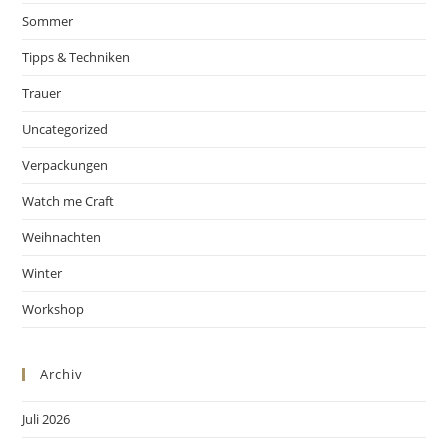
Sommer
Tipps & Techniken
Trauer
Uncategorized
Verpackungen
Watch me Craft
Weihnachten
Winter
Workshop
Archiv
Juli 2026