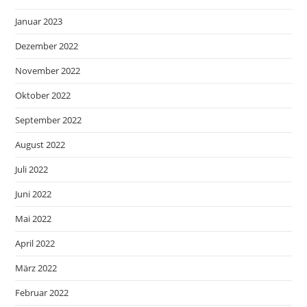
Januar 2023
Dezember 2022
November 2022
Oktober 2022
September 2022
August 2022
Juli 2022
Juni 2022
Mai 2022
April 2022
März 2022
Februar 2022