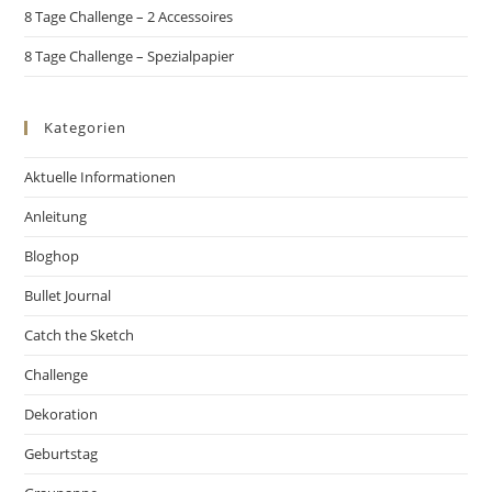
8 Tage Challenge – 2 Accessoires
8 Tage Challenge – Spezialpapier
Kategorien
Aktuelle Informationen
Anleitung
Bloghop
Bullet Journal
Catch the Sketch
Challenge
Dekoration
Geburtstag