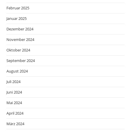
Februar 2025
Januar 2025
Dezember 2024
November 2024
Oktober 2024
September 2024
August 2024
Juli 2024
Juni 2024
Mai 2024
April 2024
März 2024