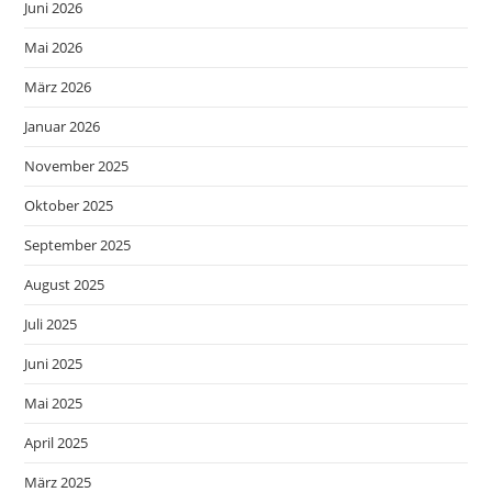
Juni 2026
Mai 2026
März 2026
Januar 2026
November 2025
Oktober 2025
September 2025
August 2025
Juli 2025
Juni 2025
Mai 2025
April 2025
März 2025