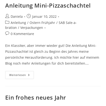
Anleitung Mini-Pizzaschachtel
Daniela
Januar 10, 2022
Anleitung
/
Ostern Frühjahr
/
SAB Sale-a-
bration
/
Verpackungen
0 Kommentare
Ein Klassiker, aber immer wieder gut! Die Anleitung Mini-
Pizzaschachtel ist gleich zu Beginn des Jahres meine
persönliche Herausforderung. Ich möchte hier auf meinem
Blog noch mehr Anleitungen für dich bereitstellen.…
Weiterlesen
Ein frohes neues Jahr