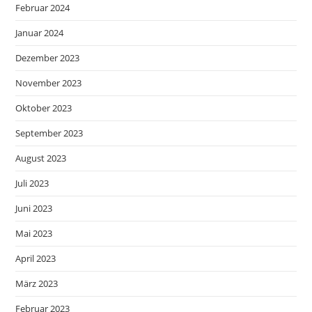
Februar 2024
Januar 2024
Dezember 2023
November 2023
Oktober 2023
September 2023
August 2023
Juli 2023
Juni 2023
Mai 2023
April 2023
März 2023
Februar 2023