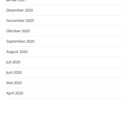
Dezember 2020
November 2020
Oktober 2020
September 2020
August 2020
Juli 2020
Juni 2020
Mai 2020
April 2020