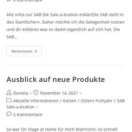
Alle Infos zur SAB Die Sale-a-bration erklärtDie SAB steht in
den Startlöchern. Daher möchte ich die Gelegenheit nutzen
und dir erklären was es damit eigentlich auf sich hat. Die
SAB…
Weiterlesen
Ausblick auf neue Produkte
Daniela
November 14, 2021
Aktuelle Informationen
/
Karten
/
Ostern Frühjahr
/
SAB
Sale-a-bration
2 Kommentare
So war On Stage at Home für mich Wahnsinn, so schnell