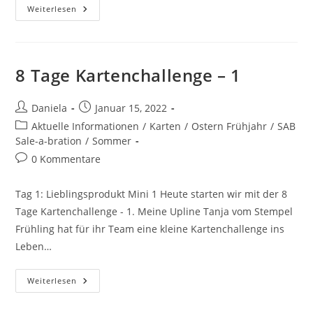
Weiterlesen
8 Tage Kartenchallenge – 1
Daniela
Januar 15, 2022
Aktuelle Informationen
/
Karten
/
Ostern Frühjahr
/
SAB
Sale-a-bration
/
Sommer
0 Kommentare
Tag 1: Lieblingsprodukt Mini 1 Heute starten wir mit der 8
Tage Kartenchallenge - 1. Meine Upline Tanja vom Stempel
Frühling hat für ihr Team eine kleine Kartenchallenge ins
Leben…
Weiterlesen