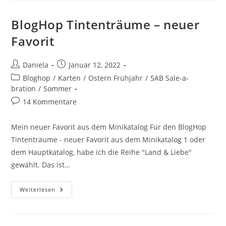
BlogHop Tintenträume – neuer
Favorit
Daniela
Januar 12, 2022
Bloghop
/
Karten
/
Ostern Frühjahr
/
SAB Sale-a-
bration
/
Sommer
14 Kommentare
Mein neuer Favorit aus dem Minikatalog Für den BlogHop
Tintenträume - neuer Favorit aus dem Minikatalog 1 oder
dem Hauptkatalog, habe ich die Reihe "Land & Liebe"
gewählt. Das ist…
Weiterlesen