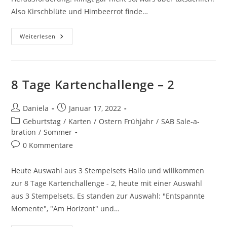
Also Kirschblüte und Himbeerrot finde…
Weiterlesen
8 Tage Kartenchallenge – 2
Daniela
Januar 17, 2022
Geburtstag
/
Karten
/
Ostern Frühjahr
/
SAB Sale-a-
bration
/
Sommer
0 Kommentare
Heute Auswahl aus 3 Stempelsets Hallo und willkommen
zur 8 Tage Kartenchallenge - 2, heute mit einer Auswahl
aus 3 Stempelsets. Es standen zur Auswahl: "Entspannte
Momente", "Am Horizont" und…