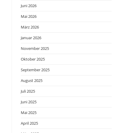
Juni 2026
Mai 2026
März 2026
Januar 2026
November 2025
Oktober 2025
September 2025
August 2025
Juli 2025
Juni 2025
Mai 2025
April 2025