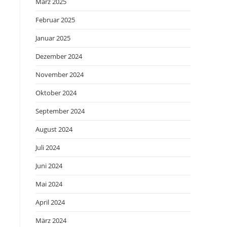
März 2025
Februar 2025
Januar 2025
Dezember 2024
November 2024
Oktober 2024
September 2024
August 2024
Juli 2024
Juni 2024
Mai 2024
April 2024
März 2024