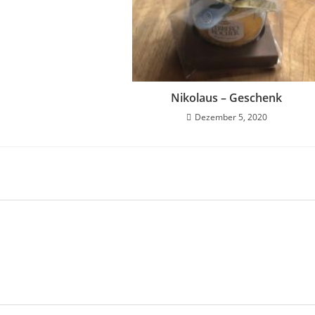
Nikolaus – Geschenk
Dezember 5, 2020