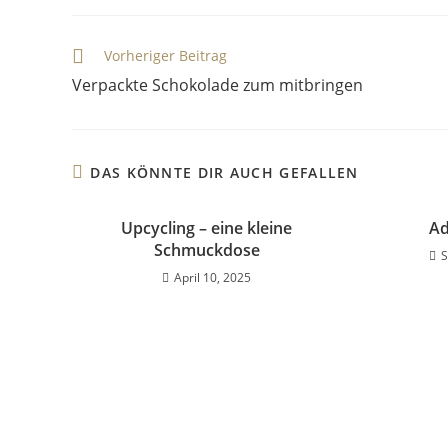
Vorheriger Beitrag
Verpackte Schokolade zum mitbringen
DAS KÖNNTE DIR AUCH GEFALLEN
Upcycling – eine kleine
Ad
Schmuckdose
S
April 10, 2025