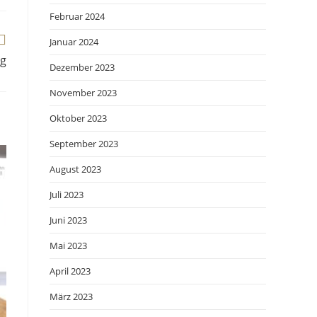
Februar 2024
Januar 2024
ng
Dezember 2023
November 2023
Oktober 2023
September 2023
August 2023
Juli 2023
Juni 2023
Mai 2023
April 2023
März 2023