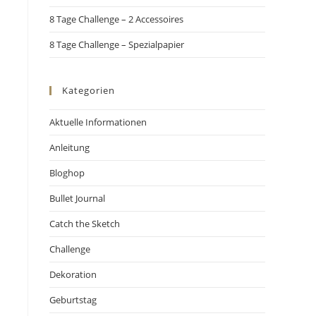
8 Tage Challenge – 2 Accessoires
8 Tage Challenge – Spezialpapier
Kategorien
Aktuelle Informationen
Anleitung
Bloghop
Bullet Journal
Catch the Sketch
Challenge
Dekoration
Geburtstag