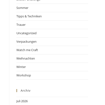
Sommer
Tipps & Techniken
Trauer
Uncategorized
Verpackungen
Watch me Craft
Weihnachten
Winter
Workshop
Archiv
Juli 2026