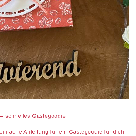
 – schnelles Gästegoodie
einfache Anleitung für ein Gästegoodie für dich