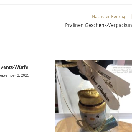
Nächster Beitrag
Pralinen Geschenk-Verpacku
vents-Würfel
eptember 2, 2025