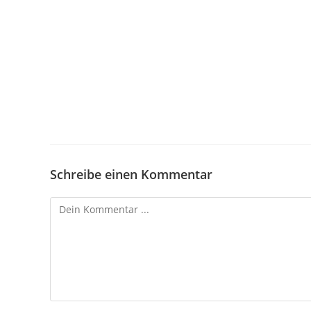
Schreibe einen Kommentar