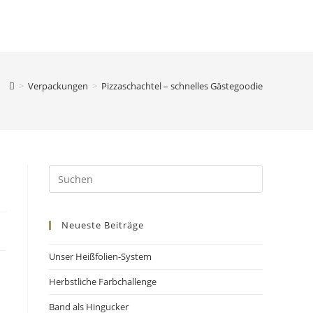
>
Verpackungen
>
Pizzaschachtel – schnelles Gästegoodie
Neueste Beiträge
Unser Heißfolien-System
Herbstliche Farbchallenge
Band als Hingucker