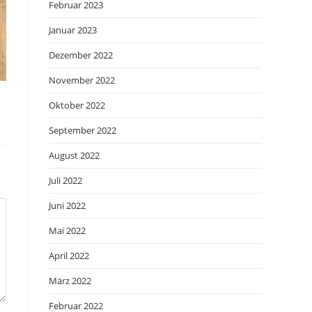
Februar 2023
Januar 2023
Dezember 2022
November 2022
Oktober 2022
September 2022
August 2022
Juli 2022
Juni 2022
Mai 2022
April 2022
März 2022
Februar 2022