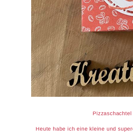
Pizzaschachtel
Heute habe ich eine kleine und super