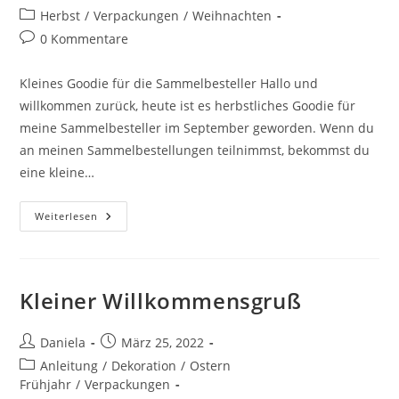
Herbst
/
Verpackungen
/
Weihnachten
0 Kommentare
Kleines Goodie für die Sammelbesteller Hallo und
willkommen zurück, heute ist es herbstliches Goodie für
meine Sammelbesteller im September geworden. Wenn du
an meinen Sammelbestellungen teilnimmst, bekommst du
eine kleine…
Weiterlesen
Kleiner Willkommensgruß
Daniela
März 25, 2022
Anleitung
/
Dekoration
/
Ostern
Frühjahr
/
Verpackungen