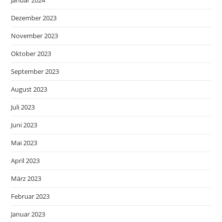
Januar 2024
Dezember 2023
November 2023
Oktober 2023
September 2023
August 2023
Juli 2023
Juni 2023
Mai 2023
April 2023
März 2023
Februar 2023
Januar 2023