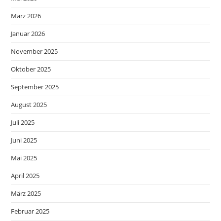
März 2026
Januar 2026
November 2025
Oktober 2025
September 2025
August 2025
Juli 2025
Juni 2025
Mai 2025
April 2025
März 2025
Februar 2025