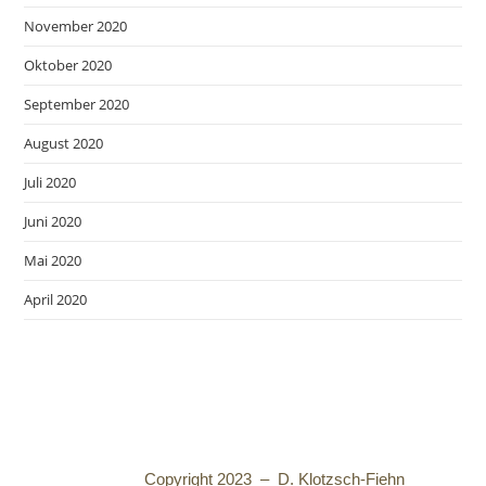
November 2020
Oktober 2020
September 2020
August 2020
Juli 2020
Juni 2020
Mai 2020
April 2020
Copyright 2023 – D. Klotzsch-Fiehn