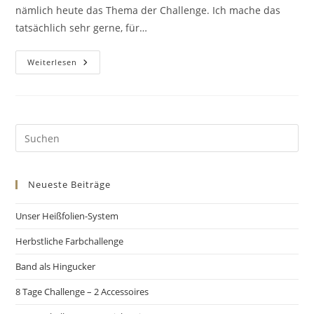
nämlich heute das Thema der Challenge. Ich mache das
tatsächlich sehr gerne, für…
Weiterlesen
Neueste Beiträge
Unser Heißfolien-System
Herbstliche Farbchallenge
Band als Hingucker
8 Tage Challenge – 2 Accessoires