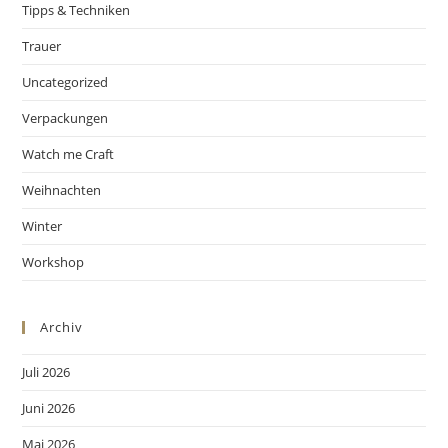
Tipps & Techniken
Trauer
Uncategorized
Verpackungen
Watch me Craft
Weihnachten
Winter
Workshop
Archiv
Juli 2026
Juni 2026
Mai 2026