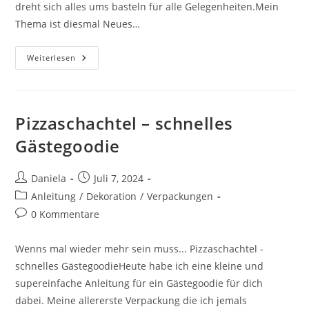
dreht sich alles ums basteln für alle Gelegenheiten.Mein
Thema ist diesmal Neues…
Weiterlesen
Pizzaschachtel – schnelles
Gästegoodie
Daniela
Juli 7, 2024
Anleitung
/
Dekoration
/
Verpackungen
0 Kommentare
Wenns mal wieder mehr sein muss... Pizzaschachtel -
schnelles GästegoodieHeute habe ich eine kleine und
supereinfache Anleitung für ein Gästegoodie für dich
dabei. Meine allererste Verpackung die ich jemals