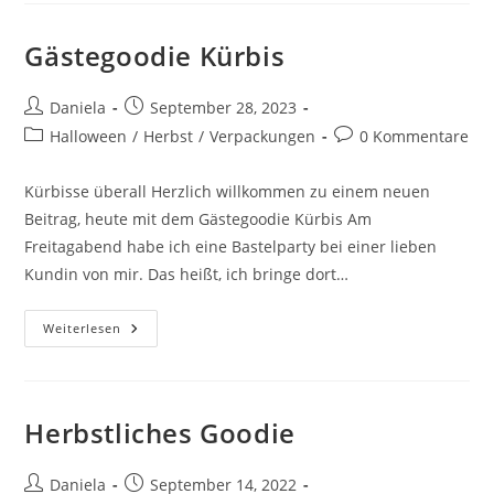
Gästegoodie Kürbis
Daniela
September 28, 2023
Halloween
/
Herbst
/
Verpackungen
0 Kommentare
Kürbisse überall Herzlich willkommen zu einem neuen
Beitrag, heute mit dem Gästegoodie Kürbis Am
Freitagabend habe ich eine Bastelparty bei einer lieben
Kundin von mir. Das heißt, ich bringe dort…
Weiterlesen
Herbstliches Goodie
Daniela
September 14, 2022