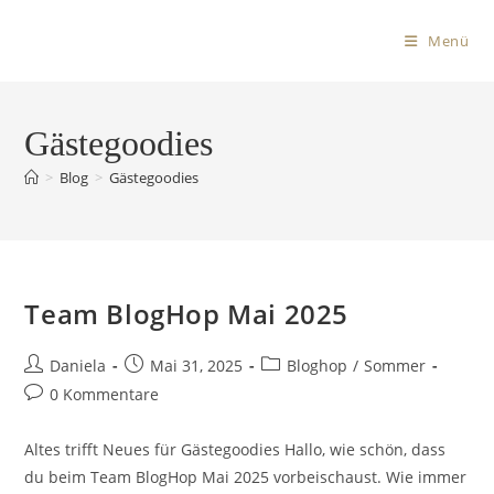
Menü
Gästegoodies
>
Blog
>
Gästegoodies
Team BlogHop Mai 2025
Daniela
Mai 31, 2025
Bloghop
/
Sommer
0 Kommentare
Altes trifft Neues für Gästegoodies Hallo, wie schön, dass
du beim Team BlogHop Mai 2025 vorbeischaust. Wie immer