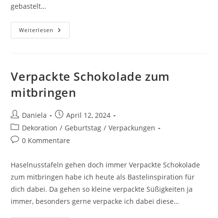
gebastelt…
Weiterlesen
Verpackte Schokolade zum
mitbringen
Daniela
April 12, 2024
Dekoration
/
Geburtstag
/
Verpackungen
0 Kommentare
Haselnusstafeln gehen doch immer Verpackte Schokolade
zum mitbringen habe ich heute als Bastelinspiration für
dich dabei. Da gehen so kleine verpackte Süßigkeiten ja
immer, besonders gerne verpacke ich dabei diese…