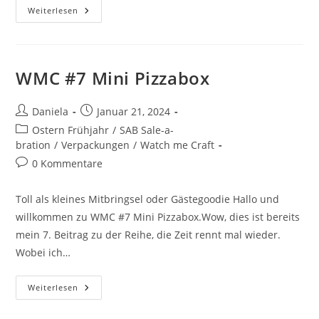
Weiterlesen
WMC #7 Mini Pizzabox
Daniela
Januar 21, 2024
Ostern Frühjahr
/
SAB Sale-a-
bration
/
Verpackungen
/
Watch me Craft
0 Kommentare
Toll als kleines Mitbringsel oder Gästegoodie Hallo und
willkommen zu WMC #7 Mini Pizzabox.Wow, dies ist bereits
mein 7. Beitrag zu der Reihe, die Zeit rennt mal wieder.
Wobei ich…
Weiterlesen