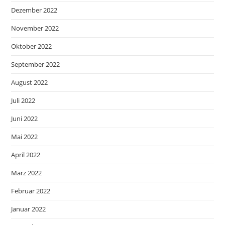
Dezember 2022
November 2022
Oktober 2022
September 2022
August 2022
Juli 2022
Juni 2022
Mai 2022
April 2022
März 2022
Februar 2022
Januar 2022