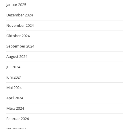
Januar 2025
Dezember 2024
November 2024
Oktober 2024
September 2024
August 2024
Juli 2024
Juni 2024
Mai 2024
April 2024
März 2024
Februar 2024