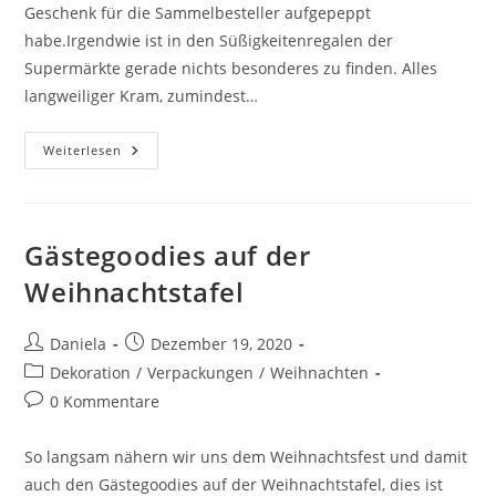
Geschenk für die Sammelbesteller aufgepeppt
habe.Irgendwie ist in den Süßigkeitenregalen der
Supermärkte gerade nichts besonderes zu finden. Alles
langweiliger Kram, zumindest…
Weiterlesen
Gästegoodies auf der
Weihnachtstafel
Daniela
Dezember 19, 2020
Dekoration
/
Verpackungen
/
Weihnachten
0 Kommentare
So langsam nähern wir uns dem Weihnachtsfest und damit
auch den Gästegoodies auf der Weihnachtstafel, dies ist