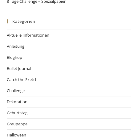
8 Tage Challenge – Spezialpapier
Kategorien
Aktuelle Informationen
Anleitung
Bloghop
Bullet Journal
Catch the Sketch
Challenge
Dekoration
Geburtstag
Graupappe
Halloween