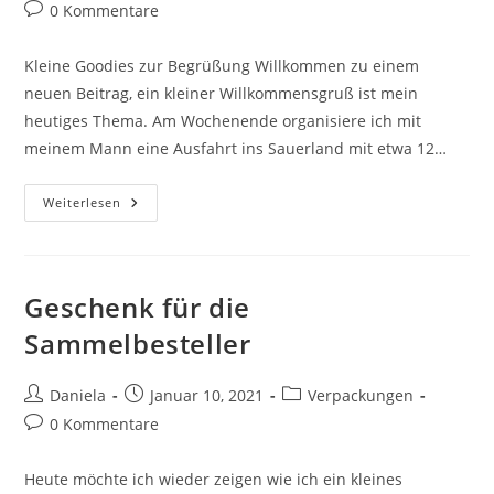
0 Kommentare
Kleine Goodies zur Begrüßung Willkommen zu einem
neuen Beitrag, ein kleiner Willkommensgruß ist mein
heutiges Thema. Am Wochenende organisiere ich mit
meinem Mann eine Ausfahrt ins Sauerland mit etwa 12…
Weiterlesen
Geschenk für die
Sammelbesteller
Daniela
Januar 10, 2021
Verpackungen
0 Kommentare
Heute möchte ich wieder zeigen wie ich ein kleines