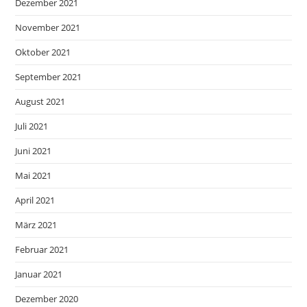
Dezember 2021
November 2021
Oktober 2021
September 2021
August 2021
Juli 2021
Juni 2021
Mai 2021
April 2021
März 2021
Februar 2021
Januar 2021
Dezember 2020