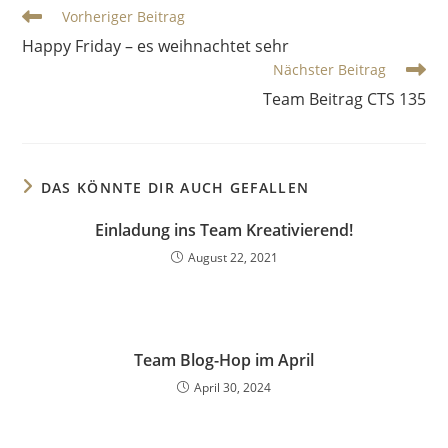
Vorheriger Beitrag
Happy Friday – es weihnachtet sehr
Nächster Beitrag
Team Beitrag CTS 135
DAS KÖNNTE DIR AUCH GEFALLEN
Einladung ins Team Kreativierend!
August 22, 2021
Team Blog-Hop im April
April 30, 2024