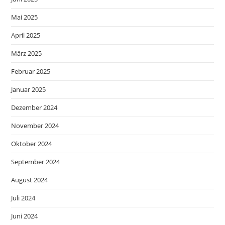
Mai 2025
April 2025
März 2025
Februar 2025
Januar 2025
Dezember 2024
November 2024
Oktober 2024
September 2024
August 2024
Juli 2024
Juni 2024