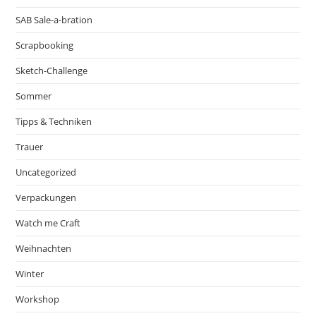
SAB Sale-a-bration
Scrapbooking
Sketch-Challenge
Sommer
Tipps & Techniken
Trauer
Uncategorized
Verpackungen
Watch me Craft
Weihnachten
Winter
Workshop