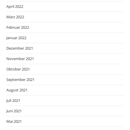
April 2022
März 2022
Februar 2022
Januar 2022
Dezember 2021
November 2021
Oktober 2021
September 2021
August 2021
Juli 2021
Juni 2021
Mai 2021