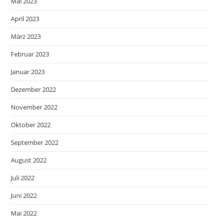
Mai 2023
April 2023
März 2023
Februar 2023
Januar 2023
Dezember 2022
November 2022
Oktober 2022
September 2022
August 2022
Juli 2022
Juni 2022
Mai 2022