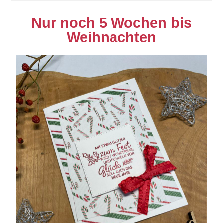
Nur noch 5 Wochen bis
Weihnachten