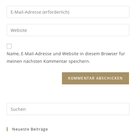
Name, E-Mail-Adresse und Website in diesem Browser für
meinen nächsten Kommentar speichern.
Neueste Beiträge