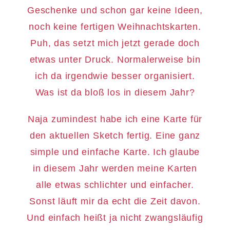
Geschenke und schon gar keine Ideen,
noch keine fertigen Weihnachtskarten.
Puh, das setzt mich jetzt gerade doch
etwas unter Druck. Normalerweise bin
ich da irgendwie besser organisiert.
Was ist da bloß los in diesem Jahr?
Naja zumindest habe ich eine Karte für
den aktuellen Sketch fertig. Eine ganz
simple und einfache Karte. Ich glaube
in diesem Jahr werden meine Karten
alle etwas schlichter und einfacher.
Sonst läuft mir da echt die Zeit davon.
Und einfach heißt ja nicht zwangsläufig