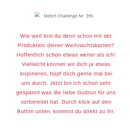
Wie weit bist du denn schon mit der
Produktion deiner Weihnachtskarten?
Hoffentlich schon etwas weiter als ich!
Vielleicht können wir dich ja etwas
inspirieren, hüpf doch gerne mal bei
uns durch. Jetzt bin ich schon sehr
gespannt was die liebe Gudrun für uns
vorbereitet hat. Durch klick auf den
Button unten, kommst du direkt zu ihr.