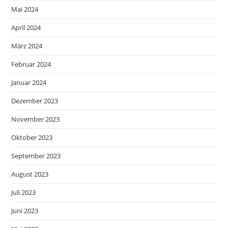
Mai 2024
April 2024
März 2024
Februar 2024
Januar 2024
Dezember 2023
November 2023
Oktober 2023
September 2023
August 2023
Juli 2023
Juni 2023