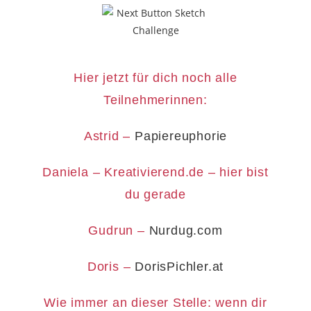
Hier jetzt für dich noch alle
Teilnehmerinnen:
Astrid –
Papiereuphorie
Daniela – Kreativierend.de – hier bist
du gerade
Gudrun –
Nurdug.com
Doris –
DorisPichler.at
Wie immer an dieser Stelle: wenn dir