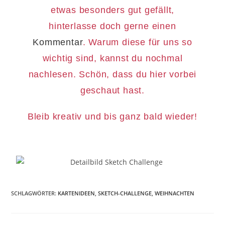
etwas besonders gut gefällt,
hinterlasse doch gerne einen
Kommentar
. Warum diese für uns so
wichtig sind, kannst du nochmal
nachlesen. Schön, dass du hier vorbei
geschaut hast.
Bleib kreativ und bis ganz bald wieder!
SCHLAGWÖRTER
:
KARTENIDEEN
,
SKETCH-CHALLENGE
,
WEIHNACHTEN