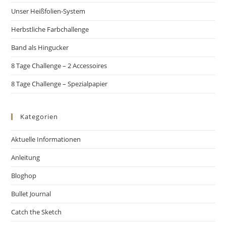
Unser Heißfolien-System
Herbstliche Farbchallenge
Band als Hingucker
8 Tage Challenge – 2 Accessoires
8 Tage Challenge – Spezialpapier
Kategorien
Aktuelle Informationen
Anleitung
Bloghop
Bullet Journal
Catch the Sketch