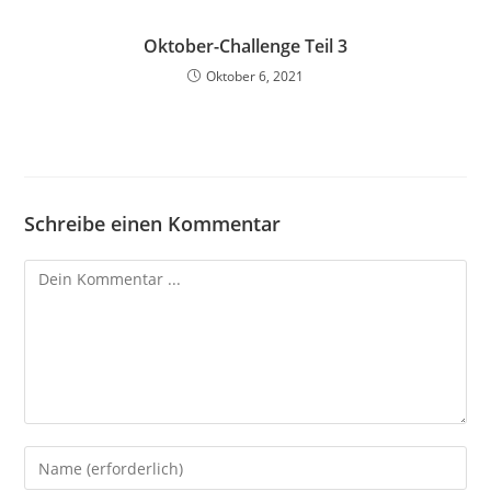
Oktober-Challenge Teil 3
Oktober 6, 2021
Schreibe einen Kommentar