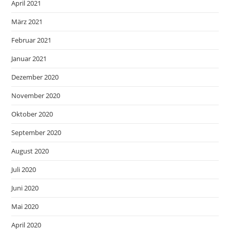
April 2021
März 2021
Februar 2021
Januar 2021
Dezember 2020
November 2020
Oktober 2020
September 2020
August 2020
Juli 2020
Juni 2020
Mai 2020
April 2020