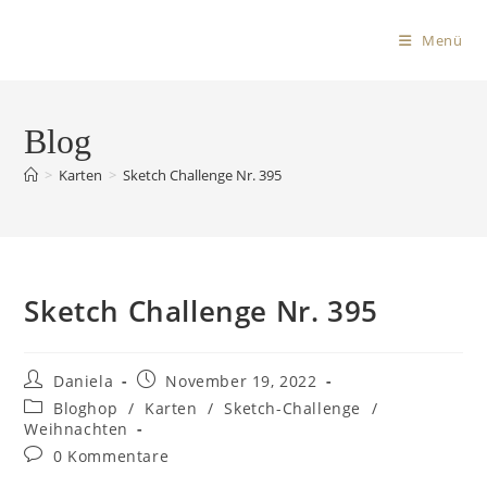
Menü
Blog
>
Karten
>
Sketch Challenge Nr. 395
Sketch Challenge Nr. 395
Daniela
November 19, 2022
Bloghop
/
Karten
/
Sketch-Challenge
/
Weihnachten
0 Kommentare