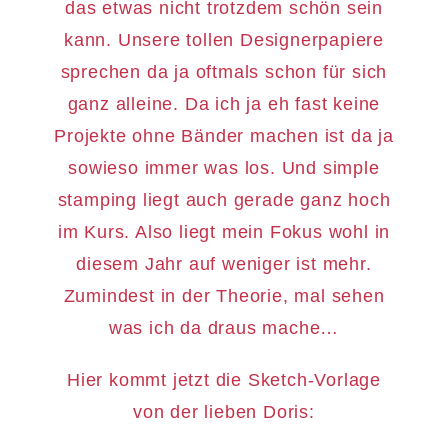
das etwas nicht trotzdem schön sein
kann. Unsere tollen Designerpapiere
sprechen da ja oftmals schon für sich
ganz alleine. Da ich ja eh fast keine
Projekte ohne Bänder machen ist da ja
sowieso immer was los. Und simple
stamping liegt auch gerade ganz hoch
im Kurs. Also liegt mein Fokus wohl in
diesem Jahr auf weniger ist mehr.
Zumindest in der Theorie, mal sehen
was ich da draus mache…
Hier kommt jetzt die Sketch-Vorlage
von der lieben Doris: