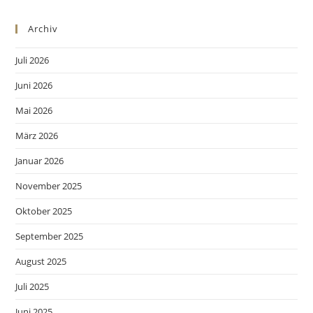
Archiv
Juli 2026
Juni 2026
Mai 2026
März 2026
Januar 2026
November 2025
Oktober 2025
September 2025
August 2025
Juli 2025
Juni 2025