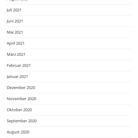
Juli 2021
Juni 2021
Mai 2021
April 2021
März 2021
Februar 2021
Januar 2021
Dezember 2020
November 2020
Oktober 2020
September 2020
August 2020