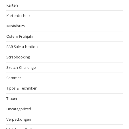
Karten
Kartentechnik
Minialbum
Ostern Frühjahr
SAB Sale-a-bration
Scrapbooking
Sketch-Challenge
Sommer
Tipps & Techniken
Trauer
Uncategorized
Verpackungen