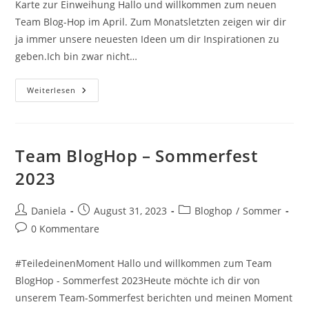
Karte zur Einweihung Hallo und willkommen zum neuen
Team Blog-Hop im April. Zum Monatsletzten zeigen wir dir
ja immer unsere neuesten Ideen um dir Inspirationen zu
geben.Ich bin zwar nicht…
Weiterlesen
Team BlogHop – Sommerfest
2023
Daniela
August 31, 2023
Bloghop
/
Sommer
0 Kommentare
#TeiledeinenMoment Hallo und willkommen zum Team
BlogHop - Sommerfest 2023Heute möchte ich dir von
unserem Team-Sommerfest berichten und meinen Moment