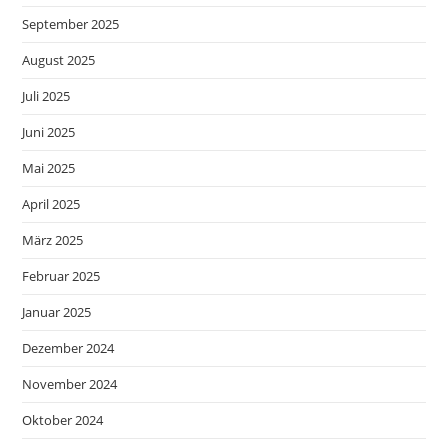
September 2025
August 2025
Juli 2025
Juni 2025
Mai 2025
April 2025
März 2025
Februar 2025
Januar 2025
Dezember 2024
November 2024
Oktober 2024