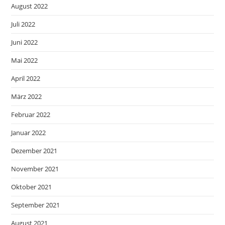
August 2022
Juli 2022
Juni 2022
Mai 2022
April 2022
März 2022
Februar 2022
Januar 2022
Dezember 2021
November 2021
Oktober 2021
September 2021
August 2021