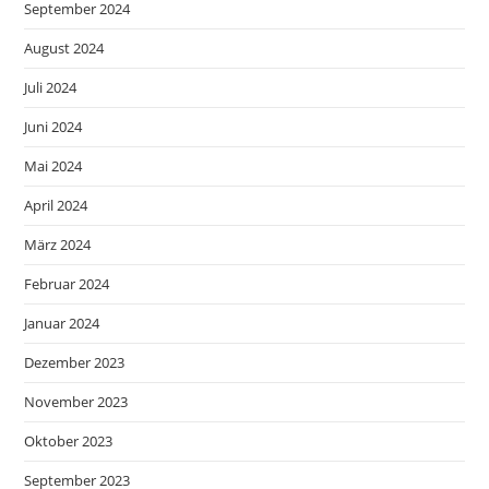
September 2024
August 2024
Juli 2024
Juni 2024
Mai 2024
April 2024
März 2024
Februar 2024
Januar 2024
Dezember 2023
November 2023
Oktober 2023
September 2023