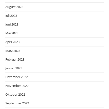
August 2023
Juli 2023
Juni 2023
Mai 2023
April 2023
März 2023
Februar 2023
Januar 2023
Dezember 2022
November 2022
Oktober 2022
September 2022