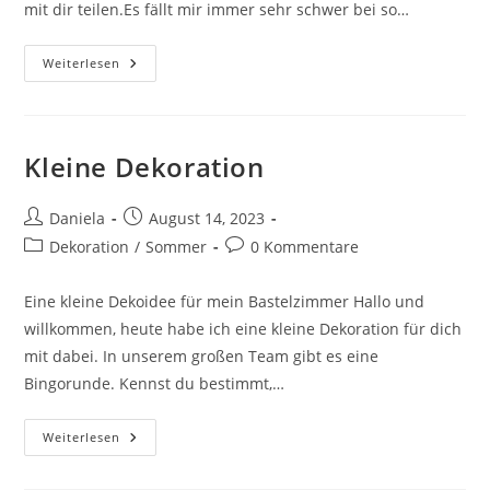
mit dir teilen.Es fällt mir immer sehr schwer bei so…
Weiterlesen
Kleine Dekoration
Daniela
August 14, 2023
Dekoration
/
Sommer
0 Kommentare
Eine kleine Dekoidee für mein Bastelzimmer Hallo und
willkommen, heute habe ich eine kleine Dekoration für dich
mit dabei. In unserem großen Team gibt es eine
Bingorunde. Kennst du bestimmt,…
Weiterlesen