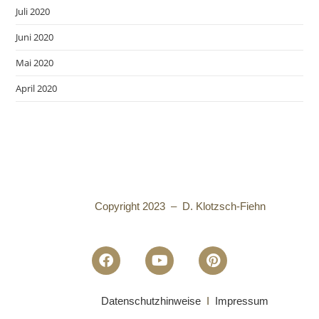
Juli 2020
Juni 2020
Mai 2020
April 2020
Copyright 2023 – D. Klotzsch-Fiehn
Datenschutzhinweise
I
Impressum