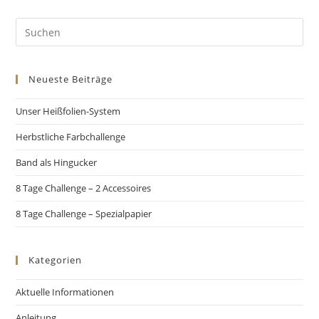
Neueste Beiträge
Unser Heißfolien-System
Herbstliche Farbchallenge
Band als Hingucker
8 Tage Challenge – 2 Accessoires
8 Tage Challenge – Spezialpapier
Kategorien
Aktuelle Informationen
Anleitung