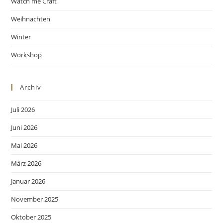
Watch me Craft
Weihnachten
Winter
Workshop
Archiv
Juli 2026
Juni 2026
Mai 2026
März 2026
Januar 2026
November 2025
Oktober 2025