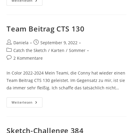
Weiterlesen
Team Beitrag CTS 130
Daniela
September 9, 2022
Catch the Sketch
/
Karten
/
Sommer
2 Kommentare
In Color 2022-2024 Mein Teami, die Conny hat wieder einen
Team Beitrag CTS 130 geleistet. Im Gegensatz zu mir, ist sie
da immer sehr fleißig. Ich schaffe das tatsächlich nicht…
Weiterlesen
Sketch-Challenge 384