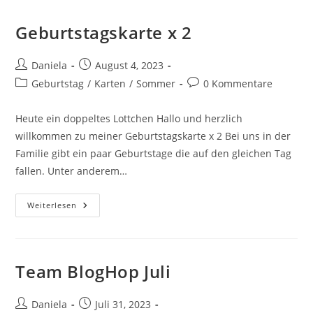
Geburtstagskarte x 2
Daniela
August 4, 2023
Geburtstag
/
Karten
/
Sommer
0 Kommentare
Heute ein doppeltes Lottchen Hallo und herzlich
willkommen zu meiner Geburtstagskarte x 2 Bei uns in der
Familie gibt ein paar Geburtstage die auf den gleichen Tag
fallen. Unter anderem…
Weiterlesen
Team BlogHop Juli
Daniela
Juli 31, 2023