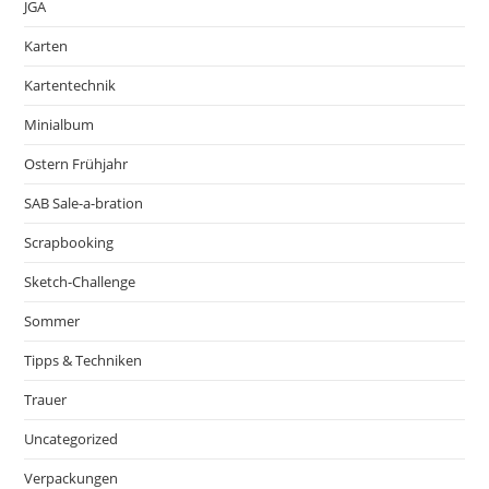
JGA
Karten
Kartentechnik
Minialbum
Ostern Frühjahr
SAB Sale-a-bration
Scrapbooking
Sketch-Challenge
Sommer
Tipps & Techniken
Trauer
Uncategorized
Verpackungen