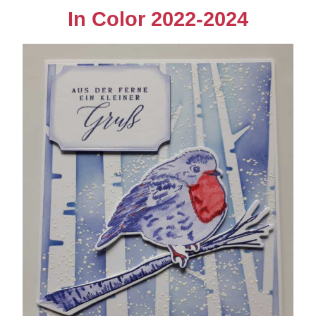
In Color 2022-2024