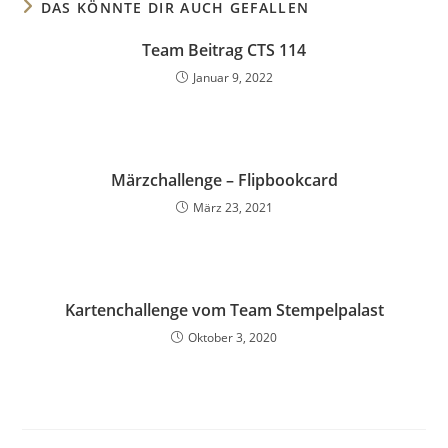
DAS KÖNNTE DIR AUCH GEFALLEN
Team Beitrag CTS 114
Januar 9, 2022
Märzchallenge – Flipbookcard
März 23, 2021
Kartenchallenge vom Team Stempelpalast
Oktober 3, 2020