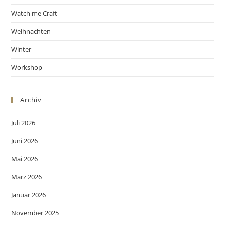
Watch me Craft
Weihnachten
Winter
Workshop
Archiv
Juli 2026
Juni 2026
Mai 2026
März 2026
Januar 2026
November 2025