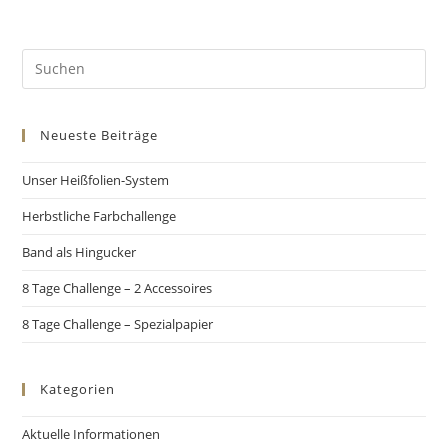
Neueste Beiträge
Unser Heißfolien-System
Herbstliche Farbchallenge
Band als Hingucker
8 Tage Challenge – 2 Accessoires
8 Tage Challenge – Spezialpapier
Kategorien
Aktuelle Informationen