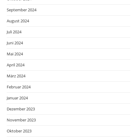
September 2024
August 2024
Juli 2024
Juni 2024
Mai 2024
April 2024
März 2024
Februar 2024
Januar 2024
Dezember 2023
November 2023
Oktober 2023