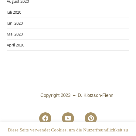
August 2020
Juli 2020
Juni 2020
Mai 2020
April 2020
Copyright 2023 – D. Klotzsch-Fiehn
Diese Seite verwendet Cookies, um die Nutzerfreundlichkeit zu
Datenschutzhinweise
I
Impressum