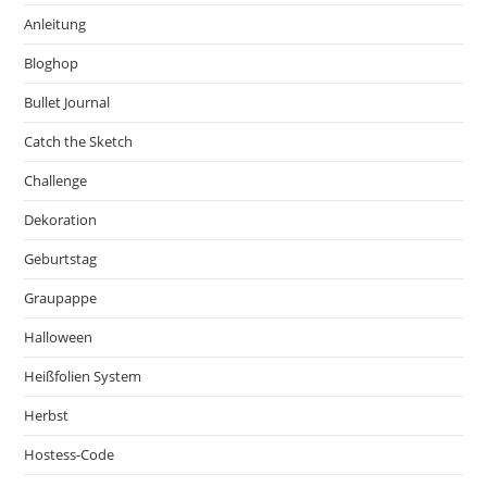
Anleitung
Bloghop
Bullet Journal
Catch the Sketch
Challenge
Dekoration
Geburtstag
Graupappe
Halloween
Heißfolien System
Herbst
Hostess-Code