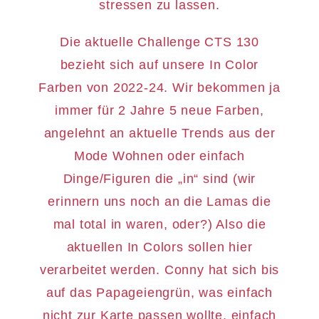
stressen zu lassen.
Die aktuelle Challenge CTS 130
bezieht sich auf unsere In Color
Farben von 2022-24. Wir bekommen ja
immer für 2 Jahre 5 neue Farben,
angelehnt an aktuelle Trends aus der
Mode Wohnen oder einfach
Dinge/Figuren die „in“ sind (wir
erinnern uns noch an die Lamas die
mal total in waren, oder?) Also die
aktuellen In Colors sollen hier
verarbeitet werden. Conny hat sich bis
auf das Papageiengrün, was einfach
nicht zur Karte passen wollte, einfach