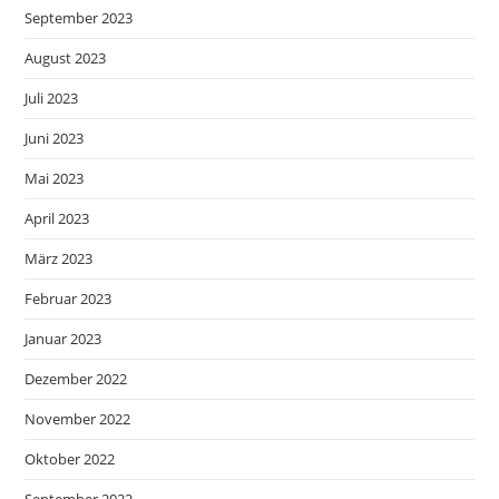
September 2023
August 2023
Juli 2023
Juni 2023
Mai 2023
April 2023
März 2023
Februar 2023
Januar 2023
Dezember 2022
November 2022
Oktober 2022
September 2022