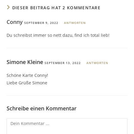
DIESER BEITRAG HAT 2 KOMMENTARE
Conny
SEPTEMBER 9, 2022
ANTWORTEN
Du schreibst immer so nett dazu, find ich total lieb!
Simone Kleine
SEPTEMBER 13, 2022
ANTWORTEN
Schöne Karte Conny!
Liebe Grüße Simone
Schreibe einen Kommentar