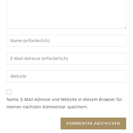
Name, E-Mail-Adresse und Website in diesem Browser für
meinen nächsten Kommentar speichern.