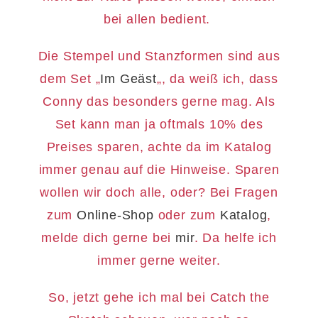
bei allen bedient.
Die Stempel und Stanzformen sind aus
dem Set „
Im Geäst
„, da weiß ich, dass
Conny das besonders gerne mag. Als
Set kann man ja oftmals 10% des
Preises sparen, achte da im Katalog
immer genau auf die Hinweise. Sparen
wollen wir doch alle, oder? Bei Fragen
zum
Online-Shop
oder zum
Katalog
,
melde dich gerne bei
mir
. Da helfe ich
immer gerne weiter.
So, jetzt gehe ich mal bei Catch the