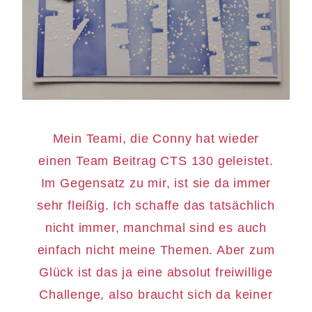
Mein Teami, die Conny hat wieder
einen Team Beitrag CTS 130 geleistet.
Im Gegensatz zu mir, ist sie da immer
sehr fleißig. Ich schaffe das tatsächlich
nicht immer, manchmal sind es auch
einfach nicht meine Themen. Aber zum
Glück ist das ja eine absolut freiwillige
Challenge, also braucht sich da keiner