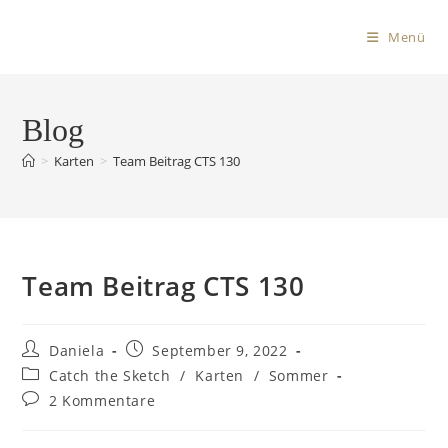
Menü
Blog
>
Karten
>
Team Beitrag CTS 130
Team Beitrag CTS 130
Daniela
September 9, 2022
Catch the Sketch
/
Karten
/
Sommer
2 Kommentare