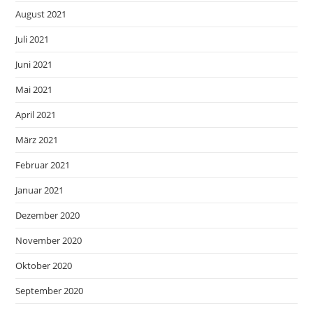
August 2021
Juli 2021
Juni 2021
Mai 2021
April 2021
März 2021
Februar 2021
Januar 2021
Dezember 2020
November 2020
Oktober 2020
September 2020