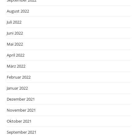
August 2022
Juli 2022
Juni 2022
Mai 2022
April 2022
März 2022
Februar 2022
Januar 2022
Dezember 2021
November 2021
Oktober 2021
September 2021