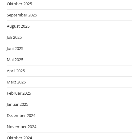
Oktober 2025
September 2025
August 2025
Juli 2025
Juni 2025
Mai 2025
April 2025
März 2025
Februar 2025
Januar 2025
Dezember 2024
November 2024
Oktober 2024