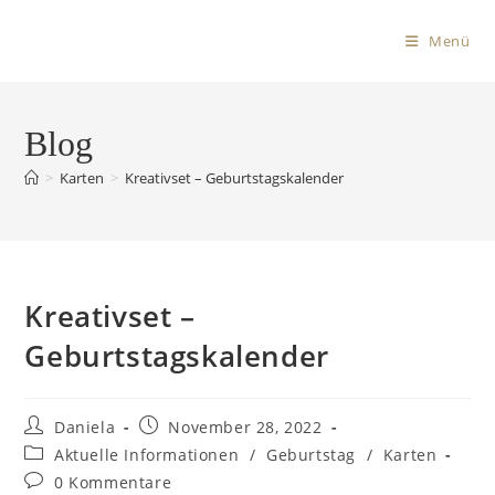
Menü
Blog
>
Karten
>
Kreativset – Geburtstagskalender
Kreativset –
Geburtstagskalender
Daniela
November 28, 2022
Aktuelle Informationen
/
Geburtstag
/
Karten
0 Kommentare