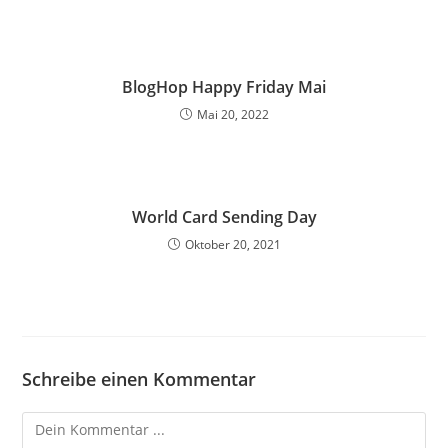
BlogHop Happy Friday Mai
Mai 20, 2022
World Card Sending Day
Oktober 20, 2021
Schreibe einen Kommentar