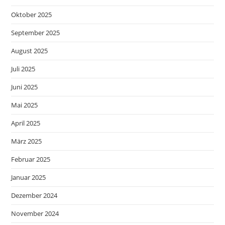
Oktober 2025
September 2025
August 2025
Juli 2025
Juni 2025
Mai 2025
April 2025
März 2025
Februar 2025
Januar 2025
Dezember 2024
November 2024