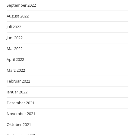
September 2022
August 2022
Juli 2022
Juni 2022
Mai 2022
April 2022
März 2022
Februar 2022
Januar 2022
Dezember 2021
November 2021
Oktober 2021