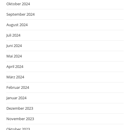
Oktober 2024
September 2024
August 2024
Juli 2024
Juni 2024
Mai 2024
April 2024
März 2024
Februar 2024
Januar 2024
Dezember 2023
November 2023
Oktober 2023