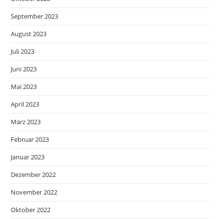
September 2023
August 2023
Juli 2023
Juni 2023
Mai 2023
April 2023
März 2023
Februar 2023
Januar 2023
Dezember 2022
November 2022
Oktober 2022