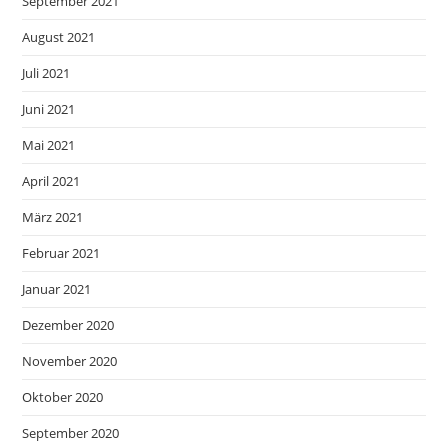
September 2021
August 2021
Juli 2021
Juni 2021
Mai 2021
April 2021
März 2021
Februar 2021
Januar 2021
Dezember 2020
November 2020
Oktober 2020
September 2020