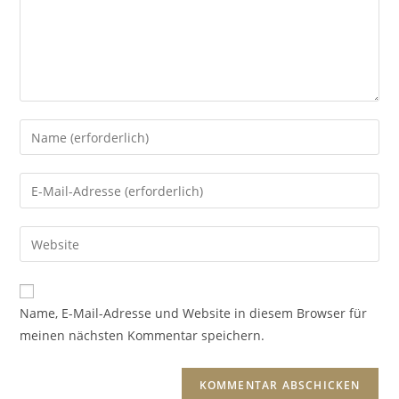
Name, E-Mail-Adresse und Website in diesem Browser für
meinen nächsten Kommentar speichern.