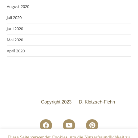
August 2020
Juli 2020
Juni 2020
Mai 2020
April 2020
Copyright 2023 – D. Klotzsch-Fiehn
Diese Seite verwendet Cookies, um die Nutzerfreundlichkeit zu