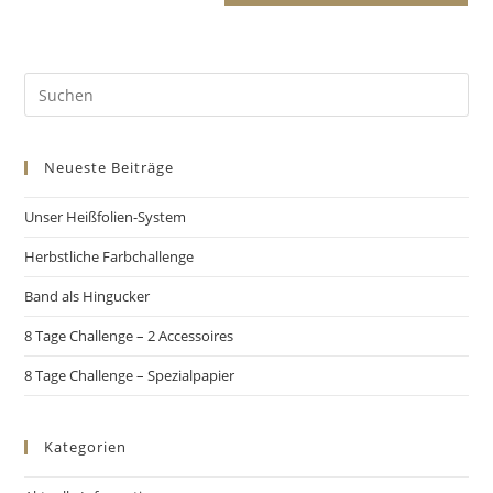
Neueste Beiträge
Unser Heißfolien-System
Herbstliche Farbchallenge
Band als Hingucker
8 Tage Challenge – 2 Accessoires
8 Tage Challenge – Spezialpapier
Kategorien