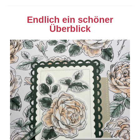
Endlich ein schöner
Überblick