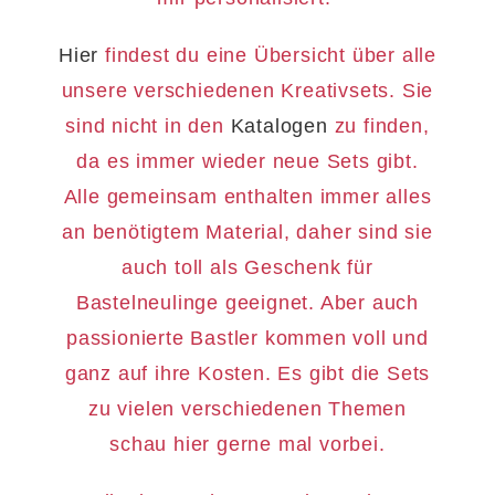
Hier
findest du eine Übersicht über alle
unsere verschiedenen Kreativsets. Sie
sind nicht in den
Katalogen
zu finden,
da es immer wieder neue Sets gibt.
Alle gemeinsam enthalten immer alles
an benötigtem Material, daher sind sie
auch toll als Geschenk für
Bastelneulinge geeignet. Aber auch
passionierte Bastler kommen voll und
ganz auf ihre Kosten. Es gibt die Sets
zu vielen verschiedenen Themen
schau hier gerne mal vorbei.