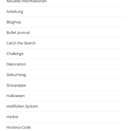
Aktuelle Informationen
Anleitung
Bloghop
Bullet Journal
Catch the Sketch
Challenge
Dekoration
Geburtstag
Graupappe
Halloween
Heißfolien System
Herbst
Hostess-Code