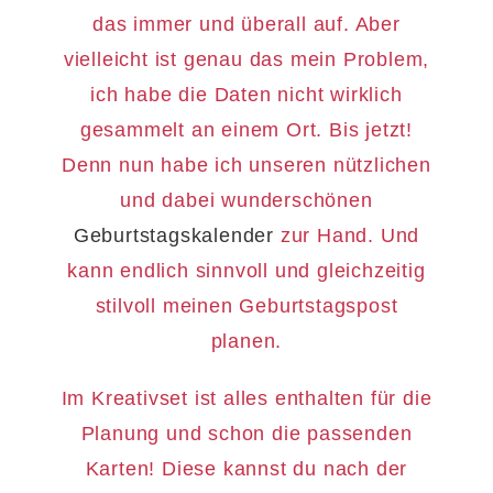
das immer und überall auf. Aber
vielleicht ist genau das mein Problem,
ich habe die Daten nicht wirklich
gesammelt an einem Ort. Bis jetzt!
Denn nun habe ich unseren nützlichen
und dabei wunderschönen
Geburtstagskalender
zur Hand. Und
kann endlich sinnvoll und gleichzeitig
stilvoll meinen Geburtstagspost
planen.
Im Kreativset ist alles enthalten für die
Planung und schon die passenden
Karten! Diese kannst du nach der