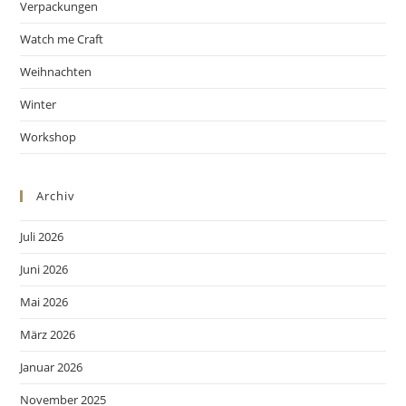
Verpackungen
Watch me Craft
Weihnachten
Winter
Workshop
Archiv
Juli 2026
Juni 2026
Mai 2026
März 2026
Januar 2026
November 2025