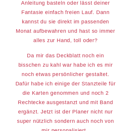
Anleitung basteln oder lässt deiner
Fantasie einfach freien Lauf. Dann
kannst du sie direkt im passenden
Monat aufbewahren und hast so immer
alles zur Hand, toll oder?
Da mir das Deckblatt noch ein
bisschen zu kahl war habe ich es mir
noch etwas persönlicher gestaltet.
Dafür habe ich einige der Stanzteile für
die Karten genommen und noch 2
Rechtecke ausgestanzt und mit Band
ergänzt. Jetzt ist der Planer nicht nur
super nützlich sondern auch noch von
mir personalisiert.